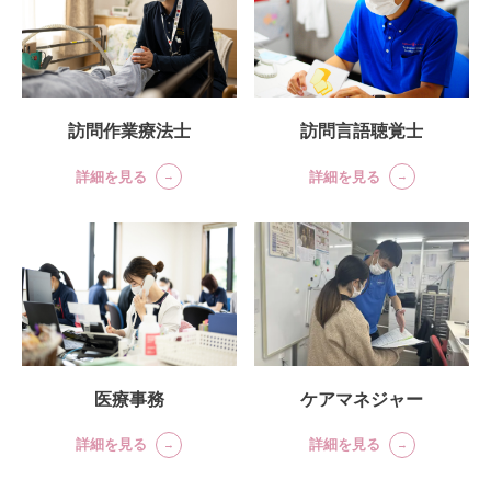
訪問言語聴覚士
訪問作業療法士
詳細を見る
詳細を見る
医療事務
ケアマネジャー
詳細を見る
詳細を見る