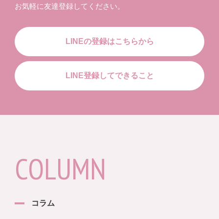
お気軽に友達登録してください。
LINEの登録はこちらから
LINE登録してできること
COLUMN
コラム