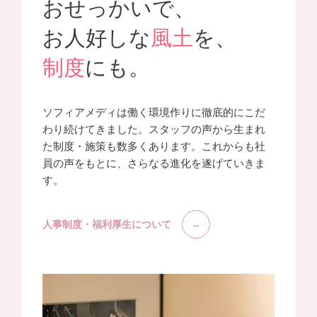
おせっかいで、
お人好しな
風土
を、
制度
にも。
ソフィアメディは働く環境作りに徹底的にこだ
わり続けてきました。スタッフの声から生まれ
た制度・施策も数多くあります。これからも社
員の声をもとに、さらなる進化を遂げていきま
す。
人事制度・福利厚生について