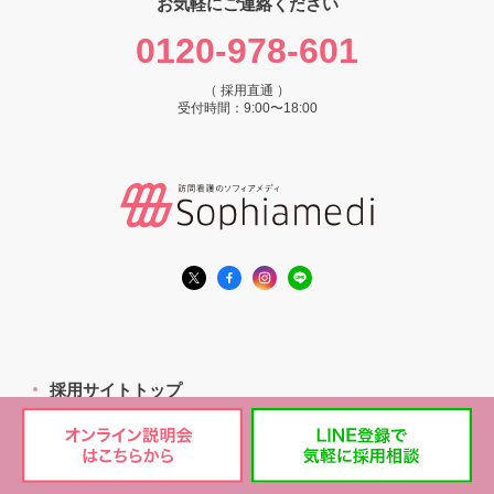
お気軽にご連絡ください
0120-978-601
（ 採用直通 ）
受付時間：9:00〜18:00
採用サイトトップ
採用情報一覧
エリアから探す