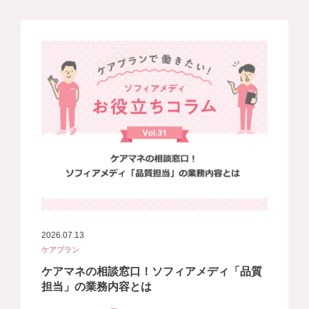
2026.07.13
ケアプラン
ケアマネの相談窓口！ソフィアメディ「品質
担当」の業務内容とは