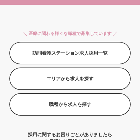
＼ 医療に関わる様々な職種で募集しています ／
訪問看護ステーション求人採用一覧
エリアから求人を探す
職種から求人を探す
採用に関するお困りごとがありましたら