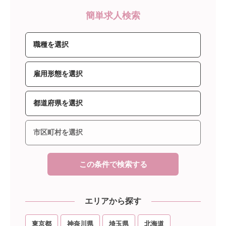
簡単求人検索
この条件で検索する
エリアから探す
東京都
神奈川県
埼玉県
北海道