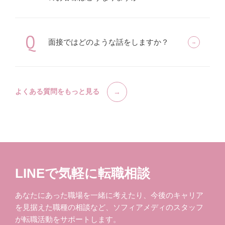
Q
面接ではどのような話をしますか？
よくある質問をもっと見る
LINEで気軽に転職相談
あなたにあった職場を一緒に考えたり、今後のキャリア
を見据えた職種の相談など、ソフィアメディのスタッフ
が転職活動をサポートします。