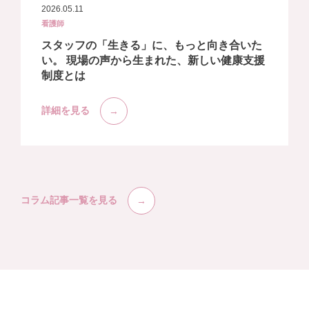
2026.05.11
看護師
スタッフの「生きる」に、もっと向き合いた
い。 現場の声から生まれた、新しい健康支援
制度とは
詳細を見る
コラム記事一覧を見る