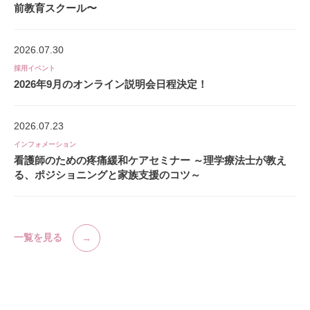
前教育スクール〜
2026.07.30
採用イベント
2026年9月のオンライン説明会日程決定！
2026.07.23
インフォメーション
看護師のための疼痛緩和ケアセミナー ～理学療法士が教え
る、ポジショニングと家族支援のコツ～
一覧を見る