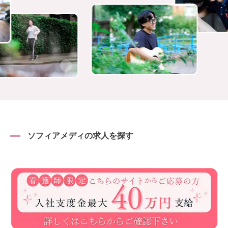
ソフィアメディの求人を探す