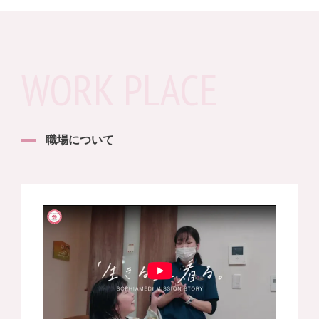
WORK PLACE
職場について