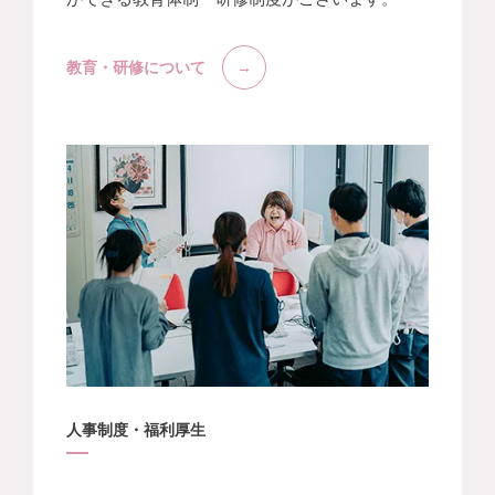
教育・研修について
人事制度・福利厚生