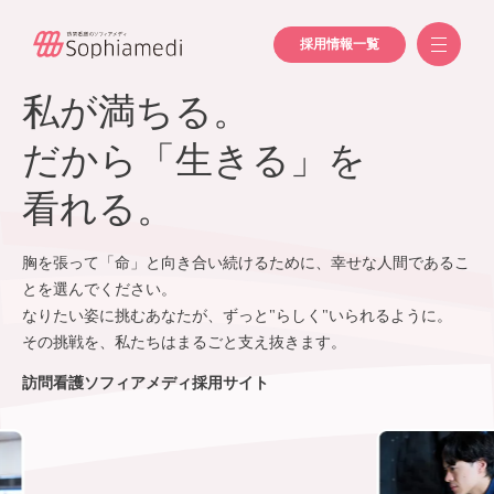
採用情報一覧
私が満ちる。
だから「生きる」を
看れる。
胸を張って「命」と向き合い続けるために、幸せな人間であるこ
とを選んでください。
なりたい姿に挑むあなたが、ずっと"らしく"いられるように。
その挑戦を、私たちはまるごと支え抜きます。
訪問看護ソフィアメディ採用サイト