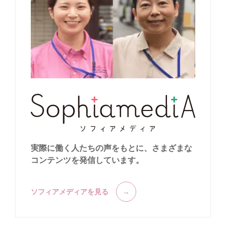
実際に働く人たちの声をもとに、
さまざまな
コンテンツを発信しています。
ソフィアメディアを見る