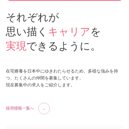
それぞれが
思い描く
キャリア
を
実現
できるように。
在宅療養を日本中にゆきわたらせるため、多様な強みを持
つ、たくさんの仲間を募集しています。
現在募集中の求人をご紹介します。
採用情報一覧へ