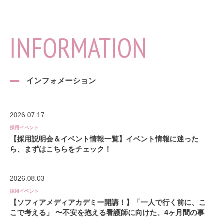
INFORMATION
インフォメーション
2026.07.17
採用イベント
【採用説明会＆イベント情報一覧】イベント情報に迷った
ら、まずはこちらをチェック！
2026.08.03
採用イベント
【ソフィアメディアカデミー開講！】「一人で行く前に、こ
こで考える」 〜不安を抱える看護師に向けた、4ヶ月間の事