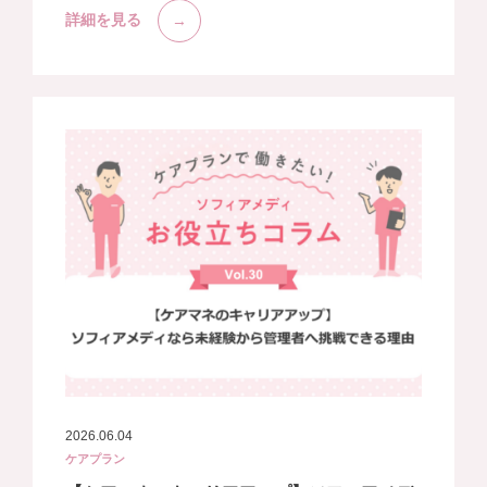
詳細を見る
2026.06.04
ケアプラン