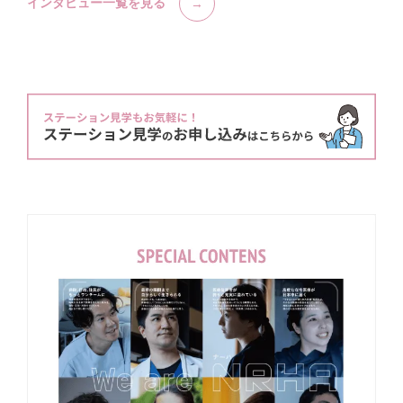
インタビュー一覧を見る