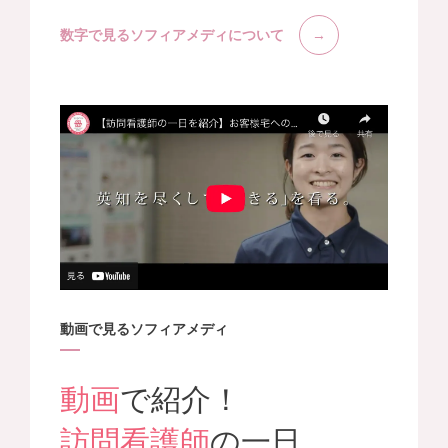
数字で見るソフィアメディについて
動画で見るソフィアメディ
動画
で紹介！
訪問看護師
の一日