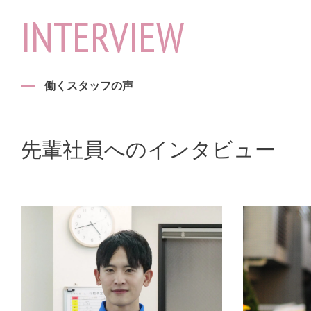
INTERVIEW
働くスタッフの声
先輩社員へのインタビュー