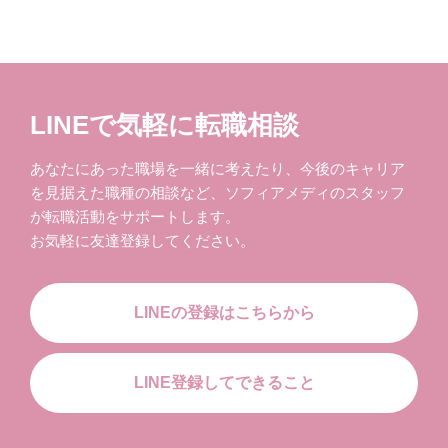
LINEで気軽に転職相談
あなたにあった職場を一緒に考えたり、今後のキャリア
を見据えた職種の相談など、ソフィアメディのスタッフ
が転職活動をサポートします。
お気軽に友達登録してください。
LINEの登録はこちらから
LINE登録してできること