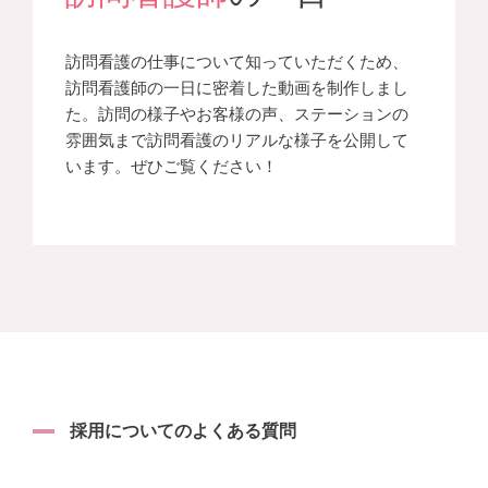
訪問看護の仕事について知っていただくため、
訪問看護師の一日に密着した動画を制作しまし
た。訪問の様子やお客様の声、ステーションの
雰囲気まで訪問看護のリアルな様子を公開して
います。ぜひご覧ください！
採用についてのよくある質問