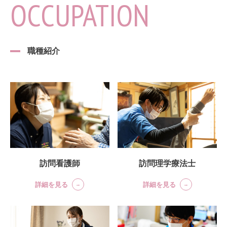
OCCUPATION
職種紹介
訪問理学療法士
訪問看護師
詳細を見る
詳細を見る