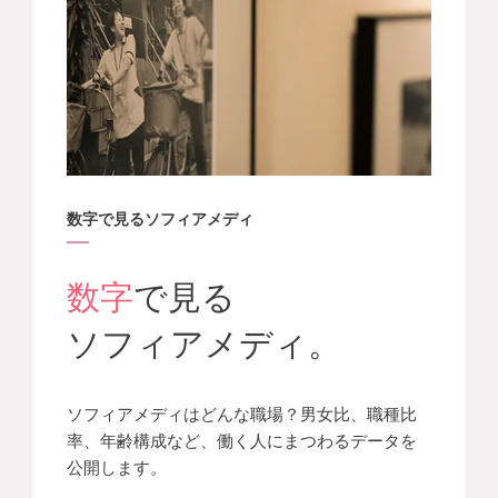
数字で見るソフィアメディ
数字
で見る
ソフィアメディ。
ソフィアメディはどんな職場？男女比、職種比
率、年齢構成など、働く人にまつわるデータを
公開します。