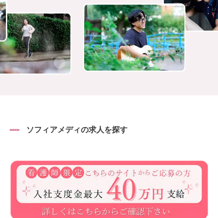
ソフィアメディの求人を探す