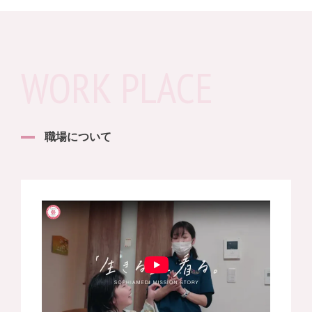
WORK PLACE
職場について