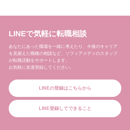
LINEで気軽に転職相談
あなたにあった職場を一緒に考えたり、今後のキャリア
を見据えた職種の相談など、ソフィアメディのスタッフ
が転職活動をサポートします。
お気軽に友達登録してください。
LINEの登録はこちらから
LINE登録してできること