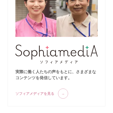
実際に働く人たちの声をもとに、
さまざまな
コンテンツを発信しています。
ソフィアメディアを見る