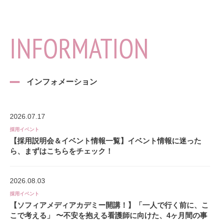
INFORMATION
インフォメーション
2026.07.17
採用イベント
【採用説明会＆イベント情報一覧】イベント情報に迷った
ら、まずはこちらをチェック！
2026.08.03
採用イベント
【ソフィアメディアカデミー開講！】「一人で行く前に、こ
こで考える」 〜不安を抱える看護師に向けた、4ヶ月間の事