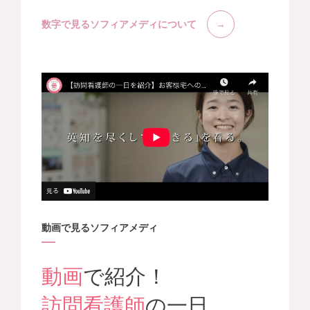
数字で見るソフィアメディについて
動画で見るソフィアメディ
動画
で紹介！
訪問看護師
の一日