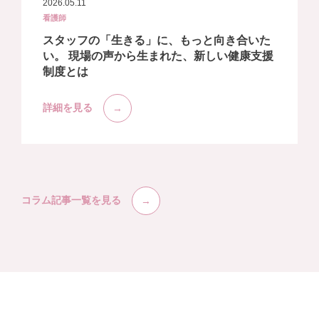
2026.05.11
看護師
スタッフの「生きる」に、もっと向き合いた
い。 現場の声から生まれた、新しい健康支援
制度とは
詳細を見る
コラム記事一覧を見る