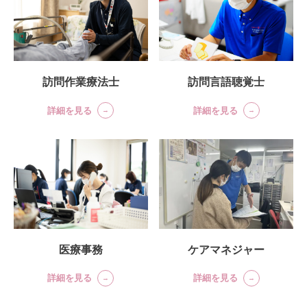
訪問言語聴覚士
訪問作業療法士
詳細を見る
詳細を見る
医療事務
ケアマネジャー
詳細を見る
詳細を見る