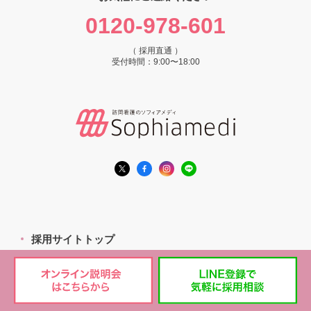
0120-978-601
（ 採用直通 ）
受付時間：9:00〜18:00
採用サイトトップ
採用情報一覧
エリアから探す