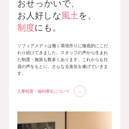
おせっかいで、
お人好しな
風土
を、
制度
にも。
ソフィアメディは働く環境作りに徹底的にこだ
わり続けてきました。スタッフの声から生まれ
た制度・施策も数多くあります。これからも社
員の声をもとに、さらなる進化を遂げていきま
す。
人事制度・福利厚生について