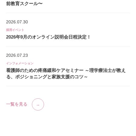
前教育スクール〜
2026.07.30
採用イベント
2026年9月のオンライン説明会日程決定！
2026.07.23
インフォメーション
看護師のための疼痛緩和ケアセミナー ～理学療法士が教え
る、ポジショニングと家族支援のコツ～
一覧を見る