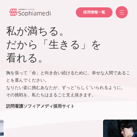
採用情報一覧
私が満ちる。
だから「生きる」を
看れる。
胸を張って「命」と向き合い続けるために、幸せな人間であるこ
とを選んでください。
なりたい姿に挑むあなたが、ずっと"らしく"いられるように。
その挑戦を、私たちはまるごと支え抜きます。
訪問看護ソフィアメディ採用サイト