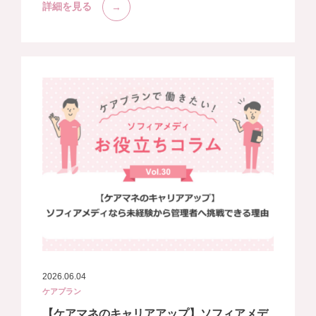
詳細を見る
2026.06.04
ケアプラン
【ケアマネのキャリアアップ】ソフィアメデ