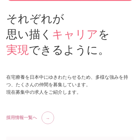
それぞれが
思い描く
キャリア
を
実現
できるように。
在宅療養を日本中にゆきわたらせるため、多様な強みを持
つ、たくさんの仲間を募集しています。
現在募集中の求人をご紹介します。
採用情報一覧へ