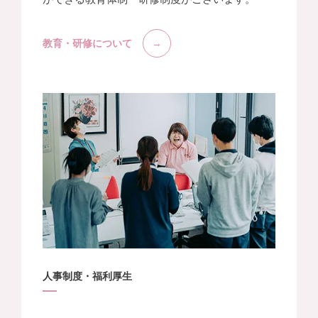
教育・研修について
人事制度・福利厚生