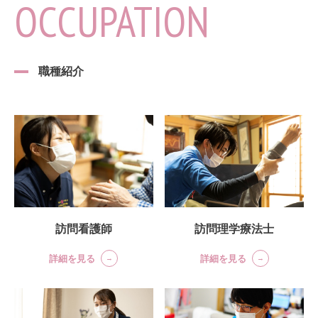
OCCUPATION
職種紹介
訪問理学療法士
訪問看護師
詳細を見る
詳細を見る