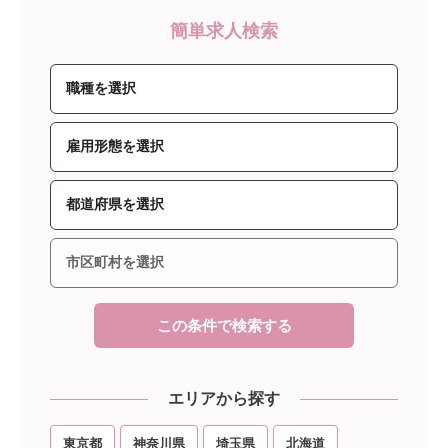
簡単求人検索
この条件で検索する
エリアから探す
東京都
神奈川県
埼玉県
北海道