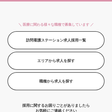
＼ 医療に関わる様々な職種で募集しています ／
訪問看護ステーション求人採用一覧
エリアから求人を探す
職種から求人を探す
採用に関するお困りごとがありましたら
お気軽にご連絡ください