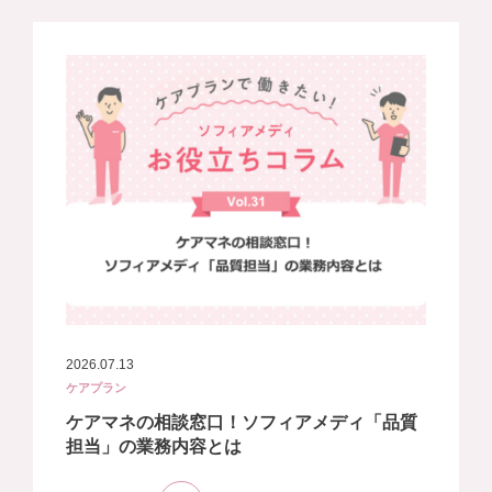
2026.07.13
ケアプラン
ケアマネの相談窓口！ソフィアメディ「品質
担当」の業務内容とは