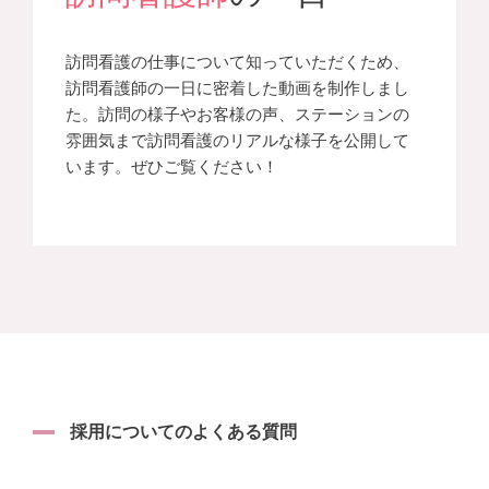
訪問看護の仕事について知っていただくため、
訪問看護師の一日に密着した動画を制作しまし
た。訪問の様子やお客様の声、ステーションの
雰囲気まで訪問看護のリアルな様子を公開して
います。ぜひご覧ください！
採用についてのよくある質問