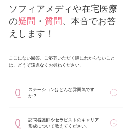
ソフィアメディや在宅医療
の
疑問
・
質問
、本音でお答
えします！
ここにない回答、ご応募いただく際にわからないこと
は、どうぞ遠慮なくお尋ねください。
Q
ステーションはどんな雰囲気です
か？
Q
訪問看護師やセラピストのキャリア
形成について教えてください。