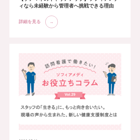
ィなら未経験から管理者へ挑戦できる理由
詳細を見る