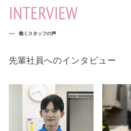
INTERVIEW
働くスタッフの声
先輩社員へのインタビュー