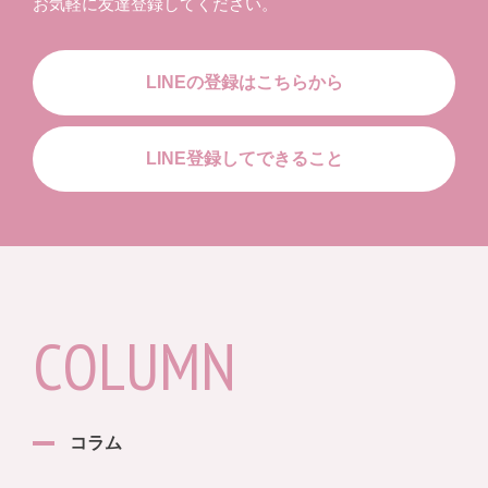
お気軽に友達登録してください。
LINEの登録はこちらから
LINE登録してできること
COLUMN
コラム