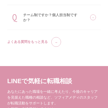
Q
チーム制ですか？個人担当制です
か？
よくある質問をもっと見る
LINEで気軽に転職相談
あなたにあった職場を一緒に考えたり、今後のキャリア
を見据えた職種の相談など、ソフィアメディのスタッフ
が転職活動をサポートします。