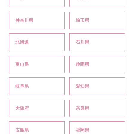
神奈川県
埼玉県
北海道
石川県
富山県
静岡県
岐阜県
愛知県
大阪府
奈良県
広島県
福岡県