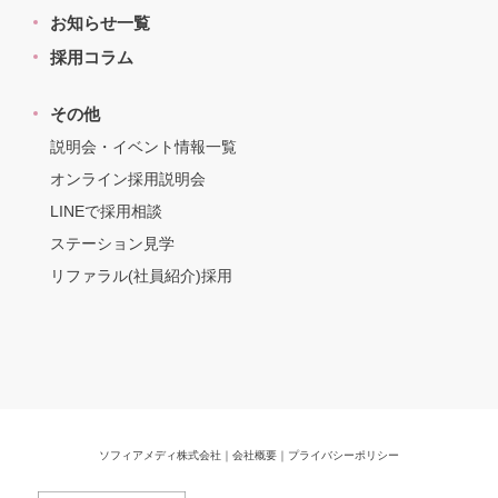
お知らせ一覧
採用コラム
その他
説明会・イベント情報一覧
オンライン採用説明会
LINEで採用相談
ステーション見学
リファラル(社員紹介)採用
ソフィアメディ株式会社
｜
会社概要
｜
プライバシーポリシー