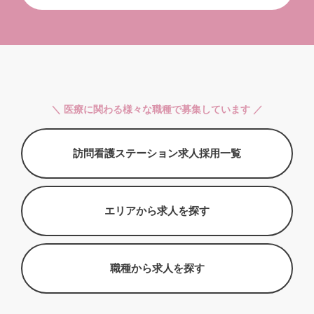
＼ 医療に関わる様々な職種で募集しています ／
訪問看護ステーション求人採用一覧
エリアから求人を探す
職種から求人を探す