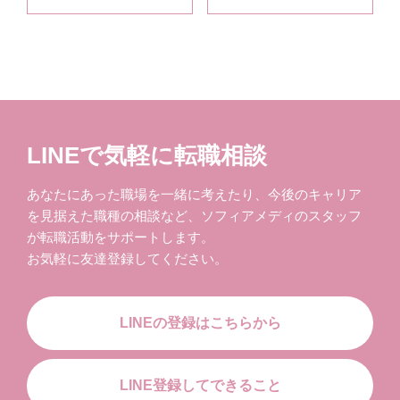
LINEで気軽に転職相談
あなたにあった職場を一緒に考えたり、今後のキャリア
を見据えた職種の相談など、ソフィアメディのスタッフ
が転職活動をサポートします。
お気軽に友達登録してください。
LINEの登録はこちらから
LINE登録してできること