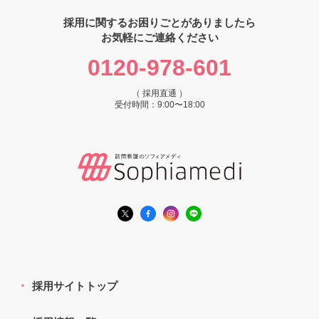
採用に関するお困りごとがありましたら
お気軽にご連絡ください
0120-978-601
（ 採用直通 ）
受付時間：9:00〜18:00
採用サイトトップ