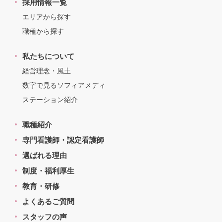
採用情報一覧
エリアから探す
職種から探す
私たちについて
経営理念・風土
数字で見るソフィアメディ
ステーション紹介
職種紹介
専門看護師・認定看護師
選ばれる理由
制度・福利厚生
教育・研修
よくあるご質問
スタッフの声