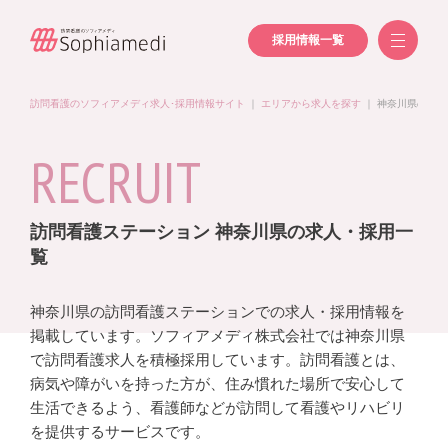
採用情報一覧
訪問看護のソフィアメディ求人･採用情報サイト
｜
エリアから求人を探す
｜
神奈川県の求人
RECRUIT
訪問看護ステーション 神奈川県の求人・採用一
覧
神奈川県の訪問看護ステーションでの求人・採用情報を
掲載しています。ソフィアメディ株式会社では神奈川県
で訪問看護求人を積極採用しています。訪問看護とは、
病気や障がいを持った方が、住み慣れた場所で安心して
生活できるよう、看護師などが訪問して看護やリハビリ
を提供するサービスです。