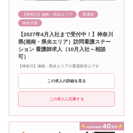
【神奈川】湘南・県央エリア
看護師
神奈川県
【2027年4月入社まで受付中！】神奈川
県(湘南・県央エリア）訪問看護ステー
ション 看護師求人（10月入社～相談
可）
【神奈川】湘南・県央エリアの看護師求人です
この求人の詳細を見る
この求人に応募する