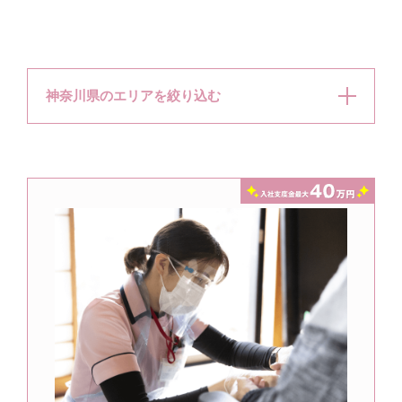
神奈川県のエリアを絞り込む