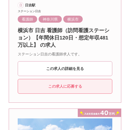
日吉駅
ステーション日吉
看護師
神奈川県
横浜市
横浜市 日吉 看護師（訪問看護ステーシ
ョン）【年間休日120日・想定年収481
万以上】 の求人
ステーション日吉の看護師求人です。
この求人の詳細を見る
この求人に応募する