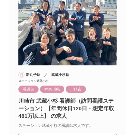
新丸子駅 ／ 武蔵小杉駅
ステーション武蔵小杉
看護師
神奈川県
川崎市
川崎市 武蔵小杉 看護師（訪問看護ステ
ーション）【年間休日120日・想定年収
481万以上】 の求人
ステーション武蔵小杉の看護師求人です。