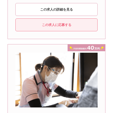
この求人の詳細を見る
この求人に応募する