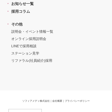
お知らせ一覧
採用コラム
その他
説明会・イベント情報一覧
オンライン採用説明会
LINEで採用相談
ステーション見学
リファラル(社員紹介)採用
ソフィアメディ株式会社
｜
会社概要
｜
プライバシーポリシー