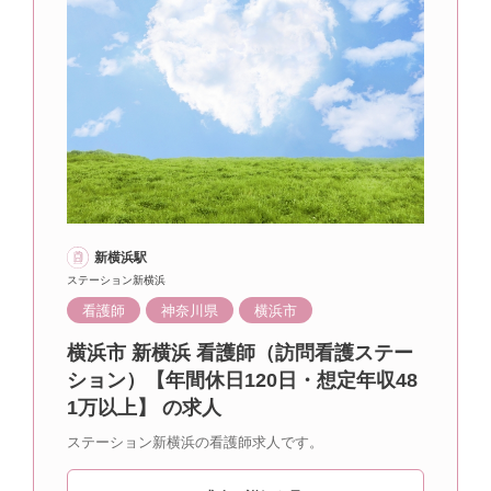
新横浜駅
ステーション新横浜
看護師
神奈川県
横浜市
横浜市 新横浜 看護師（訪問看護ステー
ション）【年間休日120日・想定年収48
1万以上】 の求人
ステーション新横浜の看護師求人です。