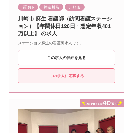
看護師
神奈川県
川崎市
川崎市 麻生 看護師（訪問看護ステーシ
ョン）【年間休日120日・想定年収481
万以上】 の求人
ステーション麻生の看護師求人です。
この求人の詳細を見る
この求人に応募する