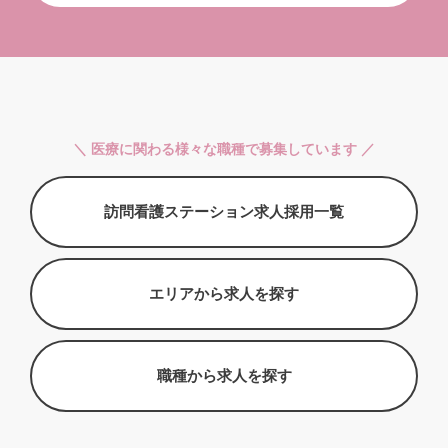
＼ 医療に関わる様々な職種で募集しています ／
訪問看護ステーション求人採用一覧
エリアから求人を探す
職種から求人を探す