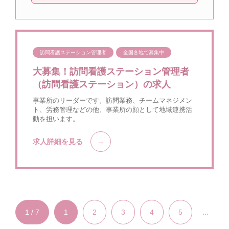
訪問看護ステーション管理者
全国各地で募集中
大募集！訪問看護ステーション管理者
（訪問看護ステーション）の求人
事業所のリーダーです。訪問業務、チームマネジメン
ト、労務管理などの他、事業所の顔として地域連携活
動を担います。
求人詳細を見る
...
1 / 7
1
2
3
4
5