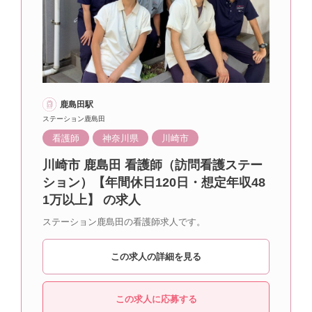
鹿島田駅
ステーション鹿島田
看護師
神奈川県
川崎市
川崎市 鹿島田 看護師（訪問看護ステー
ション）【年間休日120日・想定年収48
1万以上】 の求人
ステーション鹿島田の看護師求人です。
この求人の詳細を見る
この求人に応募する