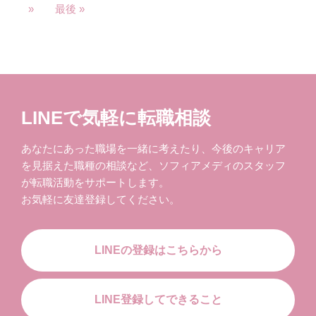
»
最後 »
LINEで気軽に転職相談
あなたにあった職場を一緒に考えたり、今後のキャリア
を見据えた職種の相談など、ソフィアメディのスタッフ
が転職活動をサポートします。
お気軽に友達登録してください。
LINEの登録はこちらから
LINE登録してできること