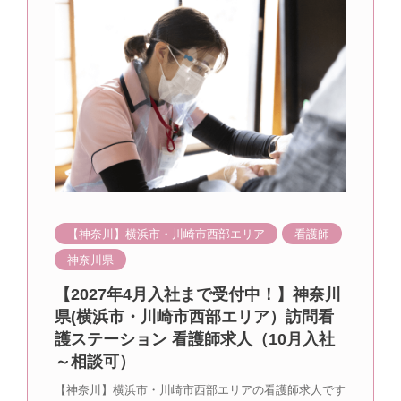
【神奈川】横浜市・川崎市西部エリア
看護師
神奈川県
【2027年4月入社まで受付中！】神奈川
県(横浜市・川崎市西部エリア）訪問看
護ステーション 看護師求人（10月入社
～相談可）
【神奈川】横浜市・川崎市西部エリアの看護師求人です