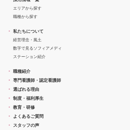
エリアから探す
職種から探す
私たちについて
経営理念・風土
数字で見るソフィアメディ
ステーション紹介
職種紹介
専門看護師・認定看護師
選ばれる理由
制度・福利厚生
教育・研修
よくあるご質問
スタッフの声