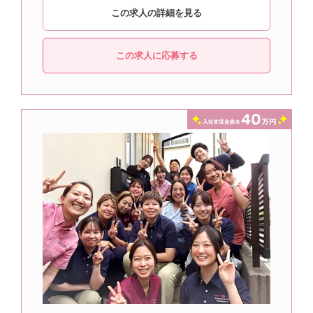
この求人の詳細を見る
この求人に応募する