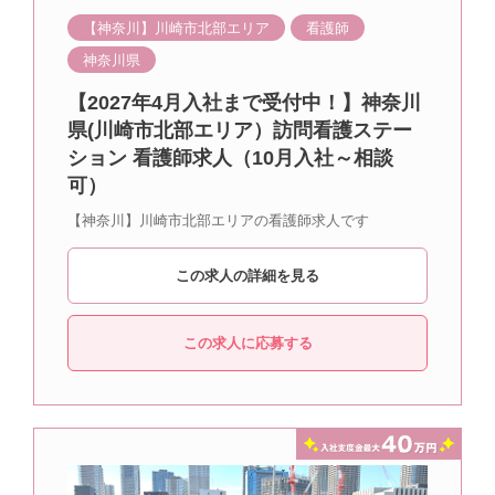
【神奈川】川崎市北部エリア
看護師
神奈川県
【2027年4月入社まで受付中！】神奈川
県(川崎市北部エリア）訪問看護ステー
ション 看護師求人（10月入社～相談
可）
【神奈川】川崎市北部エリアの看護師求人です
この求人の詳細を見る
この求人に応募する