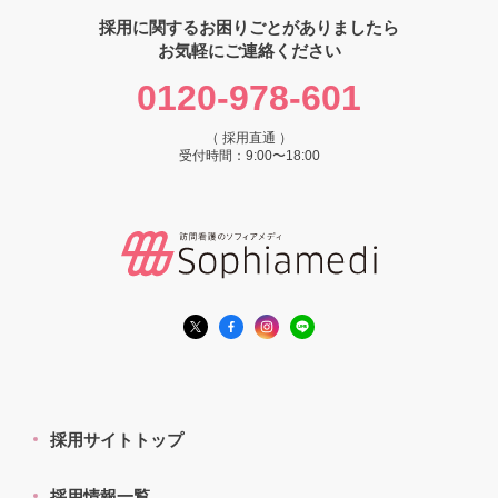
採用に関するお困りごとがありましたら
お気軽にご連絡ください
0120-978-601
（ 採用直通 ）
受付時間：9:00〜18:00
採用サイトトップ
採用情報一覧