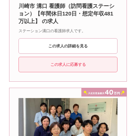
川崎市 溝口 看護師（訪問看護ステーシ
ョン）【年間休日120日・想定年収481
万以上】 の求人
ステーション溝口の看護師求人です。
この求人の詳細を見る
この求人に応募する