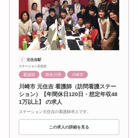
元住吉駅
ステーション元住吉
看護師
神奈川県
川崎市
川崎市 元住吉 看護師（訪問看護ステー
ション）【年間休日120日・想定年収48
1万以上】 の求人
ステーション元住吉の看護師求人です。
この求人の詳細を見る