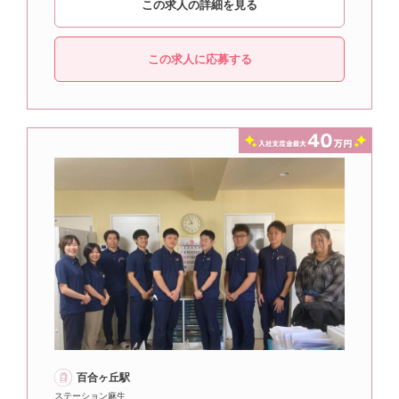
この求人の詳細を見る
この求人に応募する
百合ヶ丘駅
ステーション麻生