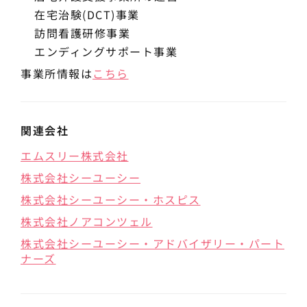
在宅治験(DCT)事業
訪問看護研修事業
エンディングサポート事業
事業所情報は
こちら
関連会社
エムスリー株式会社
株式会社シーユーシー
株式会社シーユーシー・ホスピス
株式会社ノアコンツェル
株式会社シーユーシー・アドバイザリー・パート
ナーズ