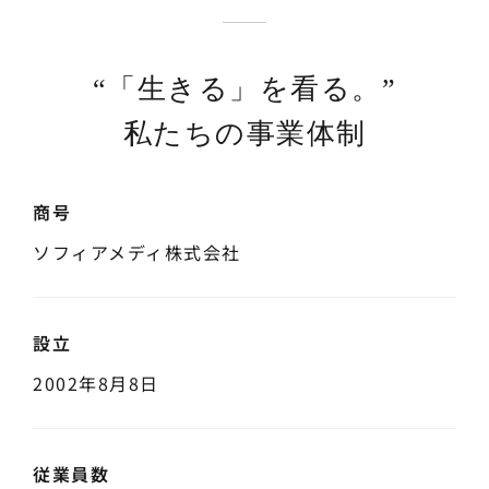
“「生きる」を看る。”
私たちの事業体制
商号
ソフィアメディ株式会社
設立
2002年8月8日
従業員数