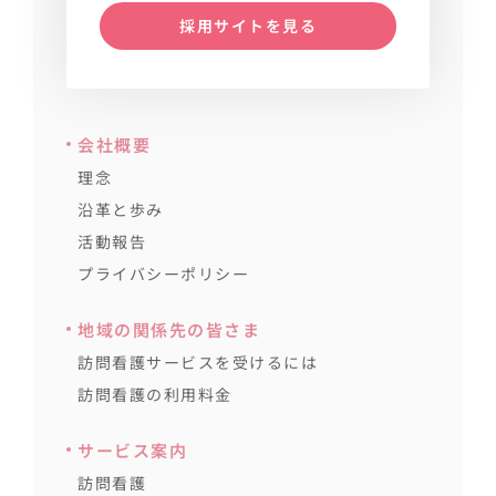
採用サイトを見る
会社概要
理念
沿革と歩み
活動報告
プライバシーポリシー
地域の関係先の皆さま
訪問看護サービスを受けるには
訪問看護の利用料金
サービス案内
訪問看護