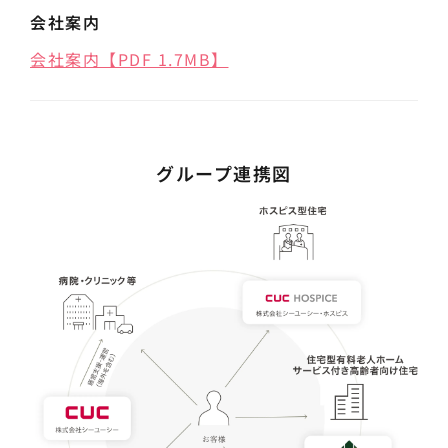
会社案内
会社案内【PDF 1.7MB】
グループ連携図