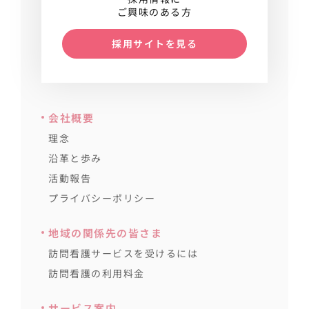
ご興味のある方
採用サイトを見る
会社概要
理念
沿革と歩み
活動報告
プライバシーポリシー
地域の関係先の皆さま
訪問看護サービスを受けるには
訪問看護の利用料金
サービス案内