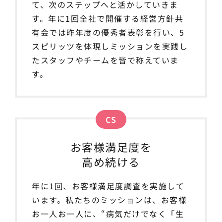
て、次のステップへと活かしていきま
す。年に1回全社で開催する経営方針共
有会では昨年度の優秀者表彰を行い、5
スピリッツを体現しミッションを実践し
たスタッフやチームを皆で称えていま
す。
CS
お客様満足度を
高め続ける
年に1回、お客様満足度調査を実施して
います。私たちのミッションは、お客様
お一人お一人に、“病気だけでなく「生