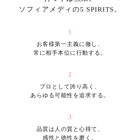
ソフィアメディの5 SPIRITS。
1
お客様第一主義に徹し、
常に相手本位に行動する。
2
プロとして誇り高く、
あらゆる可能性を追求する。
3
品質は人の質と心得て、
感性と徳性を磨く。