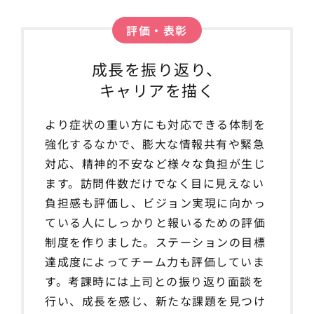
評価・表彰
成長を振り返り、
キャリアを描く
より症状の重い方にも対応できる体制を
強化するなかで、膨大な情報共有や緊急
対応、精神的不安など様々な負担が生じ
ます。訪問件数だけでなく目に見えない
負担感も評価し、ビジョン実現に向かっ
ている人にしっかりと報いるための評価
制度を作りました。ステーションの目標
達成度によってチーム力も評価していま
す。考課時には上司との振り返り面談を
行い、成長を感じ、新たな課題を見つけ