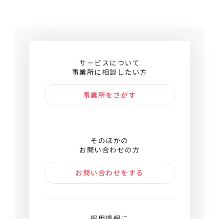
サービスについて
事業所に相談したい方
事業所をさがす
そのほかの
お問い合わせの方
お問い合わせをする
採用情報に