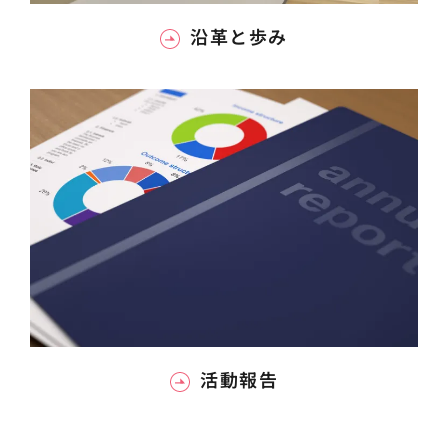
沿革と歩み
活動報告