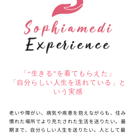
「“生きる”を看てもらえた」
「自分らしい人生を送れている」と
いう実感
老いや障がい、病気や疾患を抱えながらも、住み
慣れた場所でより充たされた生活を送りたい。最
期まで、自分らしい人生を送りたい。人として最