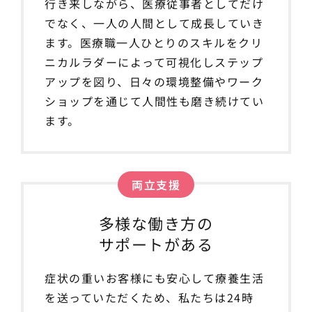
行き来しながら、医療従事者としてだけ
でなく、一人の人間として成長していき
ます。医療職一人ひとりのスキルをクリ
ニカルラダーによって可視化しステップ
アップを図り、日々の環境整備やワーク
ショップを通じて人間性も磨き続けてい
ます。
両立支援
多様な働き方の
サポートがある
症状の重いお客様にも安心して療養生活
を送っていただくため、私たちは24時