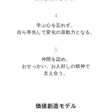
4
学ぶ心を忘れず、
自ら率先して変化の原動力となる。
5
仲間を認め、
おせっかい、お人好しの精神で
支え合う。
価値創造モデル