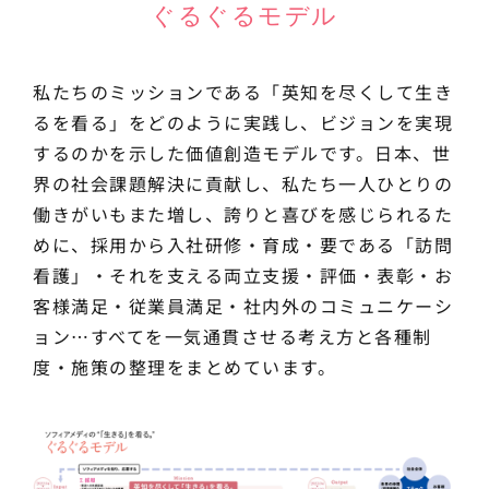
ぐるぐるモデル
私たちのミッションである「英知を尽くして生き
るを看る」をどのように実践し、ビジョンを実現
するのかを示した価値創造モデルです。日本、世
界の社会課題解決に貢献し、私たち一人ひとりの
働きがいもまた増し、誇りと喜びを感じられるた
めに、採用から入社研修・育成・要である「訪問
看護」・それを支える両立支援・評価・表彰・お
客様満足・従業員満足・社内外のコミュニケーシ
ョン…すべてを一気通貫させる考え方と各種制
度・施策の整理をまとめています。