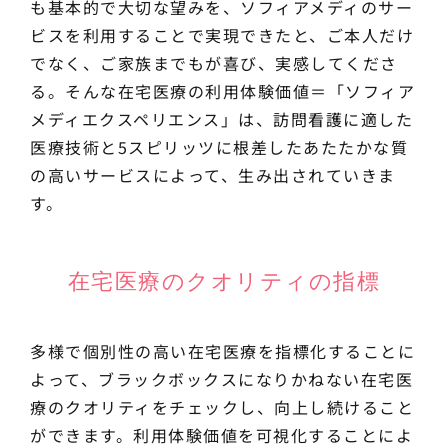
も基本的で大切な望みを、ソフィアメディのサー
ビスを利用することで実現できたと、ご本人だけ
でなく、ご家族までもが喜び、実感してくださ
る。そんな在宅医療の利用体験価値＝「ソフィア
メディエクスペリエンス」は、訪問看護に適した
医療技術と5スピリッツに根差したあたたかな質
の高いサービスによって、生み出されていきま
す。
在宅医療のクオリティの指標
多様で個別性の高い在宅医療を指標化することに
よって、ブラックボックスになりかねない在宅医
療のクオリティをチェックし、向上し続けること
ができます。利用体験価値を可視化することによ