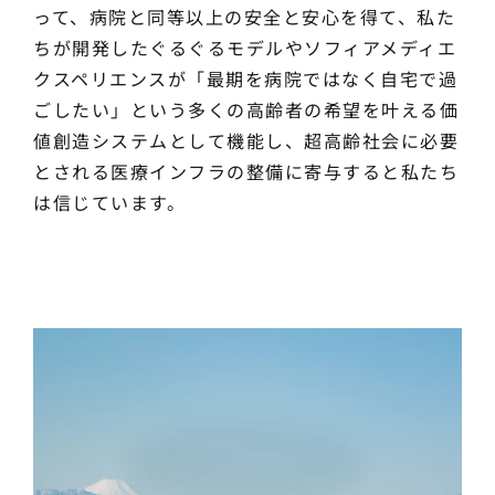
って、病院と同等以上の安全と安心を得て、私た
ちが開発したぐるぐるモデルやソフィアメディエ
クスペリエンスが「最期を病院ではなく自宅で過
ごしたい」という多くの高齢者の希望を叶える価
値創造システムとして機能し、超高齢社会に必要
とされる医療インフラの整備に寄与すると私たち
は信じています。