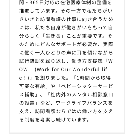
間・365日対応の在宅医療体制の整備を
推進しています。その一方で私たちがい
きいきと訪問看護の仕事に向き合うため
には、私たち自身が働きがいをもって自
分らしく「生きる」ことが重要です。そ
のためにどんなサポートが必要か、実際
に働く一人ひとりの声に耳を傾けながら
試行錯誤を繰り返し、働き方支援策「W
OW ！(Work for Our Wonderful lif
e！)」を創りました。「1時間から取得
可能な有給」や「ベビーシッターサービ
ス補助」、「社内外のメンタル相談窓口
の設置」など、ワークライフバランスを
支え、訪問看護ならではの働き方を支え
る制度を考案し続けています。