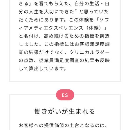
きる」を看てもらえた、自分の生活・自
分の人生を大切にできた” と思っていた
だくためにあります。この体験を「ソフ
ィアメディエクスペリエンス（体験）」
と名付け、高め続けるための指標を創造
しました。この指標にはお客様満足度調
査の結果だけでなく、クリニカルラダー
の点数、従業員満足度調査の結果も反映
して算出しています。
ES
働きがいが生まれる
お客様への提供価値の土台となるのは、