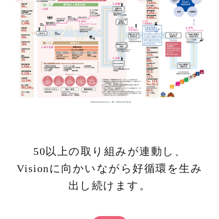
50以上の取り組みが連動し、
Visionに向かいながら好循環を生み
出し続けます。