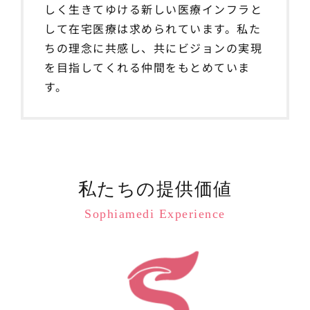
しく生きてゆける新しい医療インフラと
して在宅医療は求められています。私た
ちの理念に共感し、共にビジョンの実現
を目指してくれる仲間をもとめていま
す。
私たちの提供価値
Sophiamedi Experience