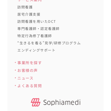
訪問看護
居宅介護支援
訪問看護を用いたDCT
専門看護師・認定看護師
特定行為修了看護師
“生きるを看る”見学/研修プログラム
エンディングサポート
事業所を探す
お客様の声
ニュース
よくある質問