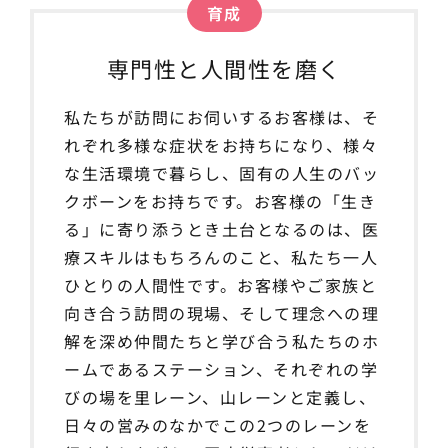
育成
専門性と人間性を磨く
私たちが訪問にお伺いするお客様は、そ
れぞれ多様な症状をお持ちになり、様々
な生活環境で暮らし、固有の人生のバッ
クボーンをお持ちです。お客様の「生き
る」に寄り添うとき土台となるのは、医
療スキルはもちろんのこと、私たち一人
ひとりの人間性です。お客様やご家族と
向き合う訪問の現場、そして理念への理
解を深め仲間たちと学び合う私たちのホ
ームであるステーション、それぞれの学
びの場を里レーン、山レーンと定義し、
日々の営みのなかでこの2つのレーンを