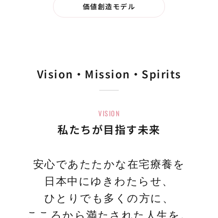
価値創造モデル
Vision・Mission・Spirits
VISION
私たちが目指す未来
安心であたたかな在宅療養を
日本中にゆきわたらせ、
ひとりでも多くの方に、
こころから満たされた人生を。