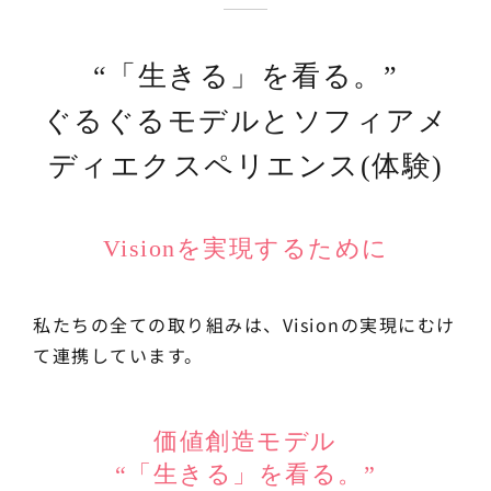
“「生きる」を看る。”
ぐるぐるモデルとソフィアメ
ディエクスペリエンス(体験)
Visionを実現するために
私たちの全ての取り組みは、Visionの実現にむけ
て連携しています。
価値創造モデル
“「生きる」を看る。”