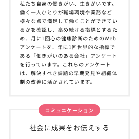
私たち自身の働きがい、生きがいです。
働く一人ひとりが職場環境や業務など
様々な点で満足して働くことができてい
るかを確認し、高め続ける指標とするた
め、月に1回心の健康診断のためのWeb
アンケートを、年に1回世界的な指標で
ある「働きがいのある会社」アンケート
を行っています。これらのアンケート
は、解決すべき課題の早期発見や組織体
制の改善に活かされています。
コミュニケーション
社会に成果をお伝えする