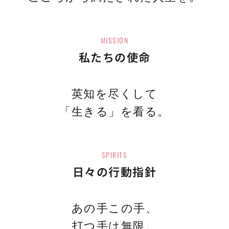
MISSION
私たちの使命
英知を尽くして
「生きる」を看る。
SPIRITS
日々の行動指針
あの手この手、
打つ手は無限。