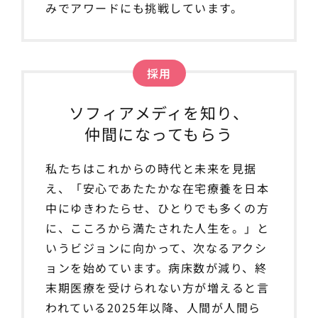
みで
アワード
にも挑戦しています。
採用
ソフィアメディを知り、
仲間になってもらう
私たちはこれからの時代と未来を見据
え、「安心であたたかな在宅療養を日本
中にゆきわたらせ、ひとりでも多くの方
に、こころから満たされた人生を。」と
いうビジョンに向かって、次なるアクシ
ョンを始めています。病床数が減り、終
末期医療を受けられない方が増えると言
われている2025年以降、人間が人間ら