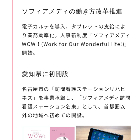
ソフィアメディの働き方改革推進
電子カルテを導入、タブレットの支給によ
り業務効率化。人事新制度「ソフィアメディ
WOW！(Work for Our Wonderful life!)」
開始。
愛知県に初開設
名古屋市の「訪問看護ステーションリハピ
ネス」を事業承継し、「ソフィアメディ訪問
看護ステーション名東」として、首都圏以
外の地域へ初めての開設。