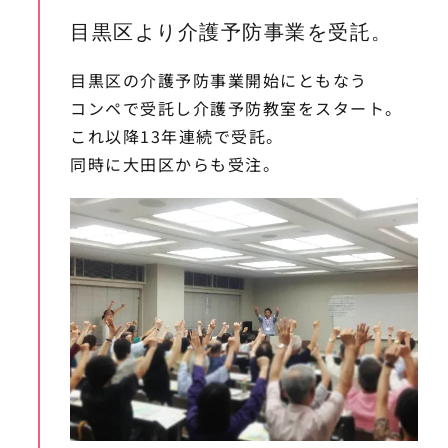
目黒区より介護予防事業を受託。
目黒区の介護予防事業開始にともなう
コンペで受託し介護予防教室をスタート。
これ以降13年連続で受託。
同時に大田区からも受注。