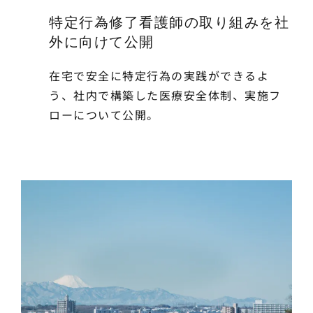
特定行為修了看護師の取り組みを社
外に向けて公開
在宅で安全に特定行為の実践ができるよ
う、社内で構築した医療安全体制、実施フ
ローについて公開。