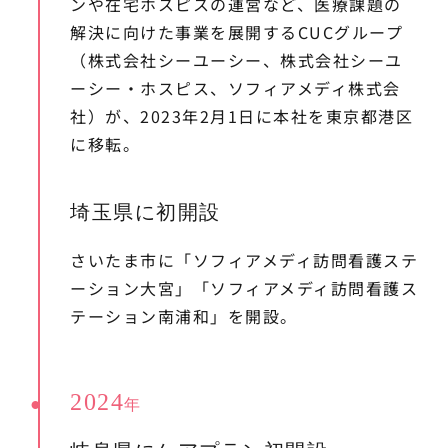
ンや在宅ホスピスの運営など、医療課題の
解決に向けた事業を展開するCUCグループ
（株式会社シーユーシー、株式会社シーユ
ーシー・ホスピス、ソフィアメディ株式会
社）が、2023年2月1日に本社を東京都港区
に移転。
埼玉県に初開設
さいたま市に「ソフィアメディ訪問看護ステ
ーション大宮」「ソフィアメディ訪問看護ス
テーション南浦和」を開設。
2024
年