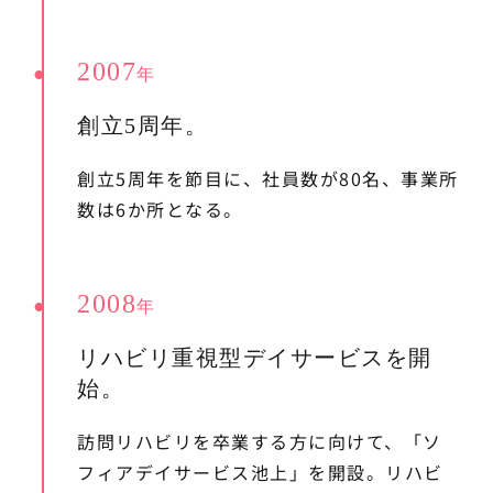
2007
年
創立5周年。
創立5周年を節目に、社員数が80名、事業所
数は6か所となる。
2008
年
リハビリ重視型デイサービスを開
始。
訪問リハビリを卒業する方に向けて、「ソ
フィアデイサービス池上」を開設。リハビ