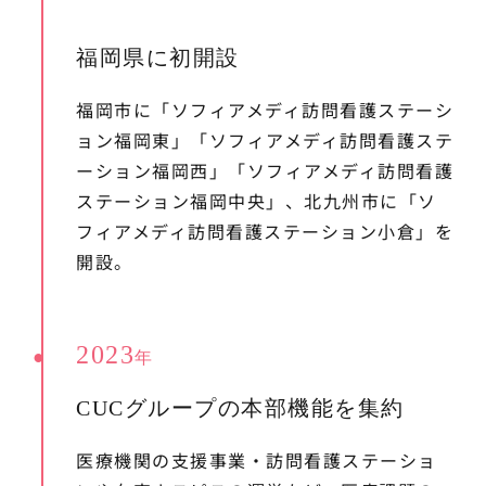
福岡県に初開設
福岡市に「ソフィアメディ訪問看護ステーシ
ョン福岡東」「ソフィアメディ訪問看護ステ
ーション福岡西」「ソフィアメディ訪問看護
ステーション福岡中央」、北九州市に「ソ
フィアメディ訪問看護ステーション小倉」を
開設。
2023
年
CUCグループの本部機能を集約
医療機関の支援事業・訪問看護ステーショ