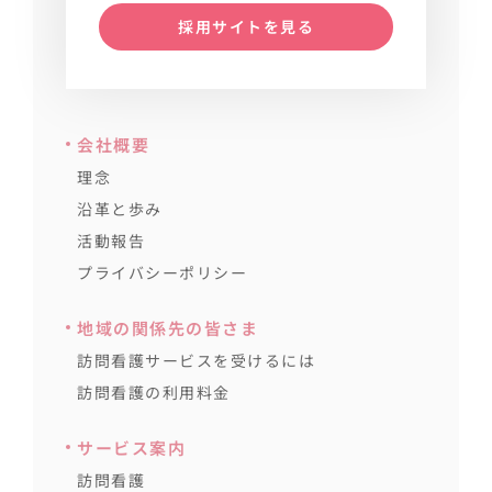
採用サイトを見る
会社概要
理念
沿革と歩み
活動報告
プライバシーポリシー
地域の関係先の皆さま
訪問看護サービスを受けるには
訪問看護の利用料金
サービス案内
訪問看護