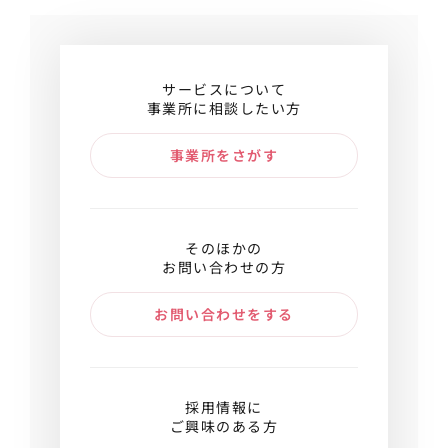
サービスについて
事業所に相談したい方
事業所をさがす
そのほかの
お問い合わせの方
お問い合わせをする
採用情報に
ご興味のある方