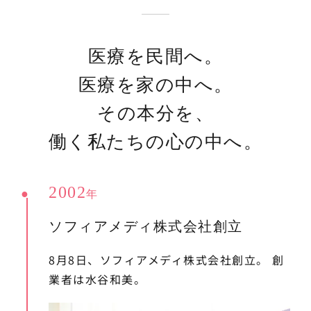
医療を民間へ。
医療を家の中へ。
その本分を、
働く私たちの心の中へ。
2002
年
ソフィアメディ株式会社創立
8月8日、ソフィアメディ株式会社創立。
創
業者は水谷和美。