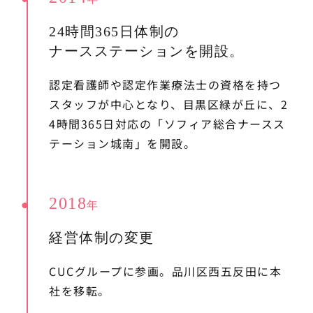
24時間365日体制の
ナースステーションを開設。
認定看護師や認定作業療法士の資格を持つ
スタッフが中心となり、目黒区緑が丘に、2
4時間365日対応の「ソフィア総合ナースス
テーション城南」を開設。
2018
年
経営体制の変更
CUCグループに参画。品川区西五反田に本
社を移転。