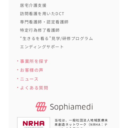
居宅介護支援
訪問看護を用いたDCT
専門看護師・認定看護師
特定行為修了看護師
“生きるを看る”見学/研修プログラム
エンディングサポート
事業所を探す
お客様の声
ニュース
よくある質問
当社は、一般社団法人地域医療未
来創造ネットワーク（NRHA：ナ