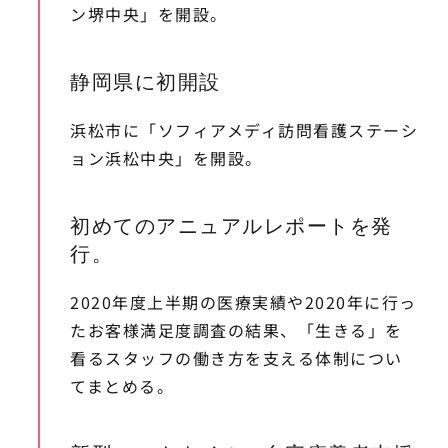
ン堺中央」を開設。
静岡県に初開設
浜松市に「ソフィアメディ訪問看護ステーシ
ョン浜松中央」を開設。
初めてのアニュアルレポートを発
行。
2020年度上半期の医療実績や2020年に行っ
たお客様満足度調査の結果、「生きる」を
看るスタッフの働き方を支える体制につい
てまとめる。