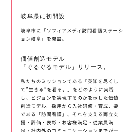
岐阜県に初開設
岐阜市に「ソフィアメディ訪問看護ステーシ
ョン岐阜」を開設。
価値創造モデル
「ぐるぐるモデル」リリース。
私たちのミッションである「英知を尽くし
て”生きる”を看る。」をどのように実践
し、ビジョンを実現するのかを示した価値
創造モデル。採用から入社研修・育成、要
である「訪問看護」、それを支える両立支
援・評価・表彰・お客様満足・従業員満
足・社内外のコミュニケーションまでが一