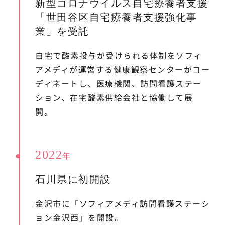
新型コロナウイルス自宅療養者支援
「世田谷区自宅療養者支援強化事
業」を受託
自宅で酸素投与が受けられる体制をソフィ
アメディが運営する健康観察センターがコー
ディネートし、医療機関、訪問看護ステー
ション、在宅酸素供給会社と協働して展
開。
2022
年
石川県に初開設
金沢市に「ソフィアメディ訪問看護ステーシ
ョン金沢西」を開設。