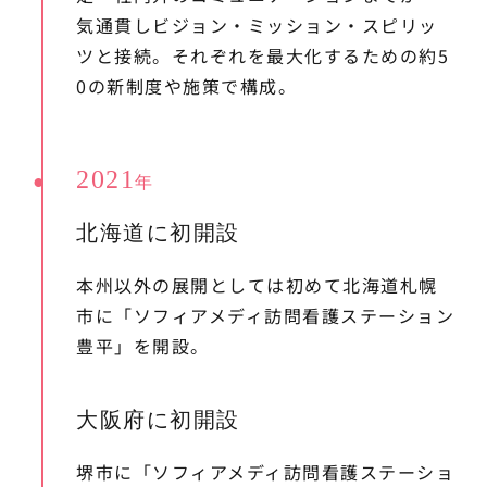
気通貫しビジョン・ミッション・スピリッ
ツと接続。それぞれを最大化するための約5
0の新制度や施策で構成。
2021
年
北海道に初開設
本州以外の展開としては初めて北海道札幌
市に「ソフィアメディ訪問看護ステーション
豊平」を開設。
大阪府に初開設
堺市に「ソフィアメディ訪問看護ステーショ