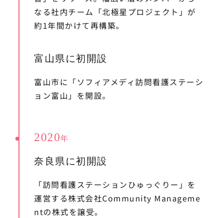
なる社内チーム「北極星プロジェクト」が
約1年間かけて再構築。
富山県に初開設
富山市に「ソフィアメディ訪問看護ステーシ
ョン富山」を開設。
2020
年
奈良県に初開設
「訪問看護ステーションひゅっぐりー」を
運営する株式会社Community Manageme
ntの株式を譲受。