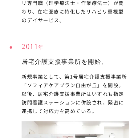
リ専門職（理学療法士・作業療法士）が関
わり、在宅医療に特化したリハビリ重視型
のデイサービス。
2011
年
居宅介護支援事業所を開始。
新規事業として、第1号居宅介護支援事業所
「ソフィアケアプラン自由が丘」を開設。
以後、居宅介護支援事業所はいずれも指定
訪問看護ステーションに併設され、緊密に
連携して対応力を高めている。