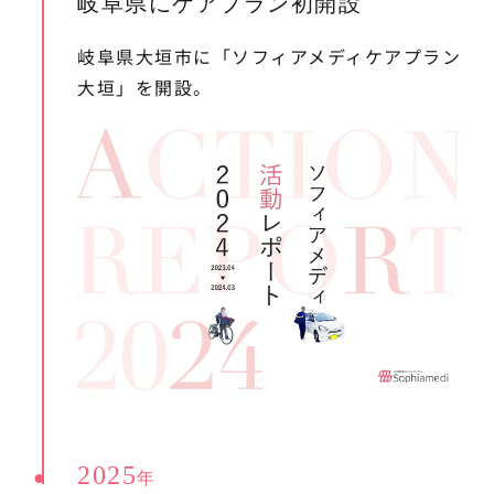
岐阜県にケアプラン初開設
岐阜県大垣市に「ソフィアメディケアプラン
大垣」を開設。
2025
年