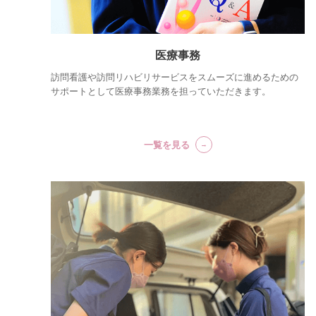
医療事務
訪問看護や訪問リハビリサービスをスムーズに進めるための
サポートとして医療事務業務を担っていただきます。
一覧を見る