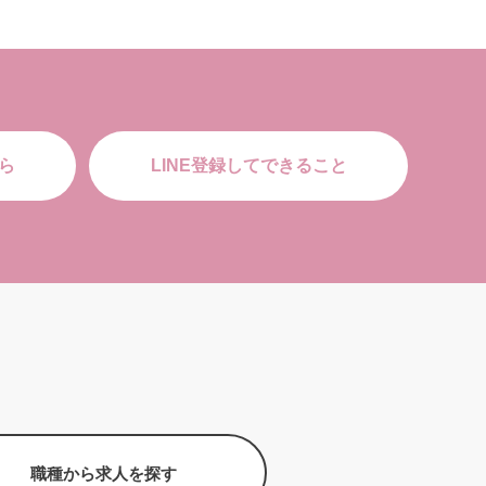
ら
LINE登録してできること
職種から求人を探す