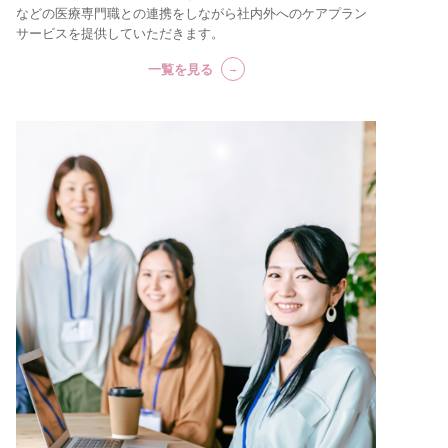
などの医療専門職との連携をしながら社内外へのケアプラン
サービスを提供していただきます。
一覧を見る