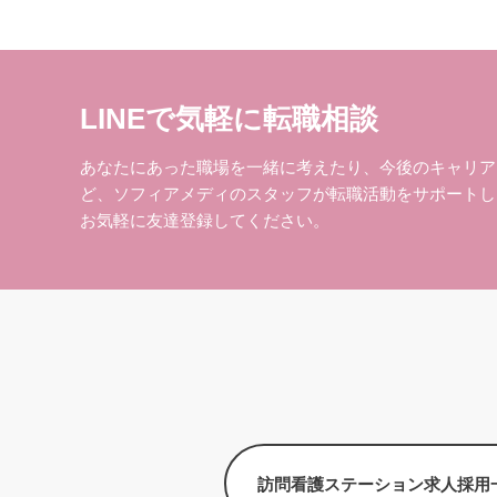
LINEで気軽に転職相談
あなたにあった職場を一緒に考えたり、今後のキャリア
ど、ソフィアメディのスタッフが転職活動をサポートし
お気軽に友達登録してください。
訪問看護ステーション求人採用