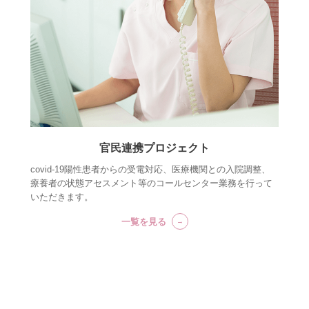
官民連携プロジェクト
covid-19陽性患者からの受電対応、医療機関との入院調整、
療養者の状態アセスメント等のコールセンター業務を行って
いただきます。
一覧を見る