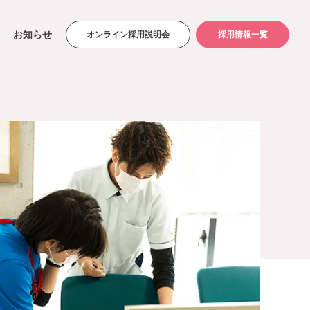
お知らせ
オンライン採用説明会
採用情報一覧