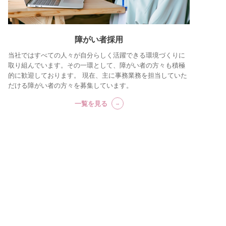
障がい者採用
当社ではすべての人々が自分らしく活躍できる環境づくりに
取り組んでいます。その一環として、障がい者の方々も積極
的に歓迎しております。 現在、主に事務業務を担当していた
だける障がい者の方々を募集しています。
一覧を見る