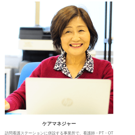
ケアマネジャー
訪問看護ステーションに併設する事業所で、看護師・PT・OT