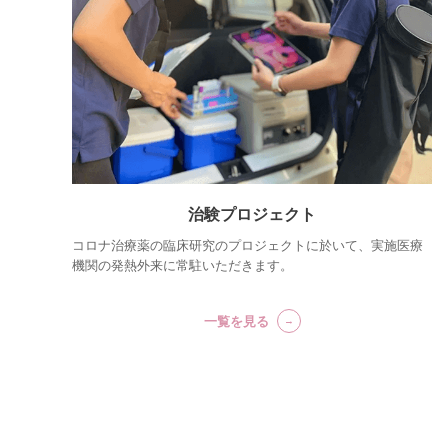
治験プロジェクト
コロナ治療薬の臨床研究のプロジェクトに於いて、実施医療
機関の発熱外来に常駐いただきます。
一覧を見る