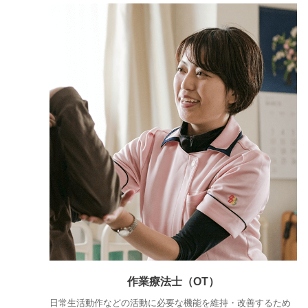
作業療法士（OT）
日常生活動作などの活動に必要な機能を維持・改善するため