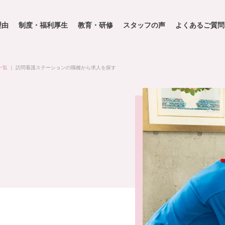
理由
制度・福利厚生
教育・研修
スタッフの声
よくあるご質問
一覧
｜
訪問看護ステーションの職種から求人を探す