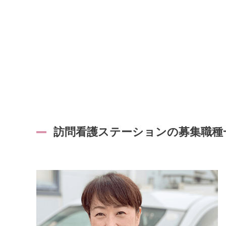
訪問看護ステーションの募集職種