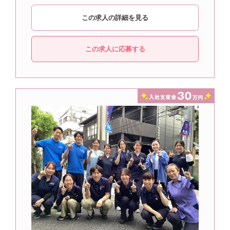
この求人の詳細を見る
この求人に応募する