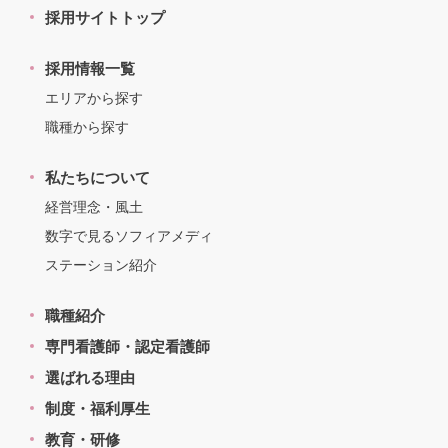
採用サイトトップ
採用情報一覧
エリアから探す
職種から探す
私たちについて
経営理念・風土
数字で見るソフィアメディ
ステーション紹介
職種紹介
専門看護師・認定看護師
選ばれる理由
制度・福利厚生
教育・研修