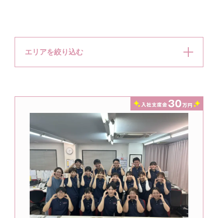
エリアを絞り込む