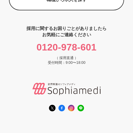
採用に関するお困りごとがありましたら
お気軽にご連絡ください
0120-978-601
（ 採用直通 ）
受付時間：9:00〜18:00