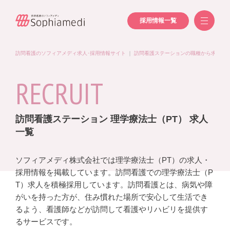
採用情報一覧
訪問看護のソフィアメディ求人･採用情報サイト
｜
訪問看護ステーションの職種から求人を
RECRUIT
訪問看護ステーション 理学療法士（PT） 求人
一覧
ソフィアメディ株式会社では理学療法士（PT）の求人・
採用情報を掲載しています。訪問看護での理学療法士（P
T）求人を積極採用しています。訪問看護とは、病気や障
がいを持った方が、住み慣れた場所で安心して生活でき
るよう、看護師などが訪問して看護やリハビリを提供す
るサービスです。