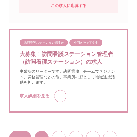
この求人に応募する
訪問看護ステーション管理者
全国各地で募集中
大募集！訪問看護ステーション管理者
（訪問看護ステーション）の求人
事業所のリーダーです。訪問業務、チームマネジメン
ト、労務管理などの他、事業所の顔として地域連携活
動を担います。
求人詳細を見る