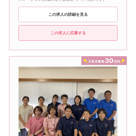
この求人の詳細を見る
この求人に応募する