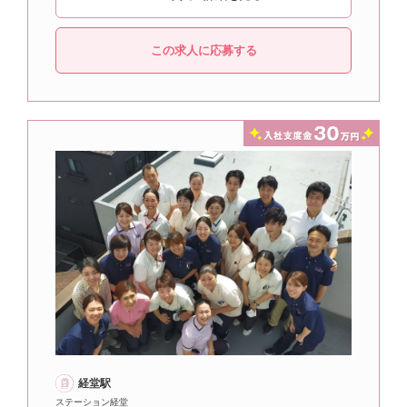
この求人に応募する
経堂駅
ステーション経堂