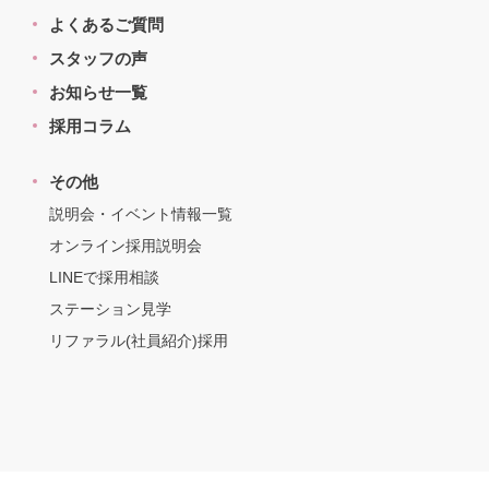
よくあるご質問
スタッフの声
お知らせ一覧
採用コラム
その他
説明会・イベント情報一覧
オンライン採用説明会
LINEで採用相談
ステーション見学
リファラル(社員紹介)採用