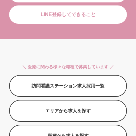
LINE登録してできること
＼ 医療に関わる様々な職種で募集しています ／
訪問看護ステーション求人採用一覧
エリアから求人を探す
職種から求人を探す