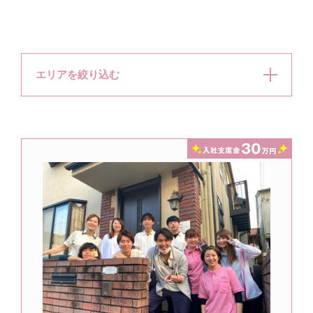
エリアを絞り込む