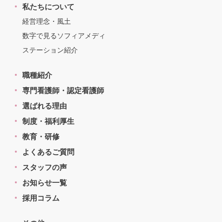
私たちについて
経営理念・風土
数字で見るソフィアメディ
ステーション紹介
職種紹介
専門看護師・認定看護師
選ばれる理由
制度・福利厚生
教育・研修
よくあるご質問
スタッフの声
お知らせ一覧
採用コラム