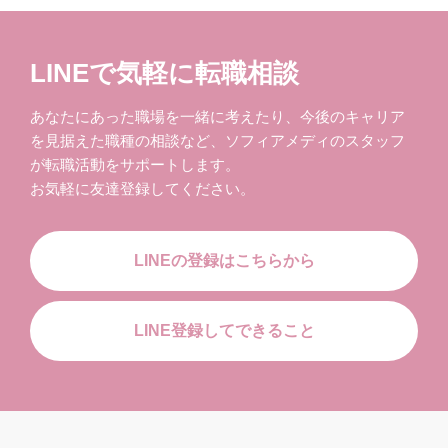
LINEで気軽に転職相談
あなたにあった職場を一緒に考えたり、今後のキャリア
を見据えた職種の相談など、ソフィアメディのスタッフ
が転職活動をサポートします。
お気軽に友達登録してください。
LINEの登録はこちらから
LINE登録してできること