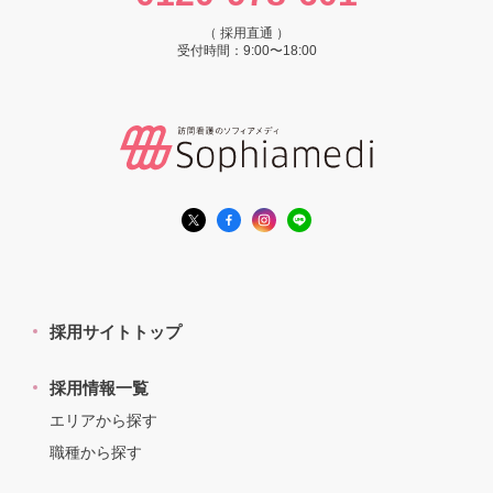
（ 採用直通 ）
受付時間：9:00〜18:00
採用サイトトップ
採用情報一覧
エリアから探す
職種から探す