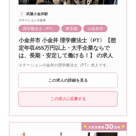
武蔵小金井駅
ステーション小金井
理学療法士（PT）
東京都
小金井市
小金井市 小金井 理学療法士〈PT〉【想
定年収455万円以上・大手企業ならで
は、長期・安定して働ける！】 の求人
ステーション小金井の理学療法士（PT）求人です。
この求人の詳細を見る
この求人に応募する