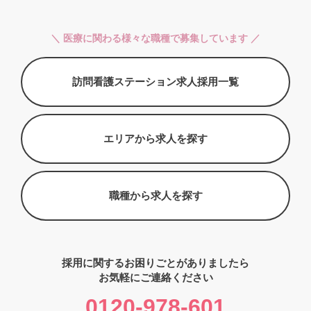
＼ 医療に関わる様々な職種で募集しています ／
訪問看護ステーション求人採用一覧
エリアから求人を探す
職種から求人を探す
採用に関するお困りごとがありましたら
お気軽にご連絡ください
0120-978-601