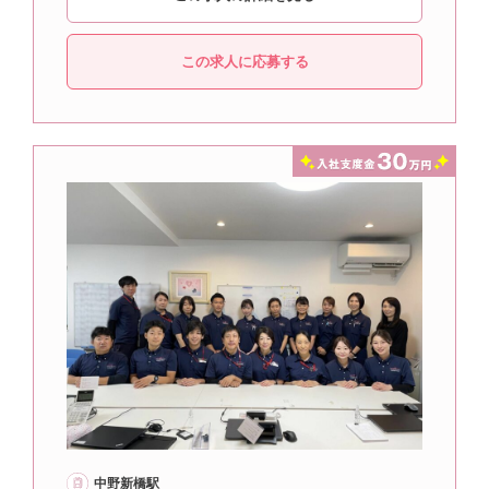
この求人に応募する
中野新橋駅