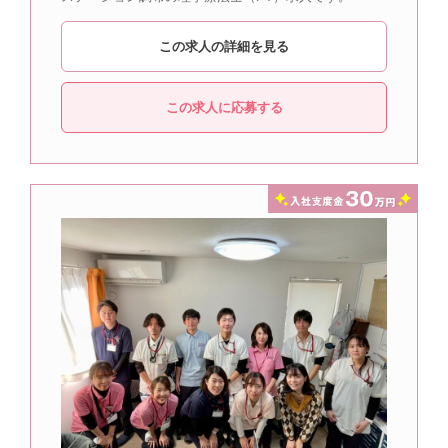
この求人の詳細を見る
この求人に応募する