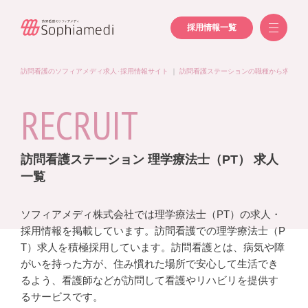
採用情報一覧
訪問看護のソフィアメディ求人･採用情報サイト
｜
訪問看護ステーションの職種から求人を
RECRUIT
訪問看護ステーション 理学療法士（PT） 求人
一覧
ソフィアメディ株式会社では理学療法士（PT）の求人・
採用情報を掲載しています。訪問看護での理学療法士（P
T）求人を積極採用しています。訪問看護とは、病気や障
がいを持った方が、住み慣れた場所で安心して生活でき
るよう、看護師などが訪問して看護やリハビリを提供す
るサービスです。