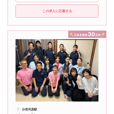
この求人に応募する
分倍河原駅