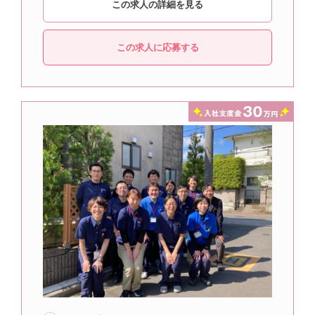
この求人の詳細を見る
この求人に応募する