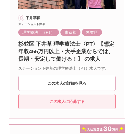
下井草駅
ステーション下井草
理学療法士（PT）
東京都
杉並区
杉並区 下井草 理学療法士〈PT〉【想定
年収455万円以上・大手企業ならでは、
長期・安定して働ける！】 の求人
ステーション下井草の理学療法士（PT）求人です。
この求人の詳細を見る
この求人に応募する