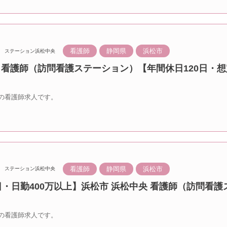
看護師
静岡県
浜松市
ステーション浜松中央
 看護師（訪問看護ステーション）【年間休日120日・想
の看護師求人です。
看護師
静岡県
浜松市
ステーション浜松中央
日・日勤400万以上】浜松市 浜松中央 看護師（訪問看
の看護師求人です。