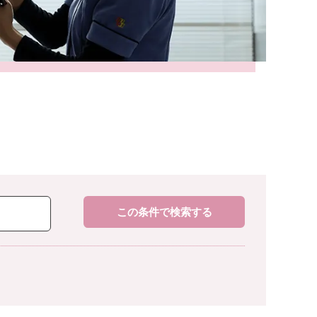
この条件で検索する