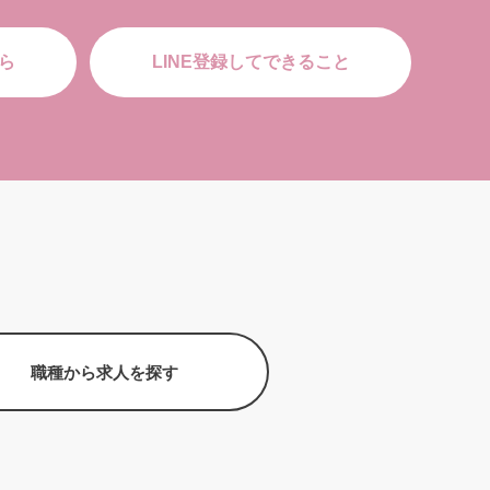
ら
LINE登録してできること
職種から求人を探す