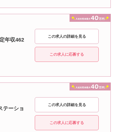
この求人の詳細を見る
定年収462
この求人に応募する
この求人の詳細を見る
護ステーショ
この求人に応募する