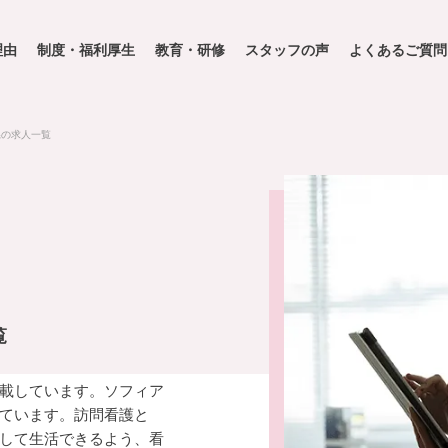
理由
制度・福利厚生
教育・研修
スタッフの声
よくあるご質問
県の求人一覧
覧
載しています。ソフィア
ています。訪問看護と
して生活できるよう、看