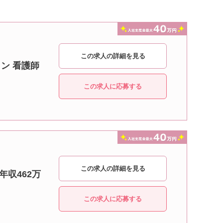
この求人の詳細を見る
ン 看護師
この求人に応募する
この求人の詳細を見る
年収462万
この求人に応募する