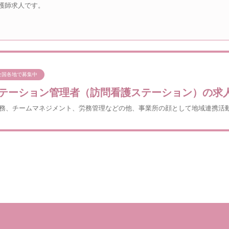
護師求人です。
全国各地で募集中
テーション管理者（訪問看護ステーション）の求
務、チームマネジメント、労務管理などの他、事業所の顔として地域連携活