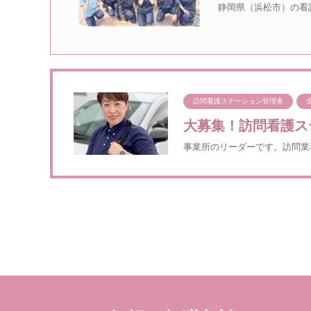
静岡県（浜松市）の看
訪問看護ステーション管理者
大募集！訪問看護ス
事業所のリーダーです。訪問業