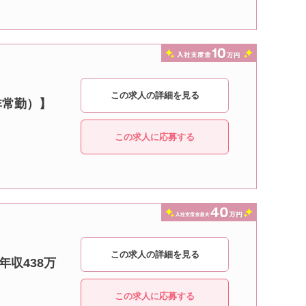
この求人の詳細を見る
非常勤）】
この求人に応募する
この求人の詳細を見る
年収438万
この求人に応募する