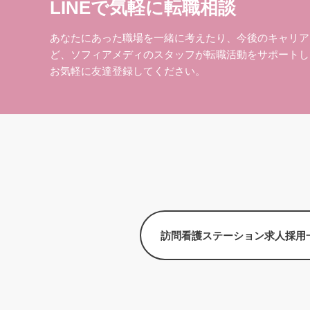
LINEで気軽に転職相談
あなたにあった職場を一緒に考えたり、今後のキャリア
ど、ソフィアメディのスタッフが転職活動をサポートし
お気軽に友達登録してください。
訪問看護ステーション求人採用