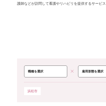
護師などが訪問して看護やリハビリを提供するサービス
浜松市