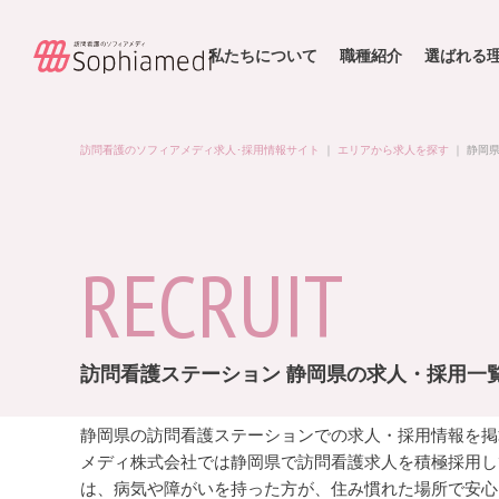
私たちについて
職種紹介
選ばれる
訪問看護のソフィアメディ求人･採用情報サイト
｜
エリアから求人を探す
｜
静岡
RECRUIT
訪問看護ステーション 静岡県の求人・採用一
静岡県の訪問看護ステーションでの求人・採用情報を掲
メディ株式会社では静岡県で訪問看護求人を積極採用し
は、病気や障がいを持った方が、住み慣れた場所で安心