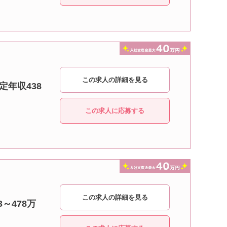
この求人の詳細を見る
定年収438
この求人に応募する
この求人の詳細を見る
～478万