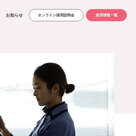
お知らせ
オンライン採用説明会
採用情報一覧