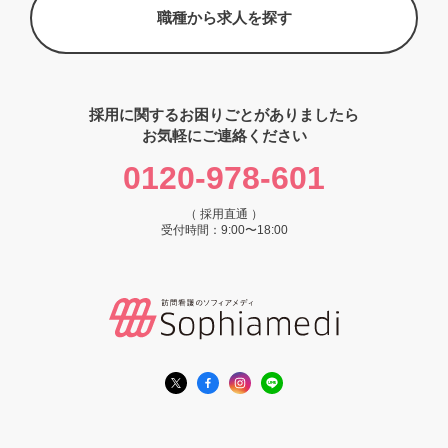
職種から求人を探す
採用に関するお困りごとがありましたら
お気軽にご連絡ください
0120-978-601
（ 採用直通 ）
受付時間：9:00〜18:00