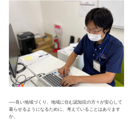
──良い地域づくり、地域に住む認知症の方々が安心して
暮らせるようになるために、考えていることはあります
か。