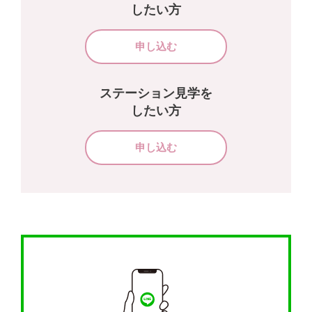
したい方
申し込む
ステーション見学を
したい方
申し込む