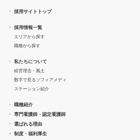
採用サイトトップ
採用情報一覧
エリアから探す
職種から探す
私たちについて
経営理念・風土
数字で見るソフィアメディ
ステーション紹介
職種紹介
専門看護師・認定看護師
選ばれる理由
制度・福利厚生