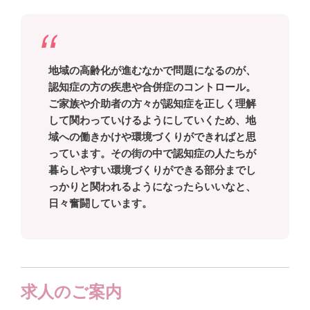
地域の高齢化が進むなかで問題になるのが、
認知症の方の疾患や合併症のコントロール。
ご家族や介助者の方々が認知症を正しく理解
して関わっていけるようにしていくため、地
域への働きかけや環境づくりができればと思
っています。その街の中で認知症の人たちが
暮らしやすい環境づくりができる部分までし
っかりと関われるようになったらいいなと、
日々奮闘しています。
求人のご案内