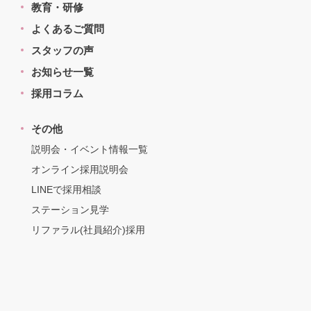
教育・研修
よくあるご質問
スタッフの声
お知らせ一覧
採用コラム
その他
説明会・イベント情報一覧
オンライン採用説明会
LINEで採用相談
ステーション見学
リファラル(社員紹介)採用