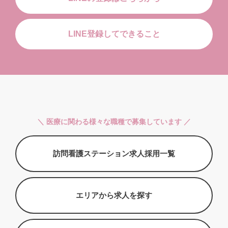
LINE登録してできること
＼ 医療に関わる様々な職種で募集しています ／
訪問看護ステーション求人採用一覧
エリアから求人を探す