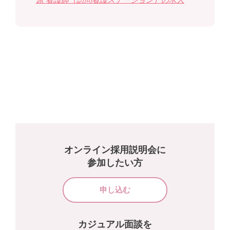
オンライン採用説明会に
参加したい方
申し込む
カジュアル面談を