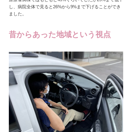
し、病院全体で見ると26%から9%まで下げることができ
ました。
昔からあった地域という視点