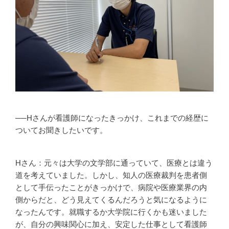
──Hさんが看護師になったきっかけ、これまでの経歴に
ついてお聞きしたいです。
Hさん：元々は大学の文学部に通っていて、医療とは違う
道を考えていました。しかし、知人の医療裁判を患者側
として手伝ったことがきっかけで、病院や医療業界の内
側からだと、どう見えてくるんだろうと気になるように
なったんです。就職するか大学院に行くかも迷いました
が、自分の興味関心に加え、安定した仕事として看護師