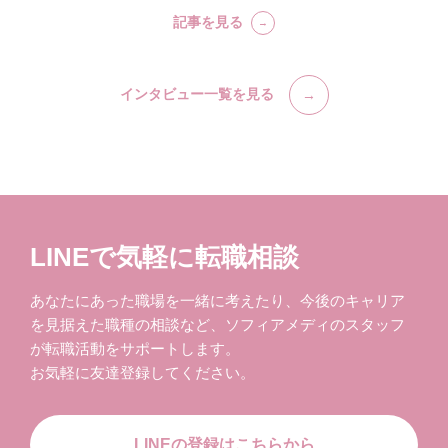
記事を見る
インタビュー一覧を見る
LINEで気軽に転職相談
あなたにあった職場を一緒に考えたり、今後のキャリア
を見据えた職種の相談など、ソフィアメディのスタッフ
が転職活動をサポートします。
お気軽に友達登録してください。
LINEの登録はこちらから