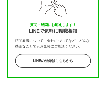
質問・疑問にお応えします！
LINEで気軽に転職相談
訪問看護について、会社についてなど、どんな
些細なことでもお気軽にご相談ください。
LINEの登録はこちらから