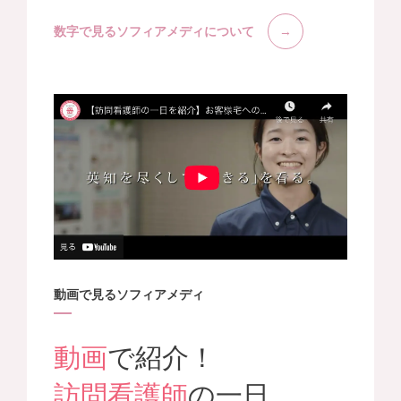
数字で見るソフィアメディについて
動画で見るソフィアメディ
動画
で紹介！
訪問看護師
の一日