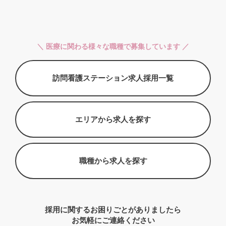
＼ 医療に関わる様々な職種で募集しています ／
訪問看護ステーション求人採用一覧
エリアから求人を探す
職種から求人を探す
採用に関するお困りごとがありましたら
お気軽にご連絡ください