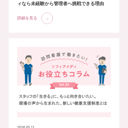
ィなら未経験から管理者へ挑戦できる理由
詳細を見る
2026.05.11