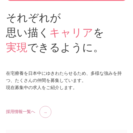
それぞれが
思い描く
キャリア
を
実現
できるように。
在宅療養を日本中にゆきわたらせるため、多様な強みを持
つ、たくさんの仲間を募集しています。
現在募集中の求人をご紹介します。
採用情報一覧へ