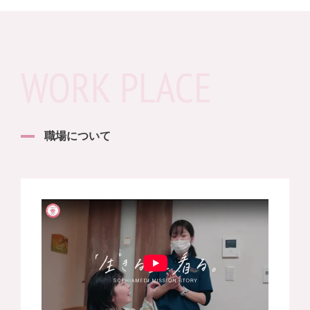
WORK PLACE
職場について