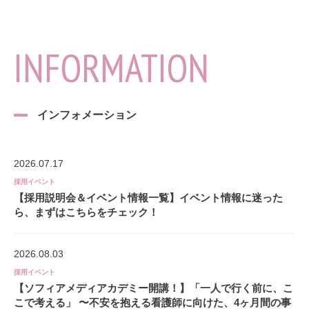
INFORMATION
インフォメーション
2026.07.17
採用イベント
【採用説明会＆イベント情報一覧】イベント情報に迷った
ら、まずはこちらをチェック！
2026.08.03
採用イベント
【ソフィアメディアカデミー開講！】「一人で行く前に、こ
こで考える」 〜不安を抱える看護師に向けた、4ヶ月間の事