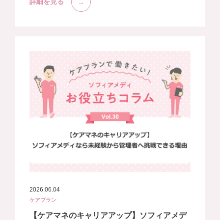
詳細を見る
2026.06.04
ケアプラン
【ケアマネのキャリアアップ】ソフィアメデ