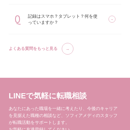
Q
記録はスマホ？タブレット？何を使
っていますか？
よくある質問をもっと見る
LINEで気軽に転職相談
あなたにあった職場を一緒に考えたり、今後のキャリア
を見据えた職種の相談など、ソフィアメディのスタッフ
が転職活動をサポートします。
お気軽に友達登録してください。