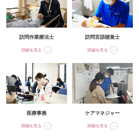
訪問言語聴覚士
訪問作業療法士
詳細を見る
詳細を見る
医療事務
ケアマネジャー
詳細を見る
詳細を見る