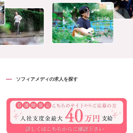
ソフィアメディの求人を探す