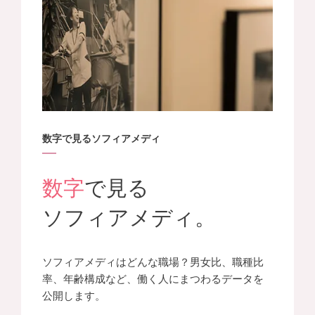
数字で見るソフィアメディ
数字
で見る
ソフィアメディ。
ソフィアメディはどんな職場？男女比、職種比
率、年齢構成など、働く人にまつわるデータを
公開します。