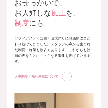
おせっかいで、
お人好しな
風土
を、
制度
にも。
ソフィアメディは働く環境作りに徹底的にこだ
わり続けてきました。スタッフの声から生まれ
た制度・施策も数多くあります。これからも社
員の声をもとに、さらなる進化を遂げていきま
す。
人事制度・福利厚生について