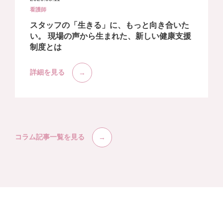
看護師
スタッフの「生きる」に、もっと向き合いた
い。 現場の声から生まれた、新しい健康支援
制度とは
詳細を見る
コラム記事一覧を見る