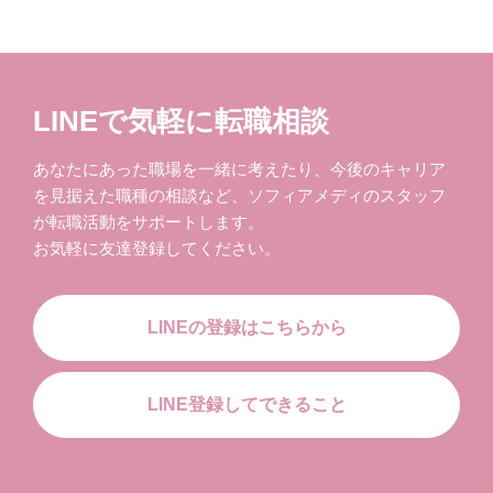
LINEで気軽に転職相談
あなたにあった職場を一緒に考えたり、今後のキャリア
を見据えた職種の相談など、ソフィアメディのスタッフ
が転職活動をサポートします。
お気軽に友達登録してください。
LINEの登録はこちらから
LINE登録してできること