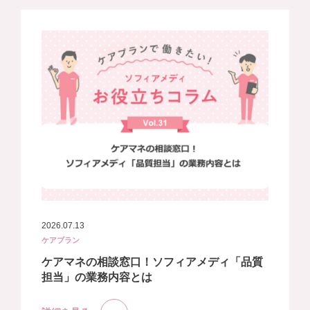
2026.07.13
ケアプラン
ケアマネの相談窓口！ソフィアメディ「品質
担当」の業務内容とは