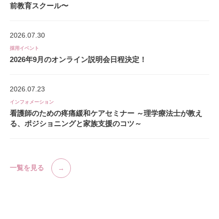
前教育スクール〜
2026.07.30
採用イベント
2026年9月のオンライン説明会日程決定！
2026.07.23
インフォメーション
看護師のための疼痛緩和ケアセミナー ～理学療法士が教え
る、ポジショニングと家族支援のコツ～
一覧を見る