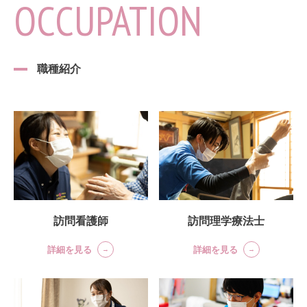
OCCUPATION
職種紹介
訪問理学療法士
訪問看護師
詳細を見る
詳細を見る