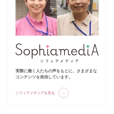
実際に働く人たちの声をもとに、
さまざまな
コンテンツを発信しています。
ソフィアメディアを見る