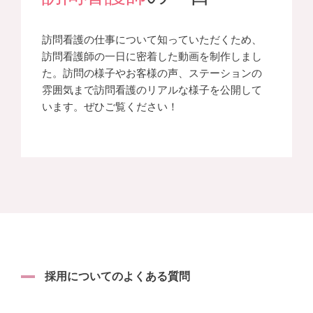
訪問看護の仕事について知っていただくため、
訪問看護師の一日に密着した動画を制作しまし
た。訪問の様子やお客様の声、ステーションの
雰囲気まで訪問看護のリアルな様子を公開して
います。ぜひご覧ください！
採用についてのよくある質問