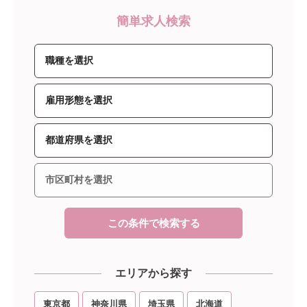
簡単求人検索
この条件で検索する
エリアから探す
東京都
神奈川県
埼玉県
北海道