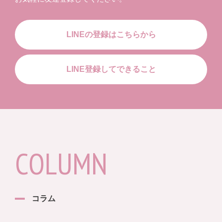
LINEの登録はこちらから
LINE登録してできること
COLUMN
コラム