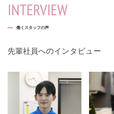
INTERVIEW
働くスタッフの声
先輩社員へのインタビュー