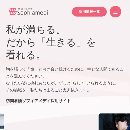
採用情報一覧
私が満ちる。
だから「生きる」を
看れる。
胸を張って「命」と向き合い続けるために、幸せな人間であるこ
とを選んでください。
なりたい姿に挑むあなたが、ずっと"らしく"いられるように。
その挑戦を、私たちはまるごと支え抜きます。
訪問看護ソフィアメディ採用サイト