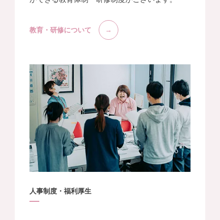
教育・研修について
人事制度・福利厚生