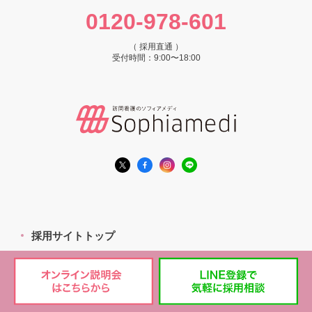
0120-978-601
（ 採用直通 ）
受付時間：9:00〜18:00
採用サイトトップ
採用情報一覧
エリアから探す
職種から探す