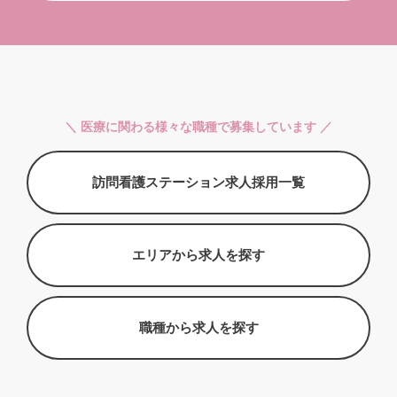
＼ 医療に関わる様々な職種で募集しています ／
訪問看護ステーション求人採用一覧
エリアから求人を探す
職種から求人を探す