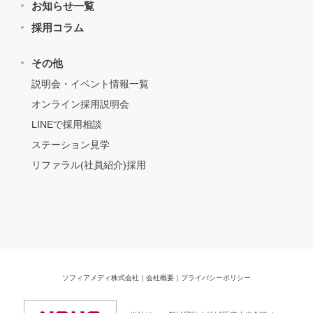
お知らせ一覧
採用コラム
その他
説明会・イベント情報一覧
オンライン採用説明会
LINEで採用相談
ステーション見学
リファラル(社員紹介)採用
ソフィアメディ株式会社
｜
会社概要
｜
プライバシーポリシー