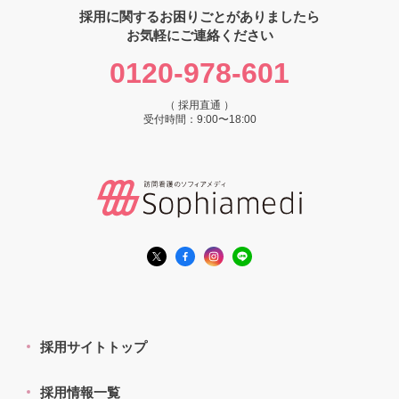
採用に関するお困りごとがありましたら
お気軽にご連絡ください
0120-978-601
（ 採用直通 ）
受付時間：9:00〜18:00
採用サイトトップ
採用情報一覧