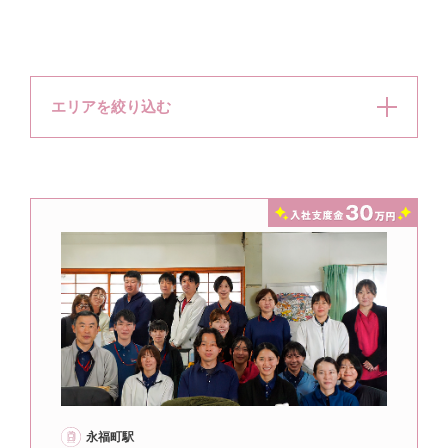
エリアを絞り込む
永福町駅