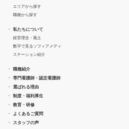
エリアから探す
職種から探す
私たちについて
経営理念・風土
数字で見るソフィアメディ
ステーション紹介
職種紹介
専門看護師・認定看護師
選ばれる理由
制度・福利厚生
教育・研修
よくあるご質問
スタッフの声