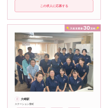
この求人に応募する
大崎駅
ステーション豊町