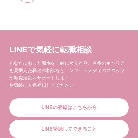
LINEで気軽に転職相談
あなたにあった職場を一緒に考えたり、今後のキャリア
を見据えた職種の相談など、ソフィアメディのスタッフ
が転職活動をサポートします。
お気軽に友達登録してください。
LINEの登録はこちらから
LINE登録してできること