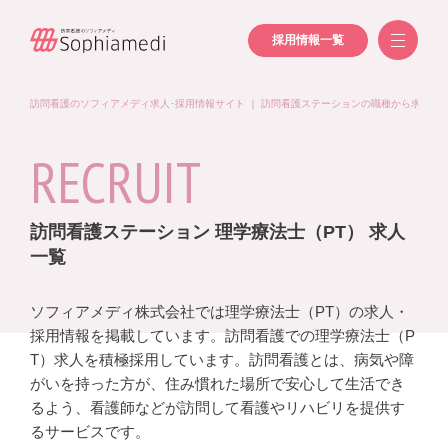
採用情報一覧
訪問看護のソフィアメディ求人･採用情報サイト
｜
訪問看護ステーションの職種から求人を
RECRUIT
訪問看護ステーション 理学療法士（PT） 求人
一覧
ソフィアメディ株式会社では理学療法士（PT）の求人・
採用情報を掲載しています。訪問看護での理学療法士（P
T）求人を積極採用しています。訪問看護とは、病気や障
がいを持った方が、住み慣れた場所で安心して生活でき
るよう、看護師などが訪問して看護やリハビリを提供す
るサービスです。