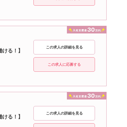
この求人の詳細を見る
働ける！】
この求人に応募する
この求人の詳細を見る
働ける！】