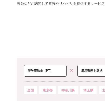
護師などが訪問して看護やリハビリを提供するサービス
全国
東京都
神奈川県
埼玉県