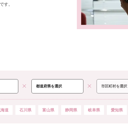
です。
北海道
石川県
富山県
静岡県
岐阜県
愛知県