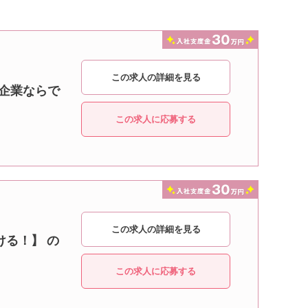
この求人の詳細を見る
手企業ならで
この求人に応募する
この求人の詳細を見る
ける！】 の
この求人に応募する