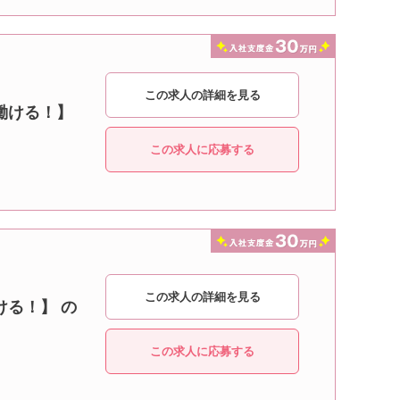
この求人の詳細を見る
働ける！】
この求人に応募する
この求人の詳細を見る
ける！】 の
この求人に応募する