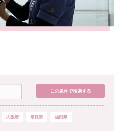
この条件で検索する
大阪府
奈良県
福岡県