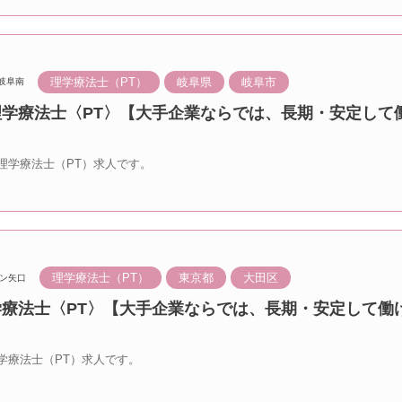
理学療法士（PT）
岐阜県
岐阜市
岐阜南
 理学療法士〈PT〉【大手企業ならでは、長期・安定して
理学療法士（PT）求人です。
理学療法士（PT）
東京都
大田区
ン矢口
学療法士〈PT〉【大手企業ならでは、長期・安定して働
学療法士（PT）求人です。