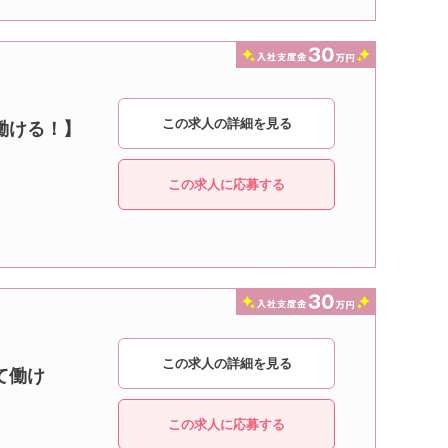
この求人の詳細を見る
働ける！】
この求人に応募する
この求人の詳細を見る
て働け
この求人に応募する