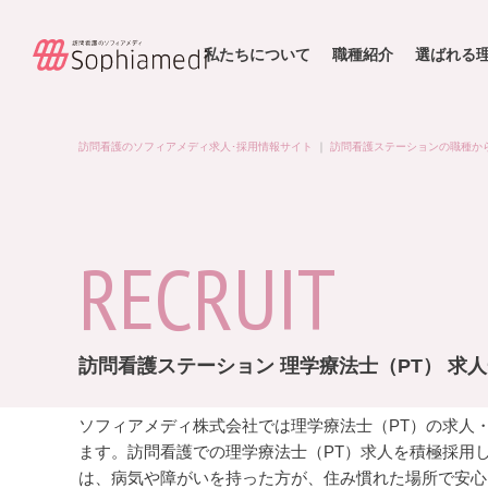
私たちについて
職種紹介
選ばれる
訪問看護のソフィアメディ求人･採用情報サイト
｜
訪問看護ステーションの職種か
RECRUIT
訪問看護ステーション 理学療法士（PT） 求
ソフィアメディ株式会社では理学療法士（PT）の求人
ます。訪問看護での理学療法士（PT）求人を積極採用
は、病気や障がいを持った方が、住み慣れた場所で安心