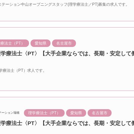
のステーション中山オープニングスタッフ(理学療法士／PT)募集の求人です。
療法士（PT）
愛知県
名古屋市
 理学療法士〈PT〉【大手企業ならでは、長期・安定して
学療法士（PT）求人です。
理学療法士（PT）
愛知県
名古屋市
テーション瑞穂
 理学療法士〈PT〉【大手企業ならでは、長期・安定して