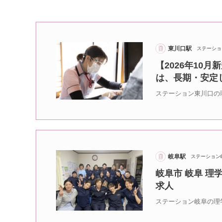
東川口駅
ステーショ
【2026年10
は、長期・安定
ステーション東川口の
岐阜駅
ステーション
岐阜市 岐阜 理
求人
ステーション岐阜の理