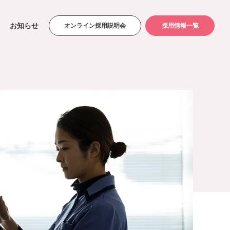
お知らせ
オンライン採用説明会
採用情報一覧