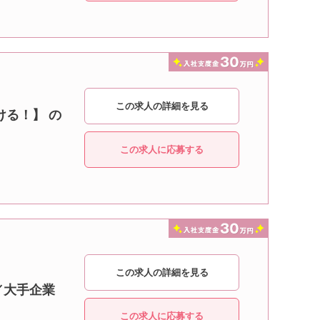
この求人の詳細を見る
ける！】 の
この求人に応募する
この求人の詳細を見る
／大手企業
この求人に応募する