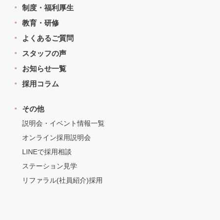
制度・福利厚生
教育・研修
よくあるご質問
スタッフの声
お知らせ一覧
採用コラム
その他
説明会・イベント情報一覧
オンライン採用説明会
LINEで採用相談
ステーション見学
リファラル(社員紹介)採用