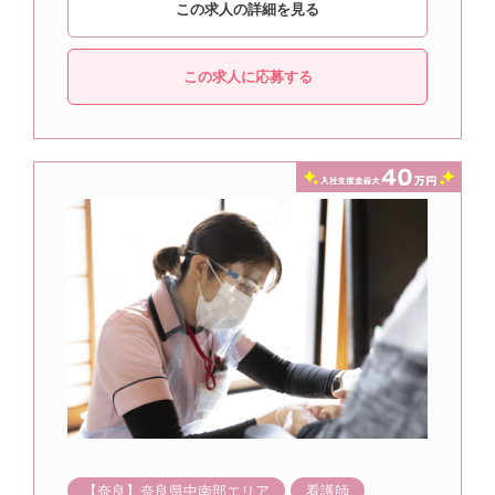
この求人の詳細を見る
この求人に応募する
【奈良】奈良県中南部エリア
看護師