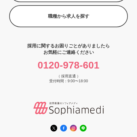
職種から求人を探す
採用に関するお困りごとがありましたら
お気軽にご連絡ください
0120-978-601
（ 採用直通 ）
受付時間：9:00〜18:00