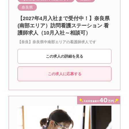
奈良県
【2027年4月入社まで受付中！】奈良県
(南部エリア）訪問看護ステーション 看
護師求人（10月入社～相談可）
【奈良】奈良県中南部エリアの看護師求人です
この求人の詳細を見る
この求人に応募する