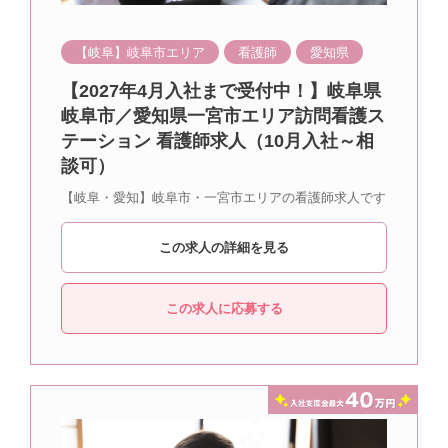
【岐阜】岐阜市エリア
看護師
愛知県
【2027年4月入社まで受付中！】岐阜県
岐阜市／愛知県一宮市エリア訪問看護ス
テーション 看護師求人（10月入社～相
談可）
【岐阜・愛知】岐阜市・一宮市エリアの看護師求人です
この求人の詳細を見る
この求人に応募する