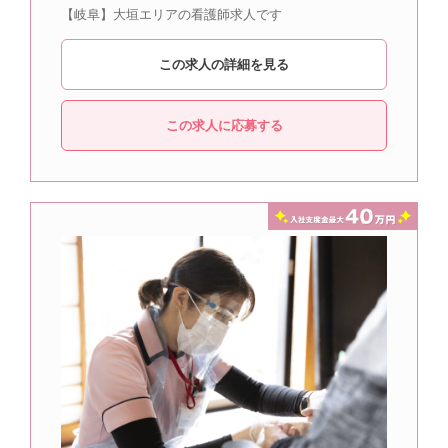
【岐阜】大垣エリアの看護師求人です
この求人の詳細を見る
この求人に応募する