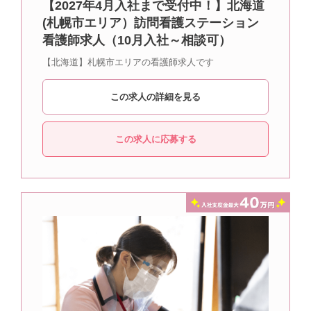
【2027年4月入社まで受付中！】北海道
(札幌市エリア）訪問看護ステーション
看護師求人（10月入社～相談可）
【北海道】札幌市エリアの看護師求人です
この求人の詳細を見る
この求人に応募する