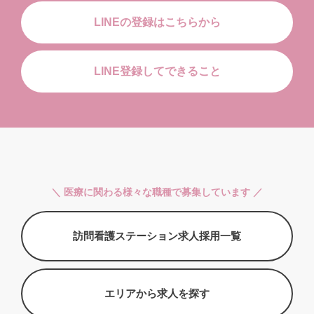
LINEの登録はこちらから
LINE登録してできること
＼ 医療に関わる様々な職種で募集しています ／
訪問看護ステーション求人採用一覧
エリアから求人を探す