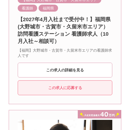
看護師
福岡県
【2027年4月入社まで受付中！】福岡県
(大野城市・古賀市・久留米市エリア）
訪問看護ステーション 看護師求人（10
月入社～相談可）
【福岡】大野城市・古賀市・久留米市エリアの看護師求
人です
この求人の詳細を見る
この求人に応募する