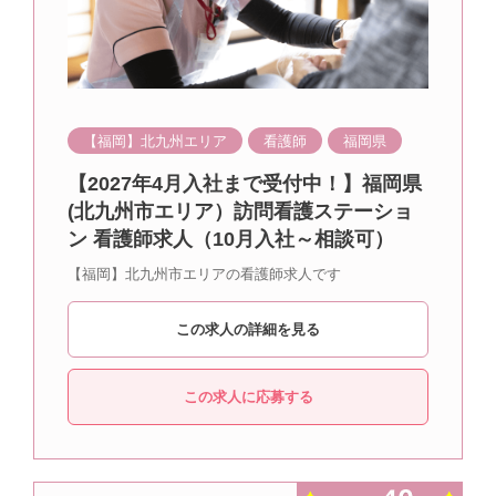
【福岡】北九州エリア
看護師
福岡県
【2027年4月入社まで受付中！】福岡県
(北九州市エリア）訪問看護ステーショ
ン 看護師求人（10月入社～相談可）
【福岡】北九州市エリアの看護師求人です
この求人の詳細を見る
この求人に応募する