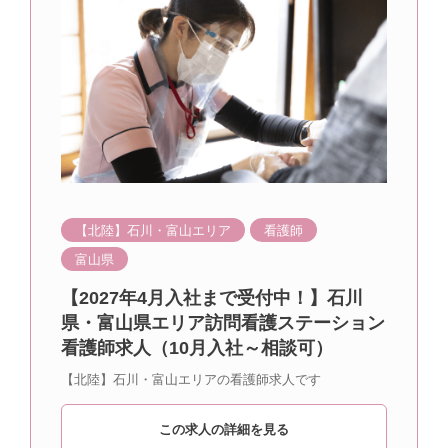
【北陸】石川・富山エリア
看護師
富山県
【2027年4月入社まで受付中！】石川
県・富山県エリア訪問看護ステーション
看護師求人（10月入社～相談可）
【北陸】石川・富山エリアの看護師求人です
この求人の詳細を見る