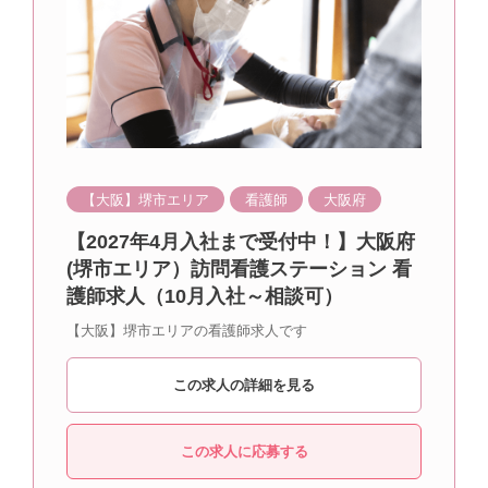
【大阪】堺市エリア
看護師
大阪府
【2027年4月入社まで受付中！】大阪府
(堺市エリア）訪問看護ステーション 看
護師求人（10月入社～相談可）
【大阪】堺市エリアの看護師求人です
この求人の詳細を見る
この求人に応募する