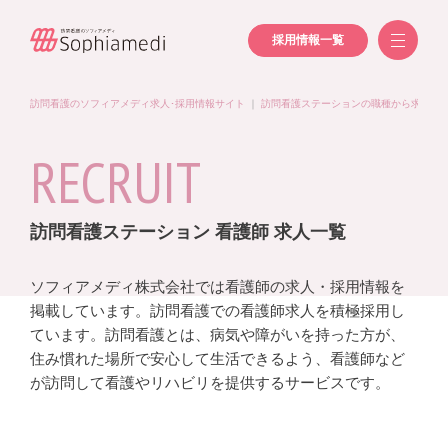
採用情報一覧
訪問看護のソフィアメディ求人･採用情報サイト
｜
訪問看護ステーションの職種から求人を
RECRUIT
訪問看護ステーション 看護師 求人一覧
ソフィアメディ株式会社では看護師の求人・採用情報を
掲載しています。訪問看護での看護師求人を積極採用し
ています。訪問看護とは、病気や障がいを持った方が、
住み慣れた場所で安心して生活できるよう、看護師など
が訪問して看護やリハビリを提供するサービスです。