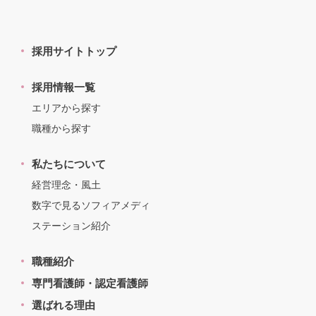
採用サイトトップ
採用情報一覧
エリアから探す
職種から探す
私たちについて
経営理念・風土
数字で見るソフィアメディ
ステーション紹介
職種紹介
専門看護師・認定看護師
選ばれる理由