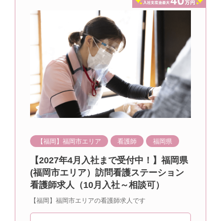
【福岡】福岡市エリア
看護師
福岡県
【2027年4月入社まで受付中！】福岡県
(福岡市エリア）訪問看護ステーション
看護師求人（10月入社～相談可）
【福岡】福岡市エリアの看護師求人です