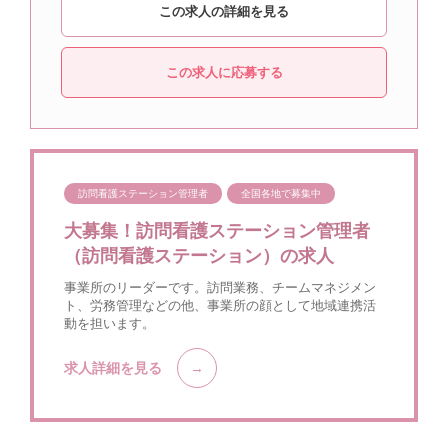
この求人の詳細を見る
この求人に応募する
訪問看護ステーション管理者
全国各地で募集中
大募集！訪問看護ステーション管理者
（訪問看護ステーション）の求人
事業所のリーダーです。訪問業務、チームマネジメン
ト、労務管理などの他、事業所の顔として地域連携活
動を担います。
求人詳細を見る