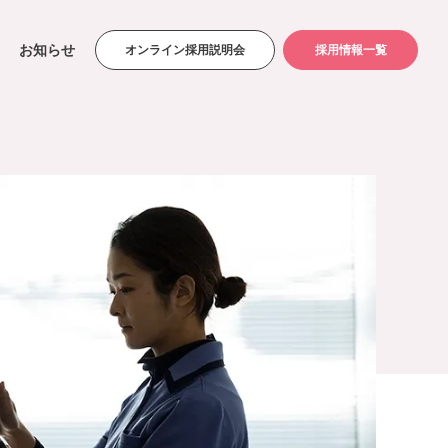
お知らせ
オンライン採用説明会
採用情報一覧