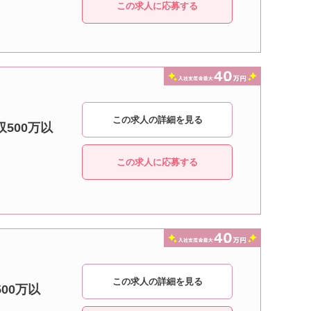
この求人に応募する
この求人の詳細を見る
500万以
この求人に応募する
この求人の詳細を見る
00万以