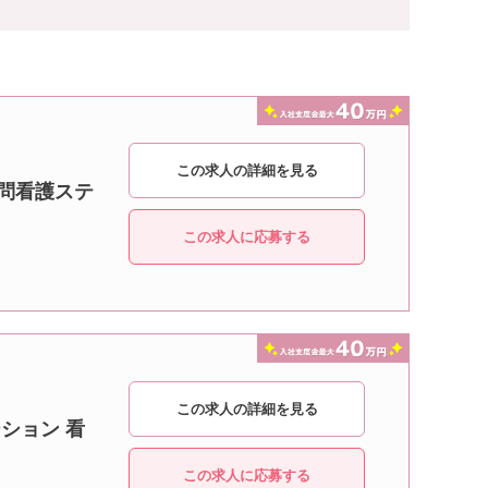
この求人の詳細を見る
訪問看護ステ
この求人に応募する
この求人の詳細を見る
ション 看
この求人に応募する