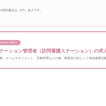
の理学療法士（PT）求人です。
全国各地で募集中
テーション管理者（訪問看護ステーション）の求
務、チームマネジメント、労務管理などの他、事業所の顔として地域連携活