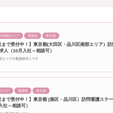
川南部エリア
看護師
東京都
入社まで受付中！】東京都(大田区・品川区南部エリア）
求人（10月入社～相談可）
部エリアの看護師求人です
エリア
看護師
東京都
入社まで受付中！】東京都 (港区・品川区）訪問看護ステー
月入社～相談可）