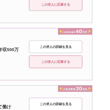
この求人に応募する
この求人の詳細を見る
収500万
この求人に応募する
この求人の詳細を見る
て働け