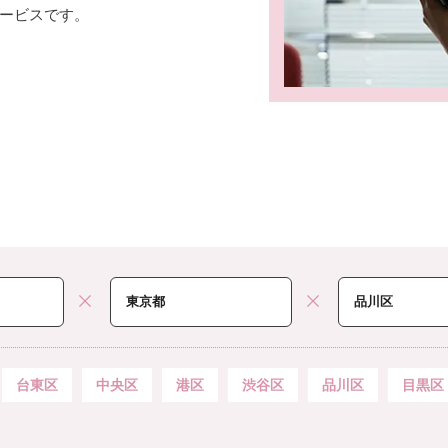
ービスです。
台東区
中央区
港区
渋谷区
品川区
目黒区