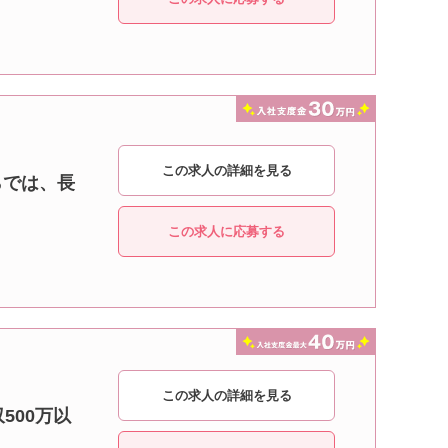
この求人の詳細を見る
らでは、長
この求人に応募する
この求人の詳細を見る
500万以