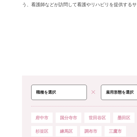
う、看護師などが訪問して看護やリハビリを提供するサ
府中市
国分寺市
世田谷区
墨田区
杉並区
練馬区
調布市
三鷹市