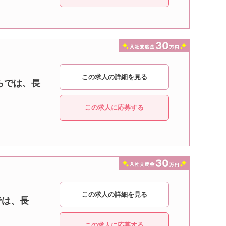
この求人の詳細を見る
らでは、長
この求人に応募する
この求人の詳細を見る
では、長
この求人に応募する