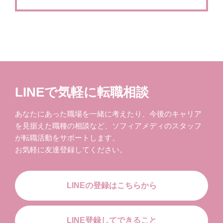
LINEで気軽に転職相談
あなたにあった職場を一緒に考えたり、今後のキャリア
を見据えた職種の相談など、ソフィアメディのスタッフ
が転職活動をサポートします。
お気軽に友達登録してください。
LINEの登録はこちらから
LINE登録してできること