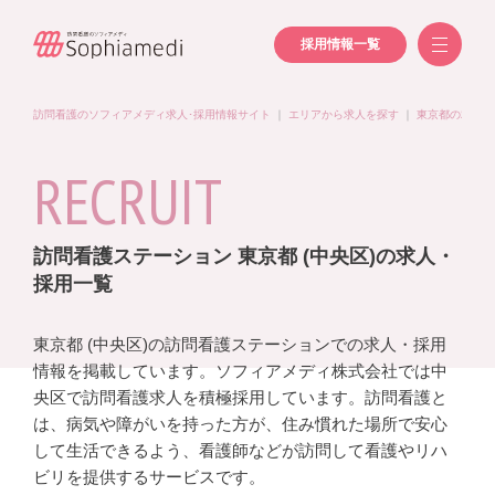
採用情報一覧
訪問看護のソフィアメディ求人･採用情報サイト
｜
エリアから求人を探す
｜
東京都の求人一
RECRUIT
訪問看護ステーション 東京都 (中央区)の求人・
採用一覧
東京都 (中央区)の訪問看護ステーションでの求人・採用
情報を掲載しています。ソフィアメディ株式会社では中
央区で訪問看護求人を積極採用しています。訪問看護と
は、病気や障がいを持った方が、住み慣れた場所で安心
して生活できるよう、看護師などが訪問して看護やリハ
ビリを提供するサービスです。