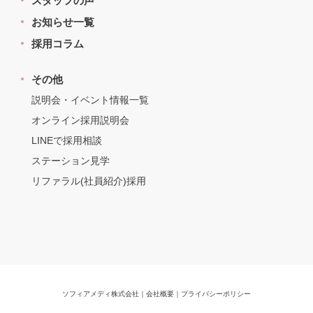
スタッフの声
お知らせ一覧
採用コラム
その他
説明会・イベント情報一覧
オンライン採用説明会
LINEで採用相談
ステーション見学
リファラル(社員紹介)採用
ソフィアメディ株式会社
｜
会社概要
｜
プライバシーポリシー