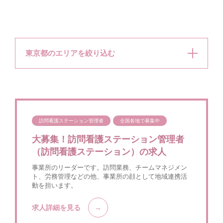
東京都のエリアを絞り込む
訪問看護ステーション管理者
全国各地で募集中
大募集！訪問看護ステーション管理者
（訪問看護ステーション）の求人
事業所のリーダーです。訪問業務、チームマネジメン
ト、労務管理などの他、事業所の顔として地域連携活
動を担います。
求人詳細を見る