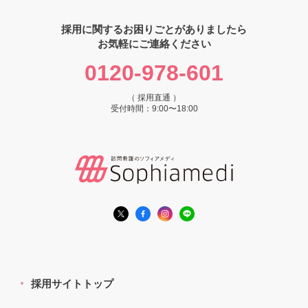
採用に関するお困りごとがありましたら
お気軽にご連絡ください
0120-978-601
（ 採用直通 ）
受付時間：9:00〜18:00
採用サイトトップ