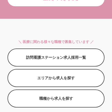
＼ 医療に関わる様々な職種で募集しています ／
訪問看護ステーション求人採用一覧
エリアから求人を探す
職種から求人を探す