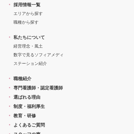
採用情報一覧
エリアから探す
職種から探す
私たちについて
経営理念・風土
数字で見るソフィアメディ
ステーション紹介
職種紹介
専門看護師・認定看護師
選ばれる理由
制度・福利厚生
教育・研修
よくあるご質問