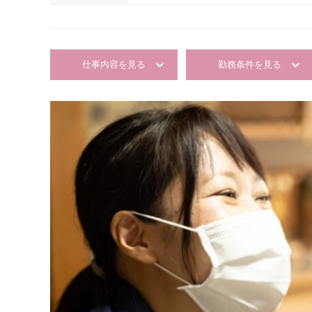
仕事内容を見る
勤務条件を見る