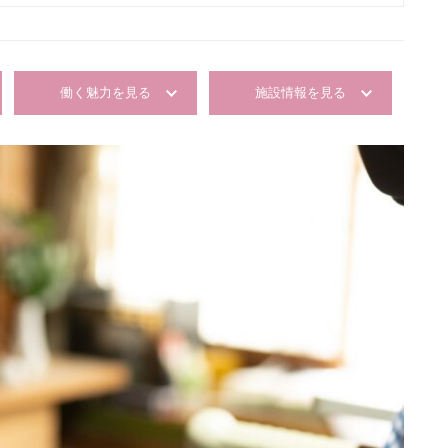
働く魅力を見る
施設情報を見る