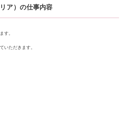
エリア）の仕事内容
ます。
ていただきます。