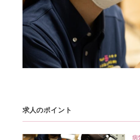
求人のポイント
病