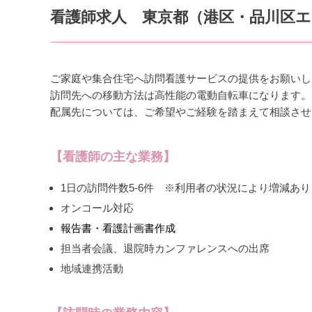
看護師求人 東京都（港区・品川区
ご家庭や集合住宅へ訪問看護サービスの提供をお願いし
訪問先への移動方法は高性能の電動自転車になります。
配属先については、ご希望やご経験を踏まえて相談させ
【看護師の主な業務】
1日の訪問件数5-6件 ※利用者の状況により増減あり
オンコール対応
報告書・看護計画書作成
担当者会議、退院時カンファレンスへの出席
地域連携活動