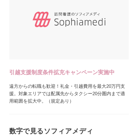
引越支援制度条件拡充キャンペーン実施中
遠方からの転職も歓迎！礼金・引越費用を最大20万円支
援。対象エリアでは配属先からタクシー20分圏内まで適
用範囲を拡大中。（規定あり）
数字で見るソフィアメディ