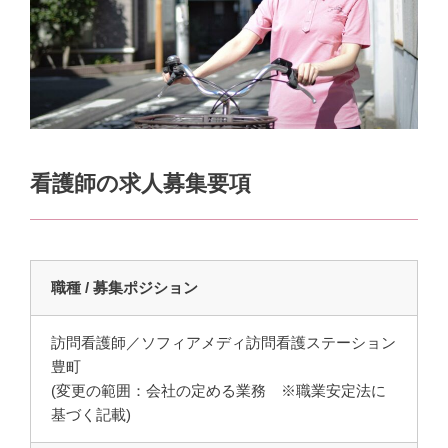
看護師の求人募集要項
職種 / 募集ポジション
訪問看護師／ソフィアメディ訪問看護ステーション
豊町
(変更の範囲：会社の定める業務 ※職業安定法に
基づく記載)