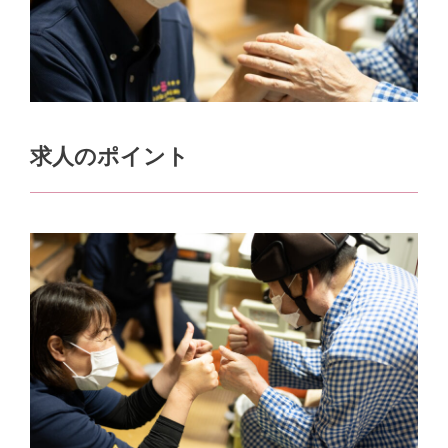
求人のポイント