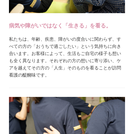
病気や障がいではなく「生きる」を看る。
私たちは、年齢、疾患、障がいの度合いに関わらず、す
べての方の「おうちで過ごしたい」という気持ちに向き
合います。お客様によって、生活もご自宅の様子も想い
も全く異なります。それぞれの方の想いに寄り添い、ケ
アを越えてその方の「人生」そのものを看ることが訪問
看護の醍醐味です。