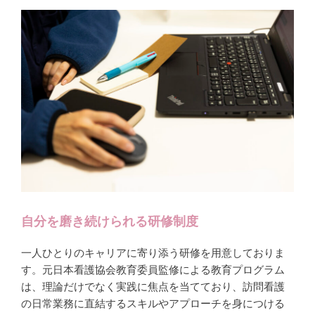
自分を磨き続けられる研修制度
一人ひとりのキャリアに寄り添う研修を用意しておりま
す。元日本看護協会教育委員監修による教育プログラム
は、理論だけでなく実践に焦点を当てており、訪問看護
の日常業務に直結するスキルやアプローチを身につける