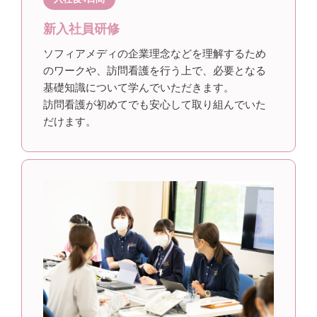
新入社員研修
ソフィアメディの企業理念などを理解するため
のワークや、訪問看護を行う上で、必要となる
基礎知識について学んでいただきます。
訪問看護が初めてでも安心して取り組んでいた
だけます。