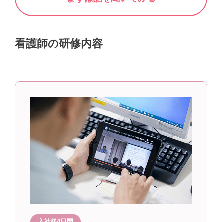
看護師の研修内容
入社後4日間