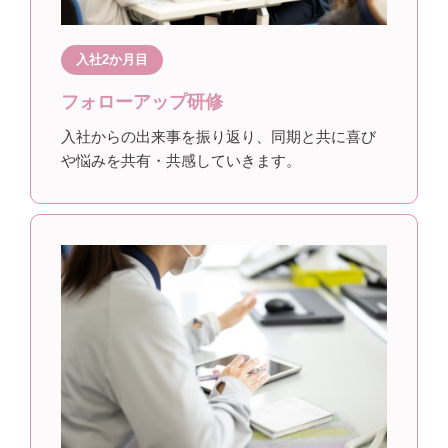
入社2か月目
フォローアップ研修
入社からの出来事を振り返り、同期と共に喜び
や悩みを共有・共感していきます。