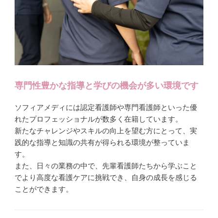
専門性豊かな指導と学びの機会が多い環境です
ソフィアメディには認定看護師や専門看護師といった優
れたプロフェッショナルが数多く在籍しています。
新たなチャレンジやスキルの向上を望む方にとって、実
践的な指導と知識の共有が得られる環境が整っていま
す。
また、日々の業務の中で、先輩看護師たちから学ぶこと
でより高度な看護ケアに挑戦でき、自身の成長を感じる
ことができます。