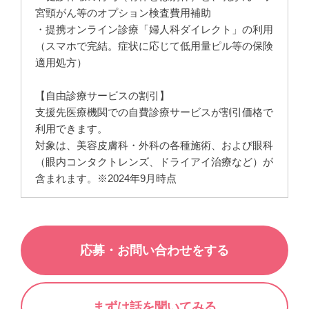
宮頸がん等のオプション検査費用補助
・提携オンライン診療「婦人科ダイレクト」の利用
（スマホで完結。症状に応じて低用量ピル等の保険
適用処方）
【自由診療サービスの割引】
支援先医療機関での自費診療サービスが割引価格で
利用できます。
対象は、美容皮膚科・外科の各種施術、および眼科
（眼内コンタクトレンズ、ドライアイ治療など）が
含まれます。※2024年9月時点
応募・お問い合わせをする
まずは話を聞いてみる