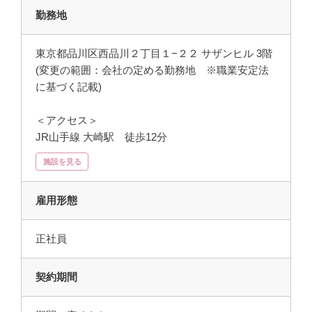
勤務地
東京都品川区西品川２丁目１−２２ サザンヒル 3階
(変更の範囲：会社の定める勤務地 ※職業安定法
に基づく記載)
＜アクセス＞
JR山手線 大崎駅 徒歩12分
施設を見る
雇用形態
正社員
契約期間