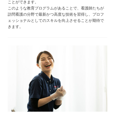
ことができます。
このような教育プログラムがあることで、看護師たちが
訪問看護の分野で最新かつ高度な技術を習得し、プロフ
ェッショナルとしてのスキルを向上させることが期待で
きます。