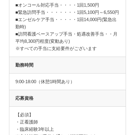
■オンコール対応手当・・・・1回1,500円
■緊急訪問手当・・・・・・・1回5,100円～6,550円
■エンゼルケア手当・・・・・1回14,000円(緊急出
勤時)
■訪問看護ベースアップ手当・処遇改善手当・・月
平均8,300円程度(変動あり)
※すべての手当に支給要件がございます
勤務時間
9:00-18:00（休憩1時間あり）
応募資格
【必須】
・正看護師
・臨床経験3年以上