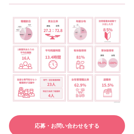
応募・お問い合わせをする