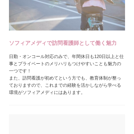
ソフィアメディで訪問看護師として働く魅力
日勤・オンコール対応のみで、年間休日も120日以上と仕
事とプライベートのメリハリもつけやすいことも魅力の
一つです！
また、訪問看護が初めてという方でも、教育体制が整っ
ておりますので、これまでの経験を活かしながら学べる
環境がソフィアメディにはあります。