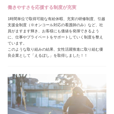
働きやすさを応援する制度が充実
1時間単位で取得可能な有給休暇、充実の研修制度、引越
支援金制度（※オンコール対応の看護師のみ）など、社
員がますます輝き、お客様にも価値を発揮できるよう
に、仕事やプライベートをサポートしていく制度を整え
ています。
このような取り組みの結果、女性活躍推進に取り組む優
良企業として「えるぼし」を取得しました！！