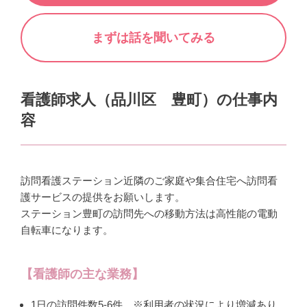
まずは話を聞いてみる
看護師求人（品川区 豊町）の仕事内
容
訪問看護ステーション近隣のご家庭や集合住宅へ訪問看
護サービスの提供をお願いします。
ステーション豊町の訪問先への移動方法は高性能の電動
自転車になります。
【看護師の主な業務】
1日の訪問件数5-6件 ※利用者の状況により増減あり