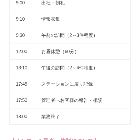
9:00
出社・朝礼
9:10
情報収集
9:30
午前の訪問（2～3件程度）
12:00
お昼休憩（60分）
13:10
午後の訪問（2～4件程度）
17:45
ステーションに戻り記録
17:50
管理者へお客様の報告・相談
18:00
業務終了