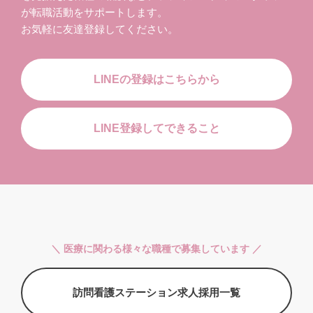
が転職活動をサポートします。
お気軽に友達登録してください。
LINEの登録はこちらから
LINE登録してできること
＼ 医療に関わる様々な職種で募集しています ／
訪問看護ステーション求人採用一覧