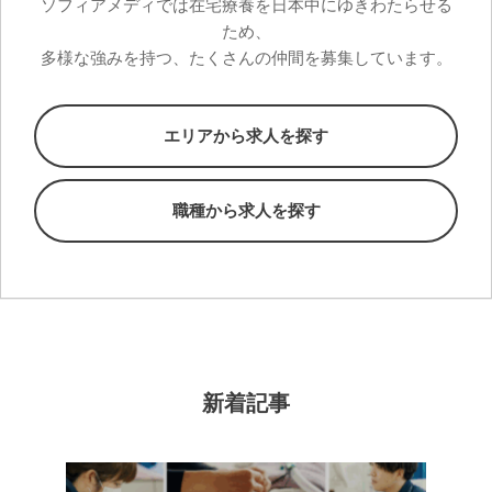
ソフィアメディでは在宅療養を日本中にゆきわたらせる
ため、
多様な強みを持つ、たくさんの仲間を募集しています。
エリアから求人を探す
職種から求人を探す
新着記事