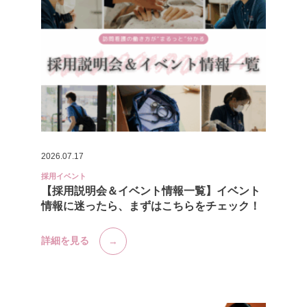
2026.07.17
採用イベント
【採用説明会＆イベント情報一覧】イベント
情報に迷ったら、まずはこちらをチェック！
詳細を見る