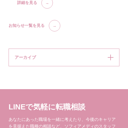
詳細を見る
お知らせ一覧を見る
アーカイブ
LINEで気軽に転職相談
あなたにあった職場を一緒に考えたり、今後のキャリア
を見据えた職種の相談など、ソフィアメディのスタッフ