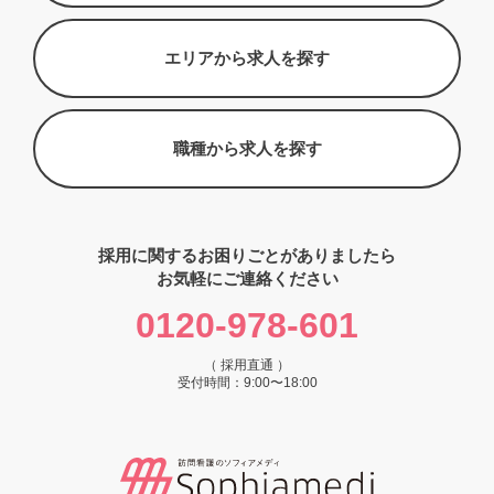
エリアから求人を探す
職種から求人を探す
採用に関するお困りごとがありましたら
お気軽にご連絡ください
0120-978-601
（ 採用直通 ）
受付時間：9:00〜18:00