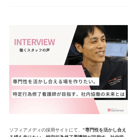
ソフィアメディの採用サイトにて、
“専門性を活かし合え