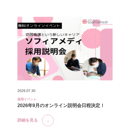
2026.07.30
採用イベント
2026年9月のオンライン説明会日程決定！
詳細を見る