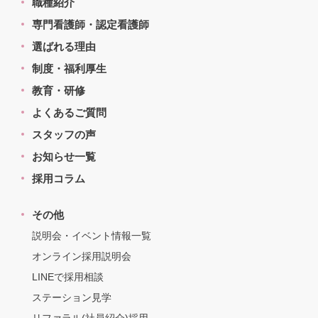
職種紹介
専門看護師・認定看護師
選ばれる理由
制度・福利厚生
教育・研修
よくあるご質問
スタッフの声
お知らせ一覧
採用コラム
その他
説明会・イベント情報一覧
オンライン採用説明会
LINEで採用相談
ステーション見学
リファラル(社員紹介)採用