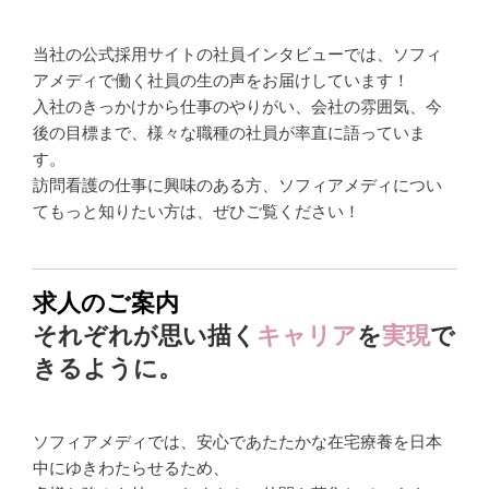
当社の公式採用サイトの社員インタビューでは、ソフィ
アメディで働く社員の生の声をお届けしています！
入社のきっかけから仕事のやりがい、会社の雰囲気、今
後の目標まで、様々な職種の社員が率直に語っていま
す。
訪問看護の仕事に興味のある方、ソフィアメディについ
てもっと知りたい方は、ぜひご覧ください！
求人のご案内
それぞれが思い描く
キャリア
を
実現
で
きるように。
ソフィアメディでは、安心であたたかな在宅療養を日本
中にゆきわたらせるため、