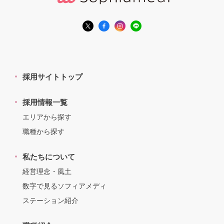
採用サイトトップ
採用情報一覧
エリアから探す
職種から探す
私たちについて
経営理念・風土
数字で見るソフィアメディ
ステーション紹介