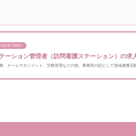
全国各地で募集中
テーション管理者（訪問看護ステーション）の求
務、チームマネジメント、労務管理などの他、事業所の顔として地域連携活