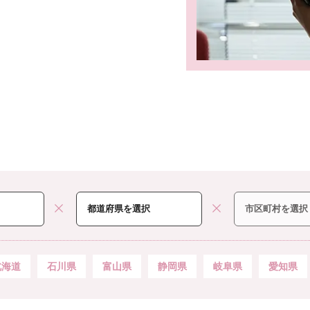
北海道
石川県
富山県
静岡県
岐阜県
愛知県