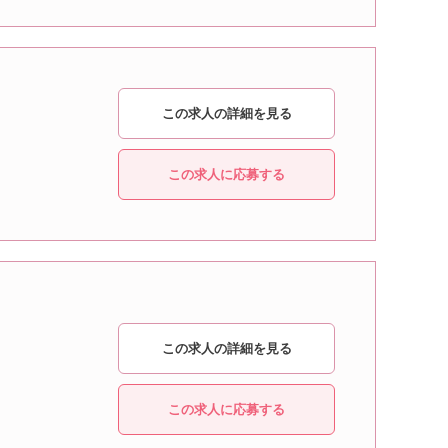
この求人の詳細を見る
この求人に応募する
この求人の詳細を見る
この求人に応募する