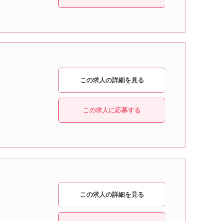
この求人の詳細を見る
この求人に応募する
この求人の詳細を見る