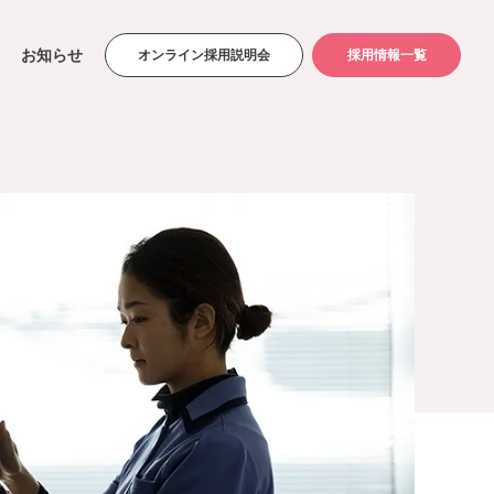
お知らせ
オンライン採用説明会
採用情報一覧