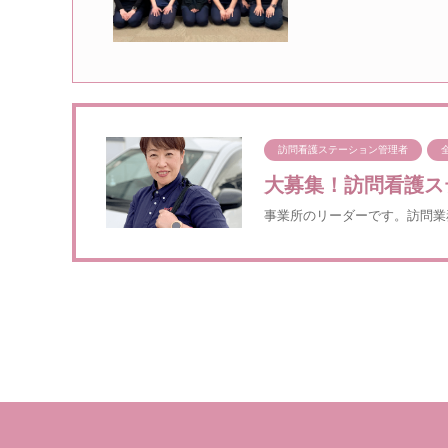
訪問看護ステーション管理者
大募集！訪問看護ス
事業所のリーダーです。訪問業