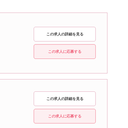
この求人の詳細を見る
この求人に応募する
この求人の詳細を見る
この求人に応募する