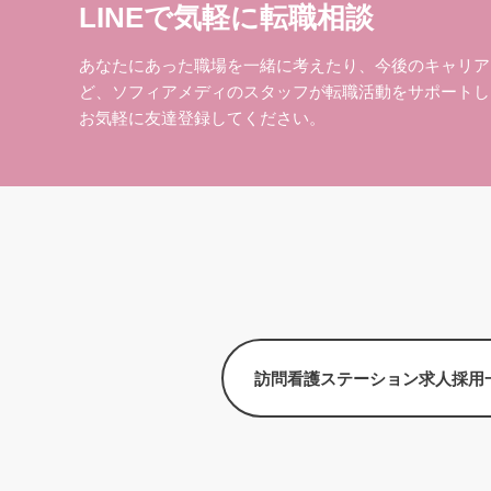
LINEで気軽に転職相談
あなたにあった職場を一緒に考えたり、今後のキャリア
ど、ソフィアメディのスタッフが転職活動をサポートし
お気軽に友達登録してください。
訪問看護ステーション求人採用