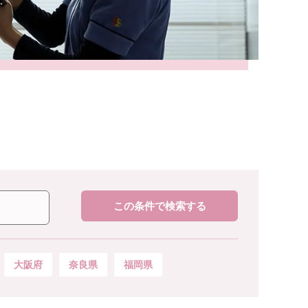
この条件で検索する
大阪府
奈良県
福岡県