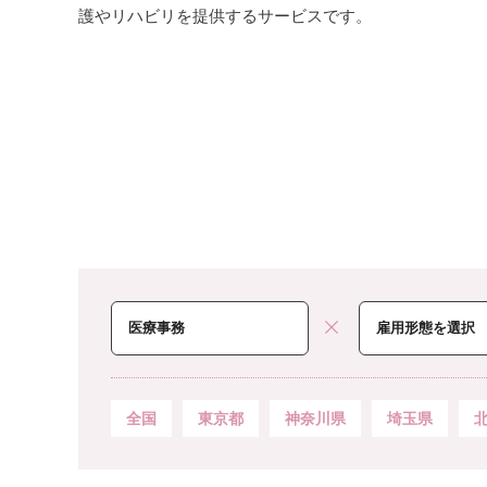
護やリハビリを提供するサービスです。
全国
東京都
神奈川県
埼玉県