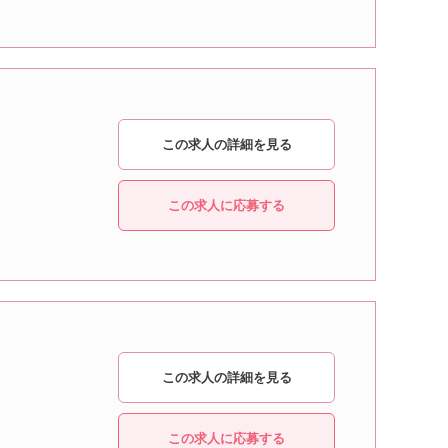
この求人の詳細を見る
この求人に応募する
この求人の詳細を見る
この求人に応募する