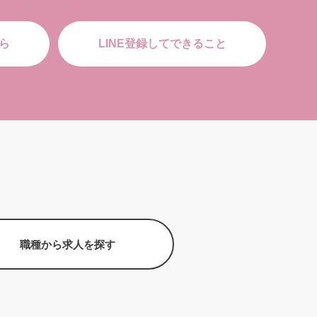
ら
LINE登録してできること
職種から求人を探す