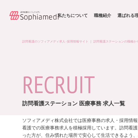
私たちについて
職種紹介
選ばれる
訪問看護のソフィアメディ求人･採用情報サイト
｜
訪問看護ステーションの職種か
RECRUIT
訪問看護ステーション 医療事務 求人一覧
ソフィアメディ株式会社では医療事務の求人・採用情報
看護での医療事務求人を積極採用しています。訪問看護
った方が、住み慣れた場所で安心して生活できるよう、