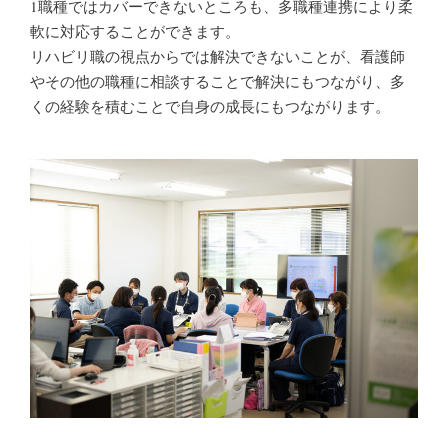
1職種ではカバーできないところも、多職種連携により柔
軟に対応することができます。
リハビリ職の視点からでは解決できないことが、看護師
やその他の職種に相談することで解決にもつながり、多
くの経験を積むことで自身の成長にもつながります。