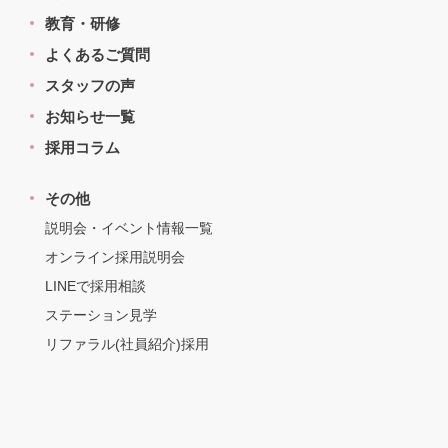
教育・研修
よくあるご質問
スタッフの声
お知らせ一覧
採用コラム
その他
説明会・イベント情報一覧
オンライン採用説明会
LINEで採用相談
ステーション見学
リファラル(社員紹介)採用