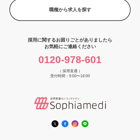
職種から求人を探す
採用に関するお困りごとがありましたら
お気軽にご連絡ください
0120-978-601
（ 採用直通 ）
受付時間：9:00〜18:00