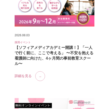
2026.08.03
採用イベント
【ソフィアメディアカデミー開講！】「一人
で行く前に、ここで考える」 〜不安を抱える
看護師に向けた、4ヶ月間の事前教育スクー
ル〜
詳細を見る