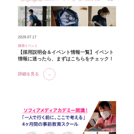
2026.07.17
採用イベント
【採用説明会＆イベント情報一覧】イベント
情報に迷ったら、まずはこちらをチェック！
詳細を見る