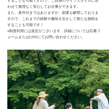
することも可能ですので、ご自身のライフスタイルに合
わせて無理なく安心してお仕事ができます。
また、条件付きではありますが、副業も解禁しておりま
すので、これまでの経験や趣味を生かして新たな挑戦を
することも可能です！
※制度利用には規定がございます、詳細については応募フ
ォームまたはLINEにてお問い合わせください。