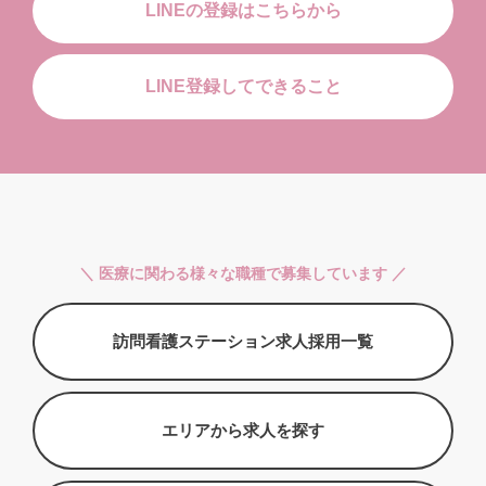
LINEの登録はこちらから
LINE登録してできること
＼ 医療に関わる様々な職種で募集しています ／
訪問看護ステーション求人採用一覧
エリアから求人を探す