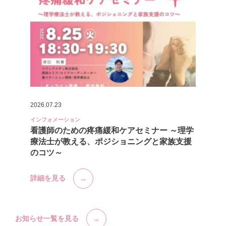
2026.07.23
インフォメーション
看護師のための疼痛緩和ケアセミナー ～理学
療法士が教える、ポジショニングと家族支援
のコツ～
詳細を見る
お知らせ一覧を見る