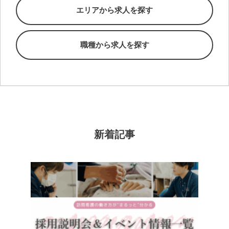
エリアから求人を探す
職種から求人を探す
新着記事