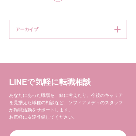
アーカイブ
LINEで気軽に転職相談
あなたにあった職場を一緒に考えたり、今後のキャリア
を見据えた職種の相談など、ソフィアメディのスタッフ
が転職活動をサポートします。
お気軽に友達登録してください。