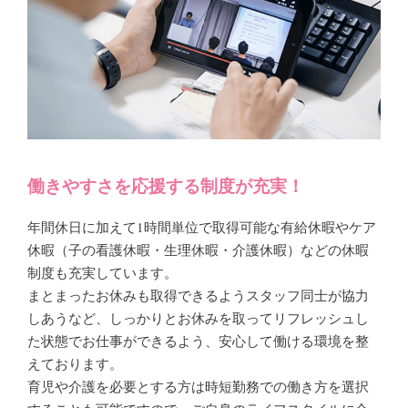
働きやすさを応援する制度が充実！
年間休日に加えて1時間単位で取得可能な有給休暇やケア
休暇（子の看護休暇・生理休暇・介護休暇）などの休暇
制度も充実しています。
まとまったお休みも取得できるようスタッフ同士が協力
しあうなど、しっかりとお休みを取ってリフレッシュし
た状態でお仕事ができるよう、安心して働ける環境を整
えております。
育児や介護を必要とする方は時短勤務での働き方を選択