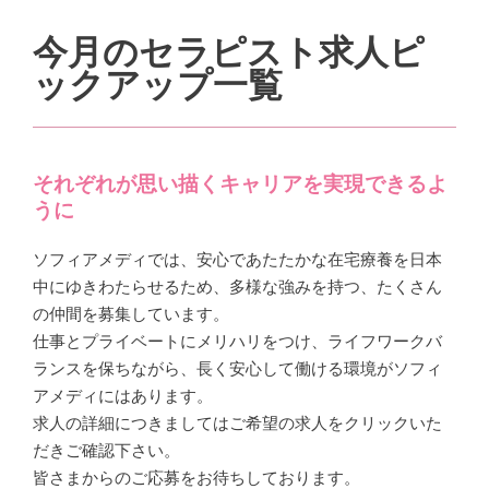
今月のセラピスト求人ピ
ックアップ一覧
それぞれが思い描くキャリアを実現できるよ
うに
ソフィアメディでは、安心であたたかな在宅療養を日本
中にゆきわたらせるため、多様な強みを持つ、たくさん
の仲間を募集しています。
仕事とプライベートにメリハリをつけ、ライフワークバ
ランスを保ちながら、長く安心して働ける環境がソフィ
アメディにはあります。
求人の詳細につきましてはご希望の求人をクリックいた
だきご確認下さい。
皆さまからのご応募をお待ちしております。