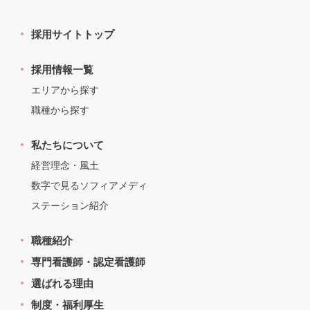
採用サイトトップ
採用情報一覧
エリアから探す
職種から探す
私たちについて
経営理念・風土
数字で見るソフィアメディ
ステーション紹介
職種紹介
専門看護師・認定看護師
選ばれる理由
制度・福利厚生