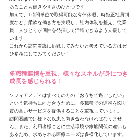
あることも働きやすさのひとつです。
加えて、1時間単位で取得可能な有休休暇、時短正社員制
度など、柔軟な働き方を実現し、社内体制を整え、従業
員一人ひとりが個性を発揮して活躍できるよう支援して
います。
これから訪問看護に挑戦してみたいと考えている方はぜ
ひ参考にしてみてください！
多職種連携を重視、様々なスキルが身につき
成長を感じられる！
ソフィアメディはすべての方の「おうちで過ごしたい」
という気持ちに向き合うために、多職種での連携を図り
質の高いサービスを提供することを重視しています。
訪問看護では様々な疾患と向き合わなければなりませ
ん。また、利用者様ごとに生活環境や家族関係の違いも
あるため、求められる医療ニーズは多様化しています。