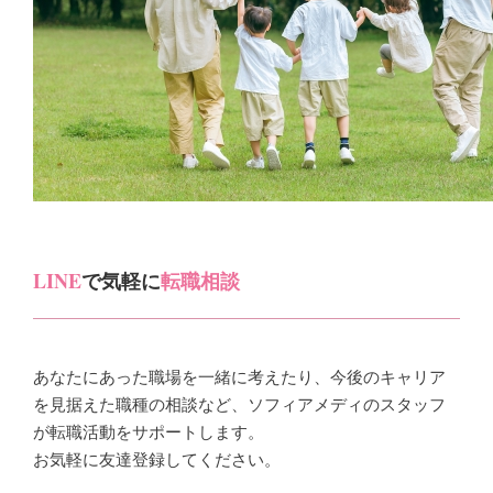
LINE
で気軽に
転職相談
あなたにあった職場を一緒に考えたり、今後のキャリア
を見据えた職種の相談など、ソフィアメディのスタッフ
が転職活動をサポートします。
お気軽に友達登録してください。