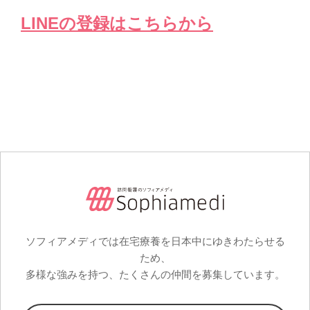
LINEの登録はこちらから
ソフィアメディでは在宅療養を日本中にゆきわたらせる
ため、
多様な強みを持つ、たくさんの仲間を募集しています。