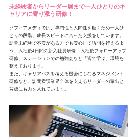
未経験者からリーダー層まで一人ひとりのキ
ャリアに寄り添う研修！
ソフィアメディでは、専門性と人間性を磨くため一人ひ
とりの段階、成長スピードに合った支援をしています。
訪問未経験で不安がある方でも安心して訪問を行えるよ
う、入社後4
日間の新入社員研修、入社後フォローアップ
研修、ステーションでの勉強会など「皆で学ぶ」環境を
整えております。
また、キャリアパスを考える機会にもなるマネジメント
研修など、訪問看護業界全体を支えるリーダーの輩出と
育成にも力を入れています。