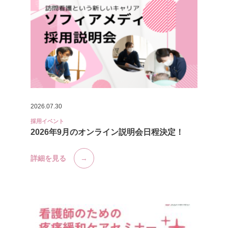
2026.07.30
採用イベント
2026年9月のオンライン説明会日程決定！
詳細を見る