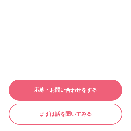
応募・お問い合わせをする
まずは話を聞いてみる