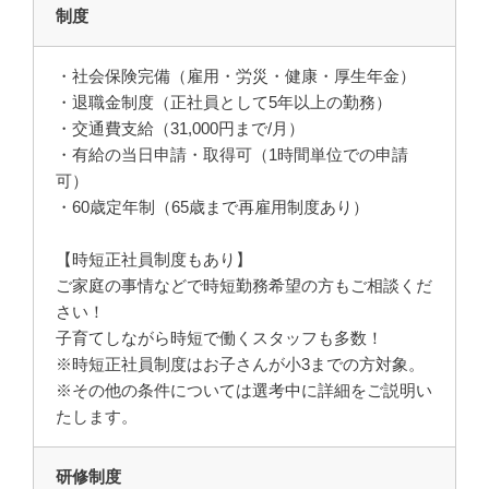
制度
・社会保険完備（雇用・労災・健康・厚生年金）
・退職金制度（正社員として5年以上の勤務）
・交通費支給（31,000円まで/月）
・有給の当日申請・取得可（1時間単位での申請
可）
・60歳定年制（65歳まで再雇用制度あり）
【時短正社員制度もあり】
ご家庭の事情などで時短勤務希望の方もご相談くだ
さい！
子育てしながら時短で働くスタッフも多数！
※時短正社員制度はお子さんが小3までの方対象。
※その他の条件については選考中に詳細をご説明い
たします。
研修制度