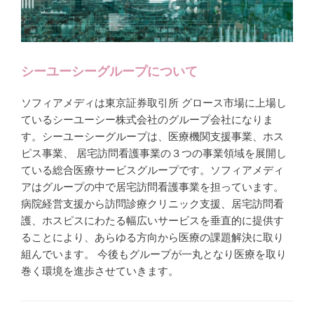
シーユーシーグループについて
ソフィアメディは東京証券取引所 グロース市場に上場し
ているシーユーシー株式会社のグループ会社になりま
す。シーユーシーグループは、医療機関支援事業、ホス
ピス事業、 居宅訪問看護事業の３つの事業領域を展開し
ている総合医療サービスグループです。ソフィアメディ
アはグループの中で居宅訪問看護事業を担っています。
病院経営支援から訪問診療クリニック支援、居宅訪問看
護、ホスピスにわたる幅広いサービスを垂直的に提供す
ることにより、あらゆる方向から医療の課題解決に取り
組んでいます。 今後もグループが一丸となり医療を取り
巻く環境を進歩させていきます。