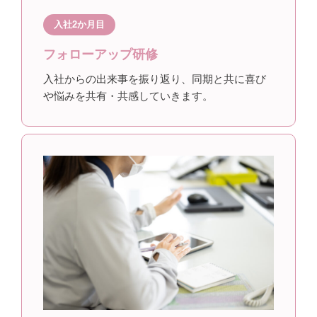
入社2か月目
フォローアップ研修
入社からの出来事を振り返り、同期と共に喜び
や悩みを共有・共感していきます。