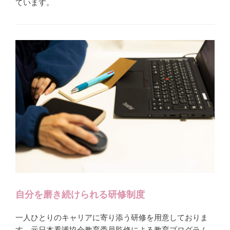
ています。
自分を磨き続けられる研修制度
一人ひとりのキャリアに寄り添う研修を用意しておりま
す。元日本看護協会教育委員監修による教育プログラム