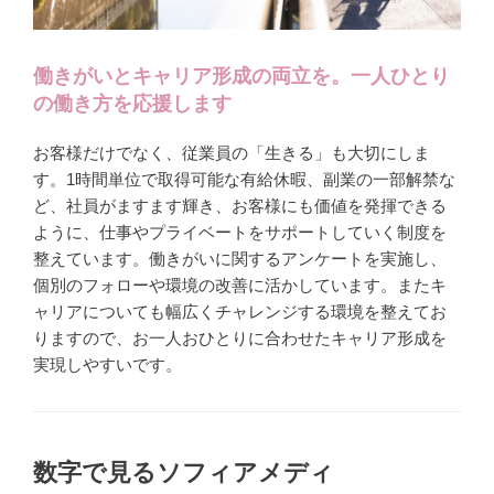
働きがいとキャリア形成の両立を。一人ひとり
の働き方を応援します
お客様だけでなく、従業員の「生きる」も大切にしま
す。1時間単位で取得可能な有給休暇、副業の一部解禁な
ど、社員がますます輝き、お客様にも価値を発揮できる
ように、仕事やプライベートをサポートしていく制度を
整えています。働きがいに関するアンケートを実施し、
個別のフォローや環境の改善に活かしています。またキ
ャリアについても幅広くチャレンジする環境を整えてお
りますので、お一人おひとりに合わせたキャリア形成を
実現しやすいです。
数字で見るソフィアメディ