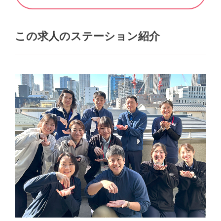
この求人のステーション紹介