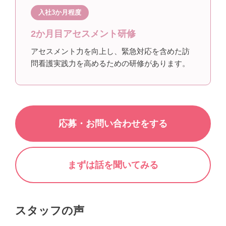
入社3か月程度
2か月目アセスメント研修
アセスメント力を向上し、緊急対応を含めた訪
問看護実践力を高めるための研修があります。
応募・お問い合わせをする
まずは話を聞いてみる
スタッフの声