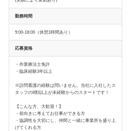
勤務時間
9:00-18:00（休憩1時間あり）
応募資格
・作業療法士免許
・臨床経験3年以上
※訪問看護の経験は問いません。当社に入社したス
タッフの8割以上が未経験からのスタートです！
【こんな方、大歓迎！】
・前向きに考えてお仕事ができる方
・協調性を大切にし、仲間と一緒に事業所を盛り上
げてくれる方