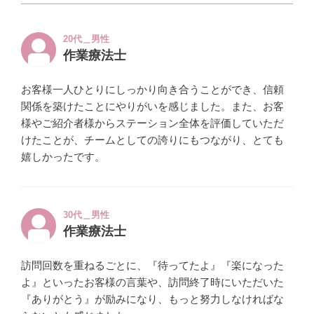
20代＿男性
作業療法士
お客様一人ひとりにしっかり向き合うことができ、信頼
関係を築けたことにやりがいを感じました。また、お客
様やご紹介者様からステーション全体を評価していただ
けたことが、チームとしての誇りにもつながり、とても
嬉しかったです。
30代＿男性
作業療法士
訪問回数を重ねるごとに、『待ってたよ』『楽になった
よ』といったお客様の言葉や、訪問終了時にいただいた
『ありがとう』が励みになり、もっと努力しなければな