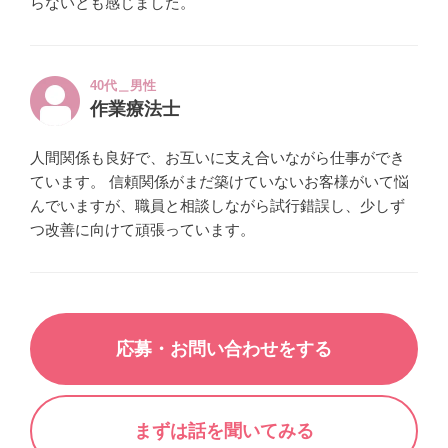
らないとも感じました。
40代＿男性
作業療法士
人間関係も良好で、お互いに支え合いながら仕事ができ
ています。 信頼関係がまだ築けていないお客様がいて悩
んでいますが、職員と相談しながら試行錯誤し、少しず
つ改善に向けて頑張っています。
応募・お問い合わせをする
まずは話を聞いてみる