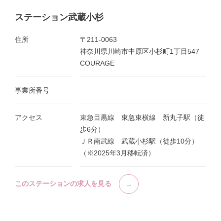
ステーション武蔵小杉
住所
〒211-0063
神奈川県川崎市中原区小杉町1丁目547
COURAGE
事業所番号
アクセス
東急目黒線 東急東横線 新丸子駅（徒
歩6分）
ＪＲ南武線 武蔵小杉駅（徒歩10分）
（※2025年3月移転済）
このステーションの求人を見る