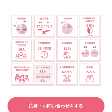
応募・お問い合わせをする