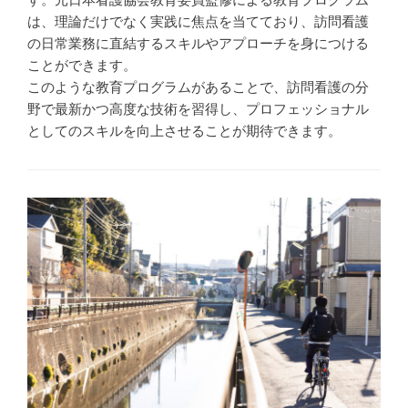
は、理論だけでなく実践に焦点を当てており、訪問看護
の日常業務に直結するスキルやアプローチを身につける
ことができます。
このような教育プログラムがあることで、訪問看護の分
野で最新かつ高度な技術を習得し、プロフェッショナル
としてのスキルを向上させることが期待できます。