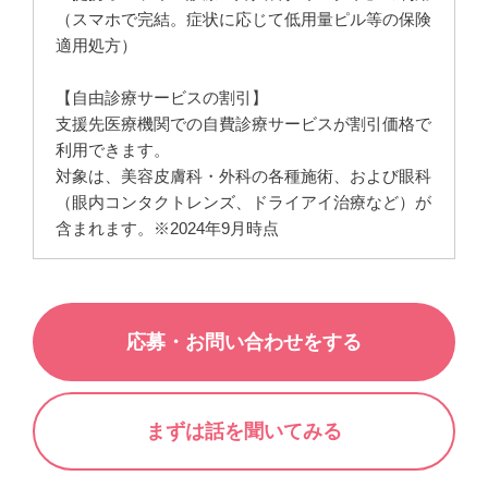
（スマホで完結。症状に応じて低用量ピル等の保険
適用処方）
【自由診療サービスの割引】
支援先医療機関での自費診療サービスが割引価格で
利用できます。
対象は、美容皮膚科・外科の各種施術、および眼科
（眼内コンタクトレンズ、ドライアイ治療など）が
含まれます。※2024年9月時点
応募・お問い合わせをする
まずは話を聞いてみる