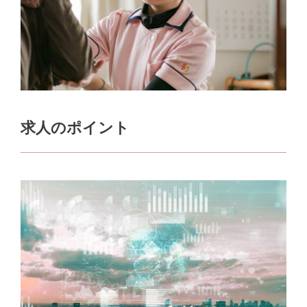
求人のポイント