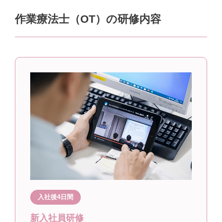
作業療法士（OT）の研修内容
入社後4日間
新入社員研修