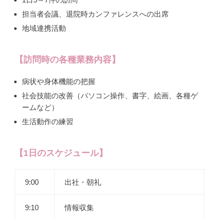
担当者会議、退院時カンファレンスへの出席
地域連携活動
【訪問時の各種業務内容】
病状や身体機能の把握
社会技能の改善（パソコン操作、書字、絵画、各種ゲ
ームなど）
生活動作の練習
【1日のスケジュール】
9:00
出社・朝礼
9:10
情報収集