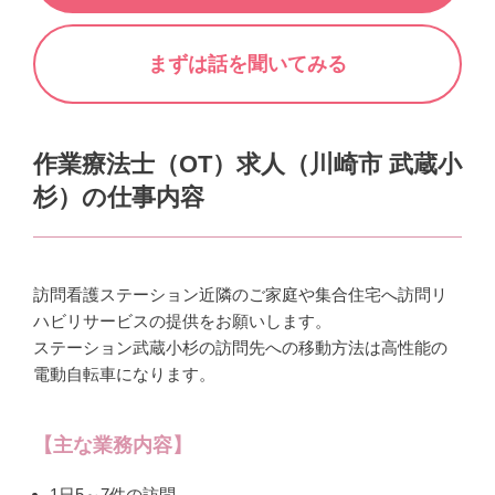
まずは話を聞いてみる
作業療法士（OT）求人（
川崎市 武蔵小
杉
）の仕事内容
訪問看護ステーション近隣のご家庭や集合住宅へ訪問リ
ハビリサービスの提供をお願いします。
ステーション武蔵小杉の訪問先への移動方法は高性能の
電動自転車になります。
【主な業務内容】
1日5～7件の訪問