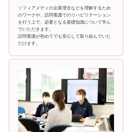
ソフィアメディの企業理念などを理解するため
のワークや、訪問看護でのリハビリテーション
を行う上で、必要となる基礎知識について学ん
でいただきます。
訪問看護が初めてでも安心して取り組んでいた
だけます。