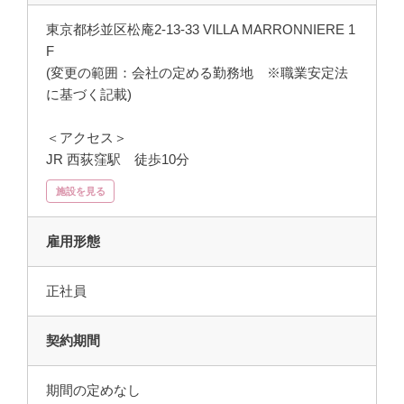
東京都杉並区松庵2-13-33 VILLA MARRONNIERE 1
F
(変更の範囲：会社の定める勤務地 ※職業安定法
に基づく記載)
＜アクセス＞
JR 西荻窪駅 徒歩10分
施設を見る
雇用形態
正社員
契約期間
期間の定めなし