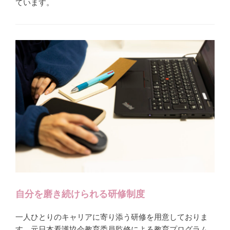
ています。
自分を磨き続けられる研修制度
一人ひとりのキャリアに寄り添う研修を用意しておりま
す。元日本看護協会教育委員監修による教育プログラム