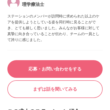
理学療法士
ステーションのメンバーが訪問時に求められた以上のケ
アを提供しようとしている姿を同行時に見ることがで
き、とても嬉しく思いました。みんながお客様に対して
真摯に向き合っていることが伝わり、チームの一員とし
て誇りに感じました。
応募・お問い合わせをする
まずは話を聞いてみる