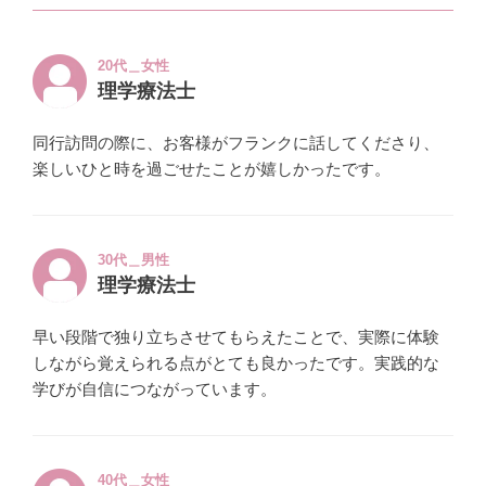
20代＿女性
理学療法士
同行訪問の際に、お客様がフランクに話してくださり、
楽しいひと時を過ごせたことが嬉しかったです。
30代＿男性
理学療法士
早い段階で独り立ちさせてもらえたことで、実際に体験
しながら覚えられる点がとても良かったです。実践的な
学びが自信につながっています。
40代＿女性