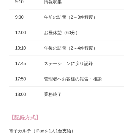
9:10
情報収集
9:30
午前の訪問（2～3件程度）
12:00
お昼休憩（60分）
13:10
午後の訪問（2～4件程度）
17:45
ステーションに戻り記録
17:50
管理者へお客様の報告・相談
18:00
業務終了
【記録方式】
電子カルテ（iPadを1人1台支給）