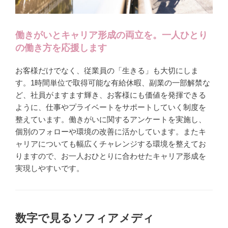
働きがいとキャリア形成の両立を。一人ひとり
の働き方を応援します
お客様だけでなく、従業員の「生きる」も大切にしま
す。1時間単位で取得可能な有給休暇、副業の一部解禁な
ど、社員がますます輝き、お客様にも価値を発揮できる
ように、仕事やプライベートをサポートしていく制度を
整えています。働きがいに関するアンケートを実施し、
個別のフォローや環境の改善に活かしています。またキ
ャリアについても幅広くチャレンジする環境を整えてお
りますので、お一人おひとりに合わせたキャリア形成を
実現しやすいです。
数字で見るソフィアメディ