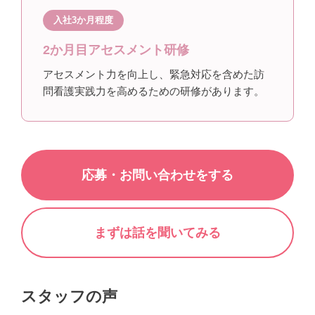
入社3か月程度
2か月目アセスメント研修
アセスメント力を向上し、緊急対応を含めた訪
問看護実践力を高めるための研修があります。
応募・お問い合わせをする
まずは話を聞いてみる
スタッフの声