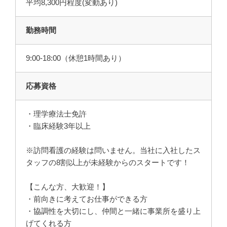
平均8,300円程度(変動あり)
勤務時間
9:00-18:00（休憩1時間あり）
応募資格
・理学療法士免許
・臨床経験3年以上
※訪問看護の経験は問いません。当社に入社したス
タッフの8割以上が未経験からのスタートです！
【こんな方、大歓迎！】
・前向きに考えてお仕事ができる方
・協調性を大切にし、仲間と一緒に事業所を盛り上
げてくれる方