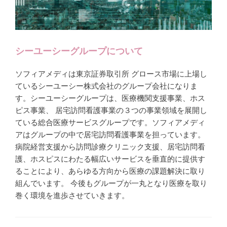
シーユーシーグループについて
ソフィアメディは東京証券取引所 グロース市場に上場し
ているシーユーシー株式会社のグループ会社になりま
す。シーユーシーグループは、医療機関支援事業、ホス
ピス事業、 居宅訪問看護事業の３つの事業領域を展開し
ている総合医療サービスグループです。ソフィアメディ
アはグループの中で居宅訪問看護事業を担っています。
病院経営支援から訪問診療クリニック支援、居宅訪問看
護、ホスピスにわたる幅広いサービスを垂直的に提供す
ることにより、あらゆる方向から医療の課題解決に取り
組んでいます。 今後もグループが一丸となり医療を取り
巻く環境を進歩させていきます。