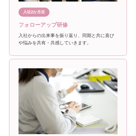
入社2か月目
フォローアップ研修
入社からの出来事を振り返り、同期と共に喜び
や悩みを共有・共感していきます。