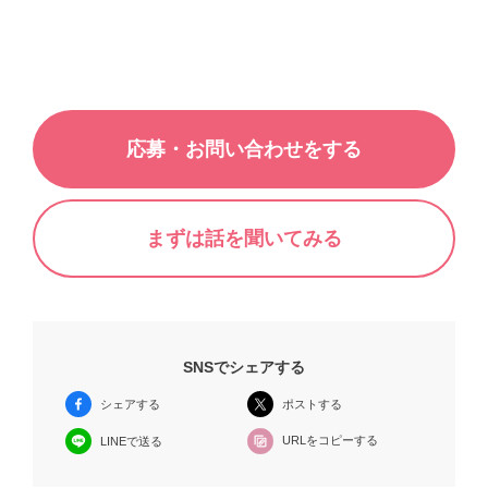
応募・お問い合わせをする
まずは話を聞いてみる
SNSでシェアする
シェアする
ポストする
URLをコピーする
LINEで送る