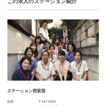
この求人のステーション紹介
ステーション西荻窪
住所
〒167-0054