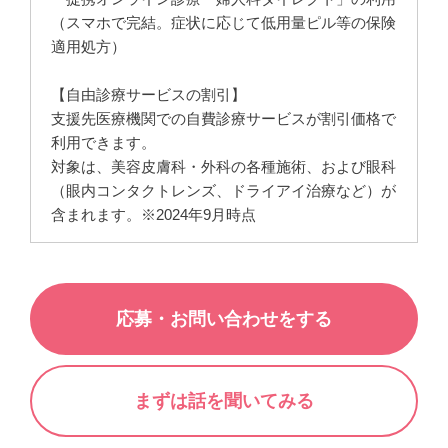
（スマホで完結。症状に応じて低用量ピル等の保険
適用処方）
【自由診療サービスの割引】
支援先医療機関での自費診療サービスが割引価格で
利用できます。
対象は、美容皮膚科・外科の各種施術、および眼科
（眼内コンタクトレンズ、ドライアイ治療など）が
含まれます。※2024年9月時点
応募・お問い合わせをする
まずは話を聞いてみる