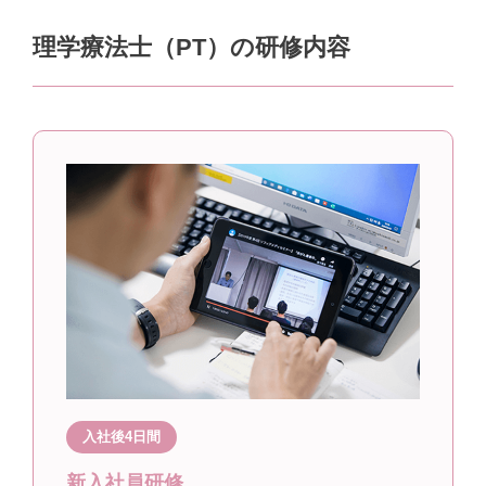
理学療法士（PT）の研修内容
入社後4日間
新入社員研修