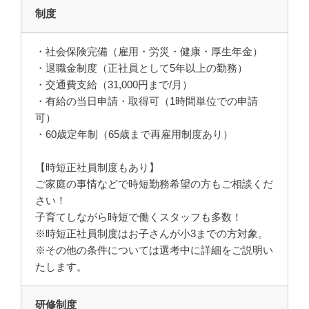
制度
・社会保険完備（雇用・労災・健康・厚生年金）
・退職金制度（正社員として5年以上の勤務）
・交通費支給（31,000円まで/月）
・有給の当日申請・取得可（1時間単位での申請
可）
・60歳定年制（65歳まで再雇用制度あり）
【時短正社員制度もあり】
ご家庭の事情などで時短勤務希望の方もご相談くだ
さい！
子育てしながら時短で働くスタッフも多数！
※時短正社員制度はお子さんが小3までの方対象。
※その他の条件については選考中に詳細をご説明い
たします。
研修制度