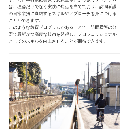
は、理論だけでなく実践に焦点を当てており、訪問看護
の日常業務に直結するスキルやアプローチを身につける
ことができます。
このような教育プログラムがあることで、訪問看護の分
野で最新かつ高度な技術を習得し、プロフェッショナル
としてのスキルを向上させることが期待できます。