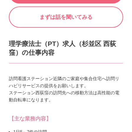
まずは話を聞いてみる
理学療法士（PT）求人（杉並区 西荻
窪）の仕事内容
訪問看護ステーション近隣のご家庭や集合住宅へ訪問リ
ハビリサービスの提供をお願いします。
ステーション西荻窪の訪問先への移動方法は高性能の電
動自転車になります。
【主な業務内容】
1日5～7件の訪問