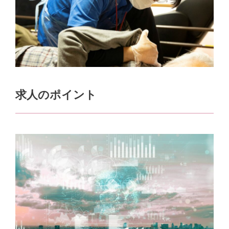
求人のポイント