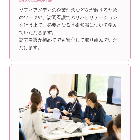
ソフィアメディの企業理念などを理解するため
のワークや、訪問看護でのリハビリテーション
を行う上で、必要となる基礎知識について学ん
でいただきます。
訪問看護が初めてでも安心して取り組んでいた
だけます。