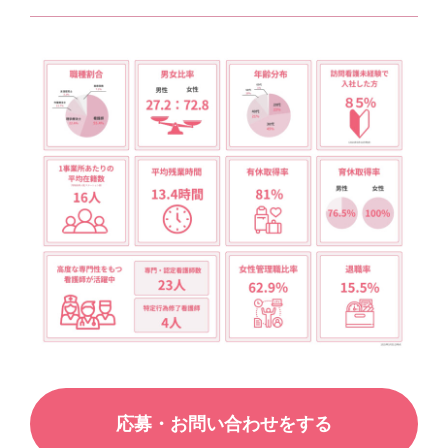
応募・お問い合わせをする