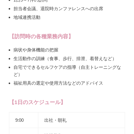
担当者会議、退院時カンファレンスへの出席
地域連携活動
【訪問時の各種業務内容】
病状や身体機能の把握
生活動作の訓練（食事、歩行、排泄、着替えなど）
自宅でできるセルフケアの指導（自主トレーニングな
ど）
福祉用具の選定や使用方法などのアドバイス
【1日のスケジュール】
9:00
出社・朝礼