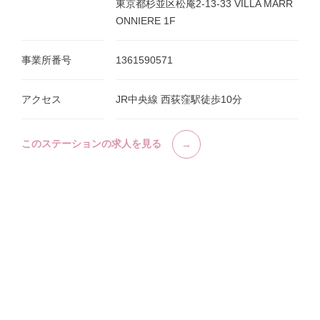
東京都杉並区松庵2-13-33 VILLA MARR
ONNIERE 1F
事業所番号
1361590571
アクセス
JR中央線 西荻窪駅徒歩10分
このステーションの求人を見る