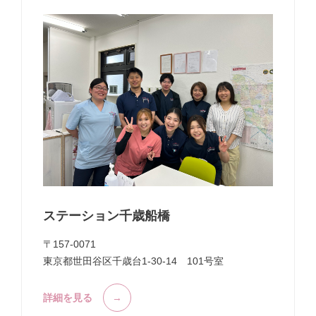
ステーション千歳船橋
〒157-0071
東京都世田谷区千歳台1-30-14 101号室
詳細を見る