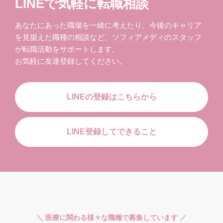
LINEで気軽に転職相談
あなたにあった職場を一緒に考えたり、今後のキャリア
を見据えた職種の相談など、ソフィアメディのスタッフ
が転職活動をサポートします。
お気軽に友達登録してください。
LINEの登録はこちらから
LINE登録してできること
＼ 医療に関わる様々な職種で募集しています ／