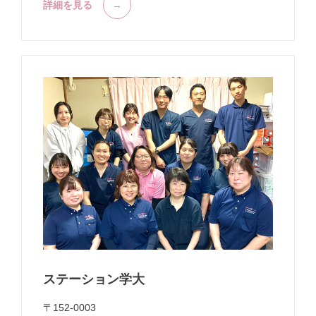
詳細を見る
ステーション学大
〒152-0003