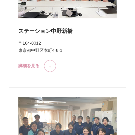
ステーション中野新橋
〒164-0012
東京都中野区本町4-8-1
詳細を見る