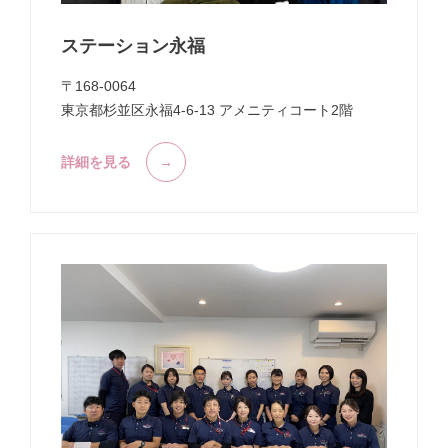
ステーション永福
〒168-0064
東京都杉並区永福4-6-13 アメニティコート2階
詳細を見る