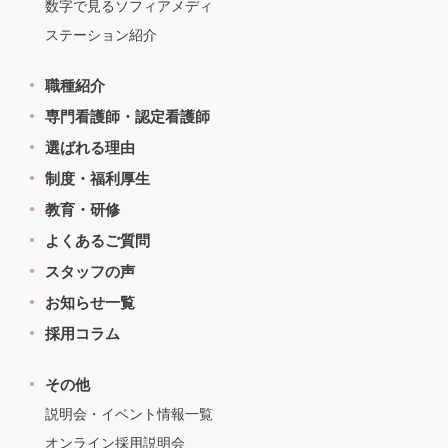
数字で見るソフィアメディ
ステーション紹介
職種紹介
専門看護師・認定看護師
選ばれる理由
制度・福利厚生
教育・研修
よくあるご質問
スタッフの声
お知らせ一覧
採用コラム
その他
説明会・イベント情報一覧
オンライン採用説明会