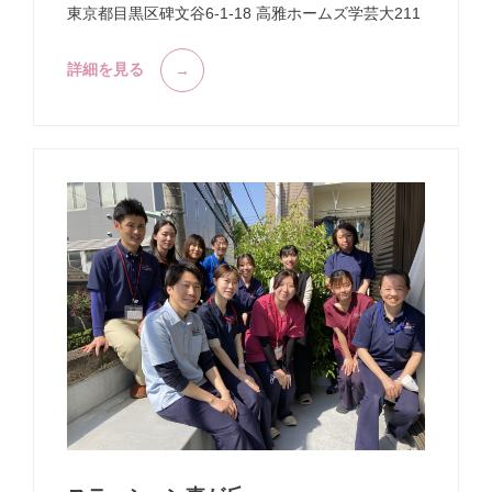
東京都目黒区碑文谷6-1-18 高雅ホームズ学芸大211
詳細を見る