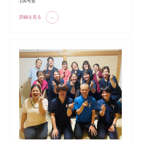
106号室
詳細を見る