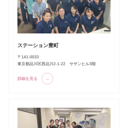
ステーション豊町
〒141-0033
東京都品川区西品川2-1-22 サザンヒル3階
詳細を見る