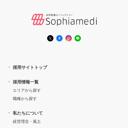
採用サイトトップ
採用情報一覧
エリアから探す
職種から探す
私たちについて
経営理念・風土