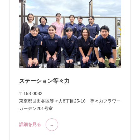
ステーション等々力
〒158-0082
東京都世田谷区等々力8丁目25-16 等々力フラワー
ガーデン201号室
詳細を見る