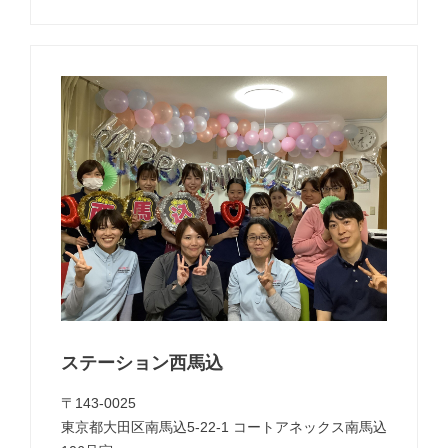
ステーション西馬込
〒143-0025
東京都大田区南馬込5-22-1 コートアネックス南馬込