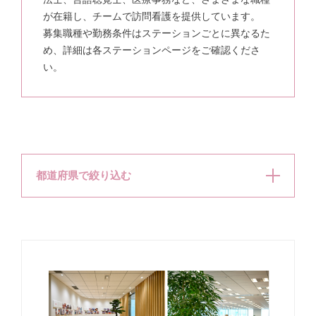
が在籍し、チームで訪問看護を提供しています。
募集職種や勤務条件はステーションごとに異なるた
め、詳細は各ステーションページをご確認くださ
い。
都道府県で絞り込む