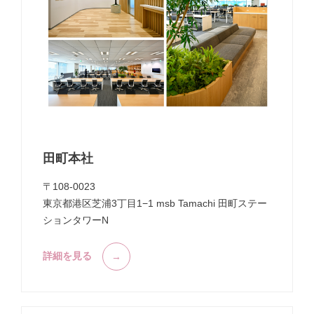
田町本社
〒108-0023
東京都港区芝浦3丁目1−1 msb Tamachi 田町ステー
ションタワーN
詳細を見る