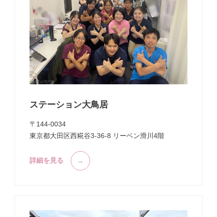
ステーション大鳥居
〒144-0034
東京都大田区西糀谷3-36-8 リーベン滑川4階
詳細を見る