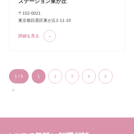
ステーション東が丘
〒152-0021
東京都目黒区東が丘2-11-10
詳細を見る
1 / 5
1
2
3
4
5
»