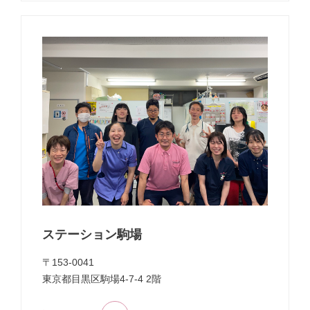
ステーション駒場
〒153-0041
東京都目黒区駒場4-7-4 2階