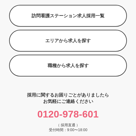
訪問看護ステーション求人採用一覧
エリアから求人を探す
職種から求人を探す
採用に関するお困りごとがありましたら
お気軽にご連絡ください
0120-978-601
（ 採用直通 ）
受付時間：9:00〜18:00