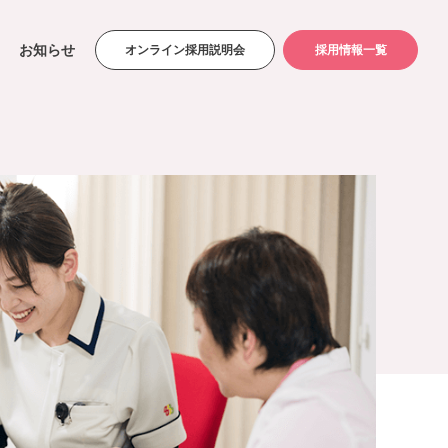
お知らせ
オンライン採用説明会
採用情報一覧