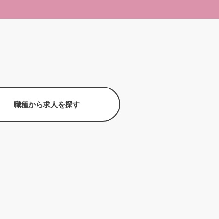
職種から求人を探す