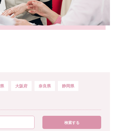
県
大阪府
奈良県
静岡県
検索する