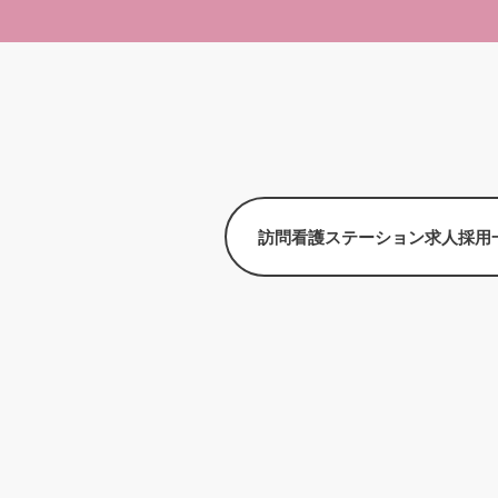
訪問看護ステーション求人採用