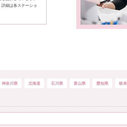
、詳細は各ステーショ
神奈川県
北海道
石川県
富山県
愛知県
岐阜