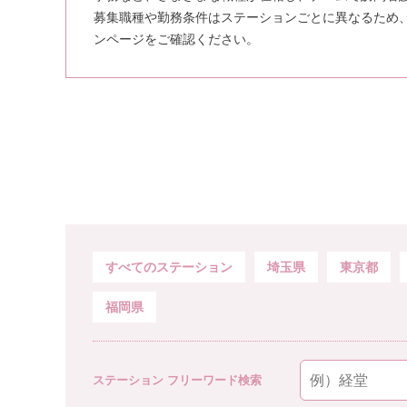
募集職種や勤務条件はステーションごとに異なるため
ンページをご確認ください。
すべてのステーション
埼玉県
東京都
福岡県
ステーション フリーワード検索