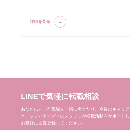
詳細を見る
LINEで気軽に転職相談
あなたにあった職場を一緒に考えたり、今後のキャリア
ど、ソフィアメディのスタッフが転職活動をサポートし
お気軽に友達登録してください。