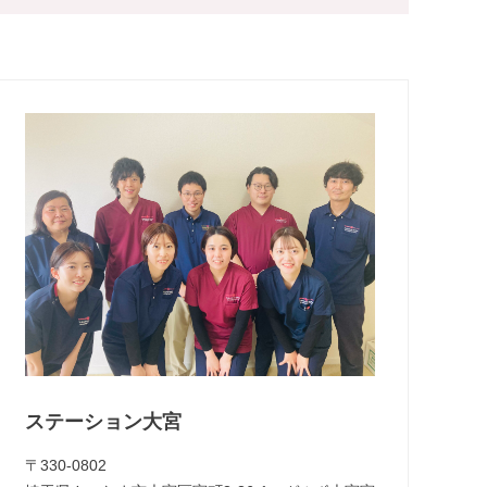
ステーション大宮
〒330-0802