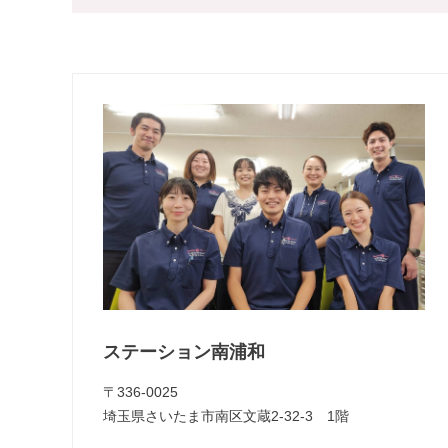
ステーション南浦和
〒336-0025
埼玉県さいたま市南区文蔵2-32-3 1階