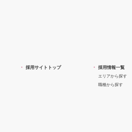
採用サイトトップ
採用情報一覧
エリアから探す
職種から探す