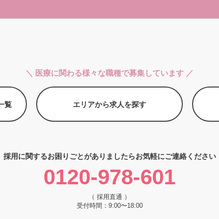
＼ 医療に関わる様々な職種で募集しています ／
一覧
エリアから求人を探す
採用に関するお困りごとがありましたら
お気軽にご連絡ください
0120-978-601
（ 採用直通 ）
受付時間：9:00〜18:00