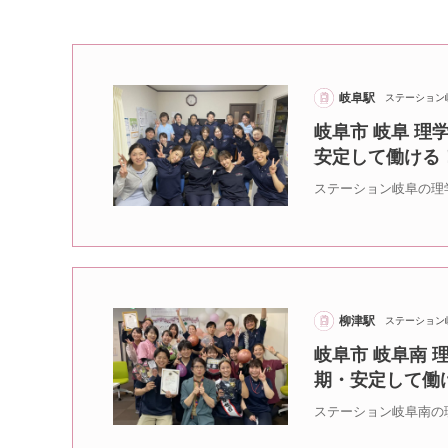
岐阜駅
ステーション
岐阜市 岐阜 理
安定して働ける
ステーション岐阜の理
柳津駅
ステーション
岐阜市 岐阜南 
期・安定して働
ステーション岐阜南の