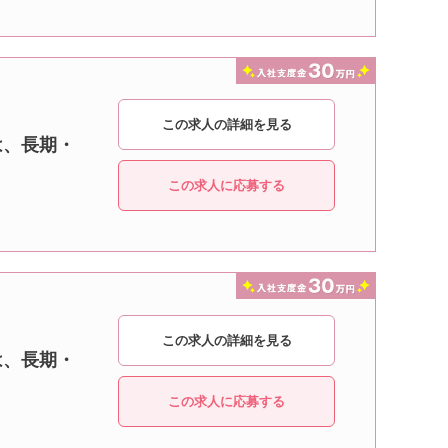
この求人の詳細を見る
は、長期・
この求人に応募する
この求人の詳細を見る
は、長期・
この求人に応募する