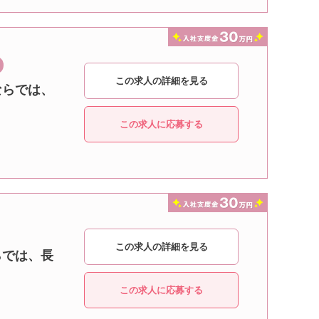
この求人の詳細を見る
ならでは、
この求人に応募する
この求人の詳細を見る
らでは、長
この求人に応募する