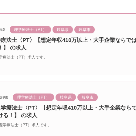
理学療法士（PT）
岐阜県
岐阜市
岐阜
学療法士〈PT〉【想定年収410万以上・大手企業ならで
！】 の求人
学療法士（PT）求人です。
理学療法士（PT）
岐阜県
岐阜市
岐阜南
理学療法士〈PT〉【想定年収410万以上・大手企業なら
ける！】 の求人
理学療法士（PT）求人です。