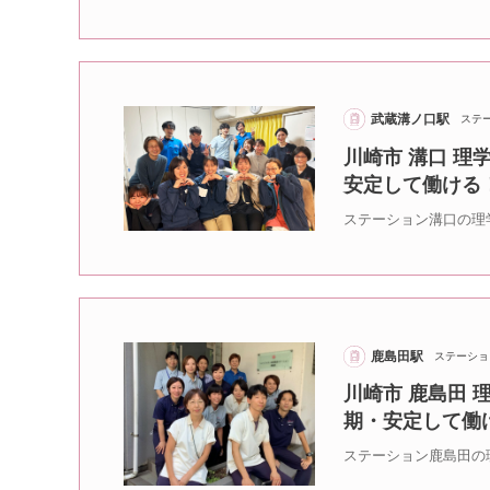
武蔵溝ノ口駅
ステ
川崎市 溝口 理
安定して働ける
ステーション溝口の理
鹿島田駅
ステーショ
川崎市 鹿島田 
期・安定して働
ステーション鹿島田の