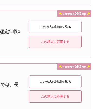
この求人の詳細を見る
【想定年収4
この求人に応募する
この求人の詳細を見る
らでは、長
この求人に応募する