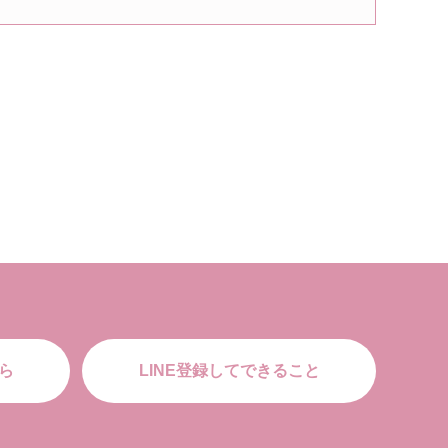
ら
LINE登録してできること