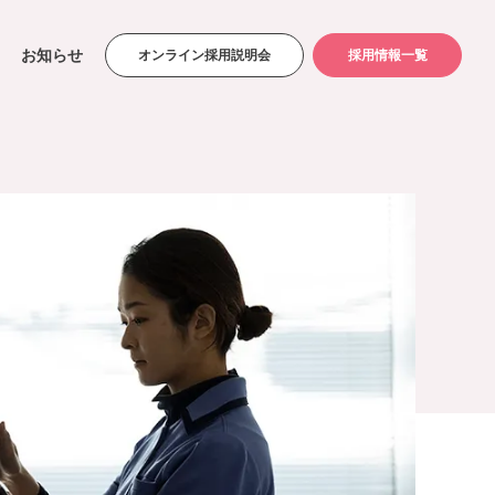
お知らせ
オンライン採用説明会
採用情報一覧