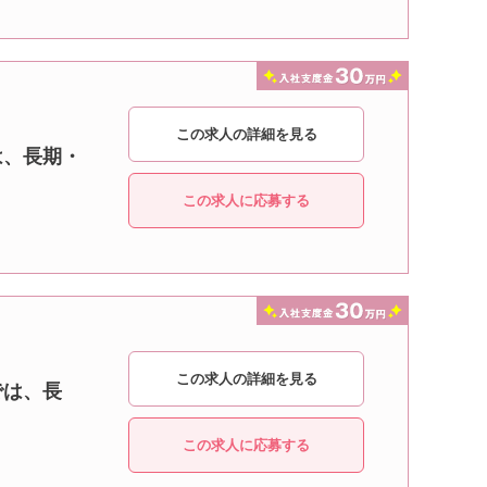
この求人の詳細を見る
は、長期・
この求人に応募する
この求人の詳細を見る
では、長
この求人に応募する