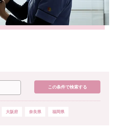
この条件で検索する
大阪府
奈良県
福岡県