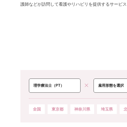
護師などが訪問して看護やリハビリを提供するサービス
全国
東京都
神奈川県
埼玉県