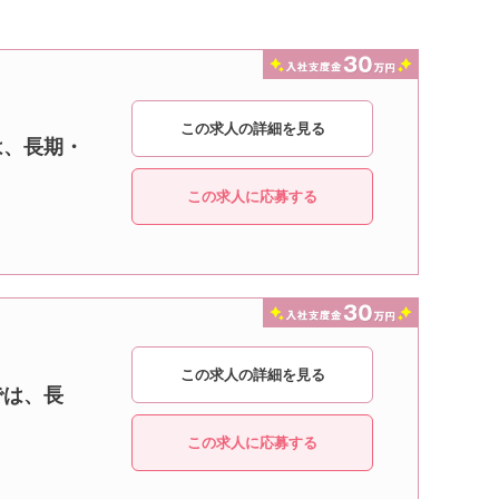
この求人の詳細を見る
は、長期・
この求人に応募する
この求人の詳細を見る
では、長
この求人に応募する