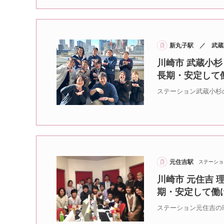
新丸子駅 ／ 武蔵
川崎市 武蔵小杉
長期・安定して
ステーション武蔵小杉
元住吉駅
ステーショ
川崎市 元住吉 
期・安定して働
ステーション元住吉の