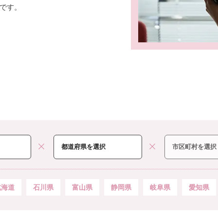
です。
北海道
石川県
富山県
静岡県
岐阜県
愛知県