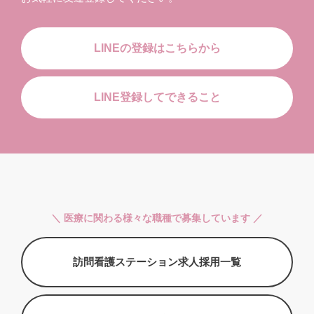
LINEの登録はこちらから
LINE登録してできること
＼ 医療に関わる様々な職種で募集しています ／
訪問看護ステーション求人採用一覧