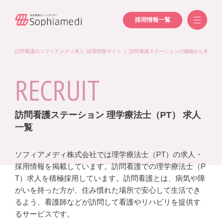
採用情報一覧
訪問看護のソフィアメディ求人･採用情報サイト
｜
訪問看護ステーションの職種から求人を
RECRUIT
訪問看護ステーション 理学療法士（PT） 求人
一覧
ソフィアメディ株式会社では理学療法士（PT）の求人・
採用情報を掲載しています。訪問看護での理学療法士（P
T）求人を積極採用しています。訪問看護とは、病気や障
がいを持った方が、住み慣れた場所で安心して生活でき
るよう、看護師などが訪問して看護やリハビリを提供す
るサービスです。