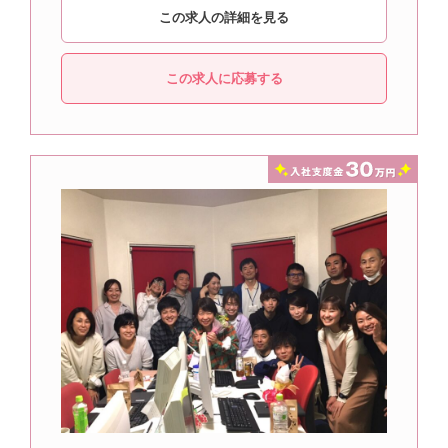
この求人の詳細を見る
この求人に応募する