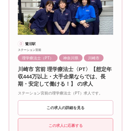
鷺沼駅
ステーション宮前
理学療法士（PT）
神奈川県
川崎市
川崎市 宮前 理学療法士〈PT〉【想定年
収444万以上・大手企業ならでは、長
期・安定して働ける！】 の求人
ステーション宮前の理学療法士（PT）求人です。
この求人の詳細を見る
この求人に応募する