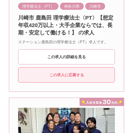
理学療法士（PT）
神奈川県
川崎市
川崎市 鹿島田 理学療法士〈PT〉【想定
年収420万以上・大手企業ならでは、長
期・安定して働ける！】 の求人
ステーション鹿島田の理学療法士（PT）求人です。
この求人の詳細を見る
この求人に応募する