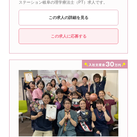
ステーション岐阜の理学療法士（PT）求人です。
この求人の詳細を見る
この求人に応募する