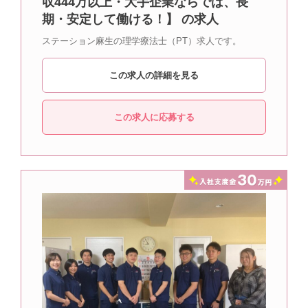
収444万以上・大手企業ならでは、長
期・安定して働ける！】 の求人
ステーション麻生の理学療法士（PT）求人です。
この求人の詳細を見る
この求人に応募する