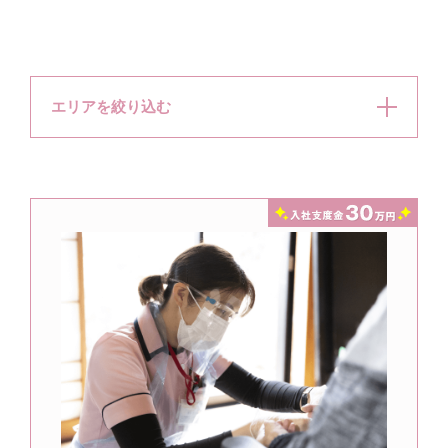
エリアを絞り込む