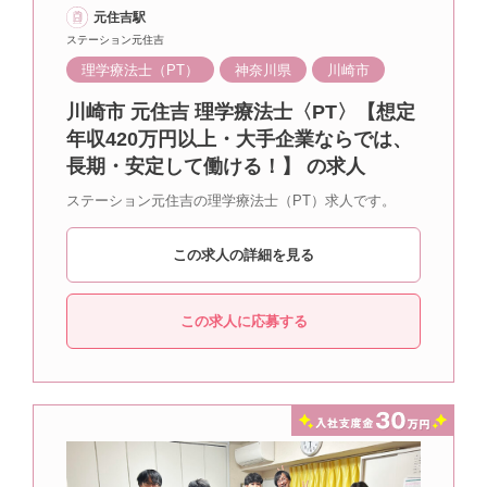
元住吉駅
ステーション元住吉
理学療法士（PT）
神奈川県
川崎市
川崎市 元住吉 理学療法士〈PT〉【想定
年収420万円以上・大手企業ならでは、
長期・安定して働ける！】 の求人
ステーション元住吉の理学療法士（PT）求人です。
この求人の詳細を見る
この求人に応募する