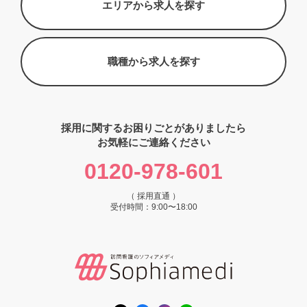
エリアから求人を探す
職種から求人を探す
採用に関するお困りごとがありましたら
お気軽にご連絡ください
0120-978-601
（ 採用直通 ）
受付時間：9:00〜18:00