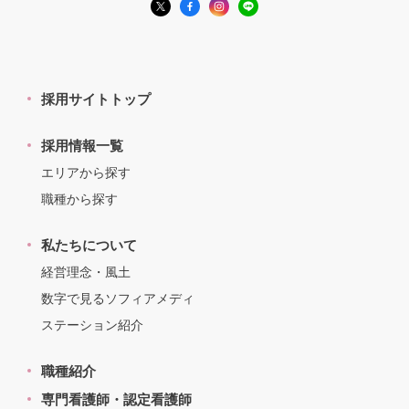
採用サイトトップ
採用情報一覧
エリアから探す
職種から探す
私たちについて
経営理念・風土
数字で見るソフィアメディ
ステーション紹介
職種紹介
専門看護師・認定看護師