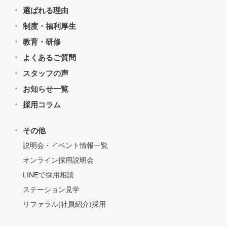
選ばれる理由
制度・福利厚生
教育・研修
よくあるご質問
スタッフの声
お知らせ一覧
採用コラム
その他
説明会・イベント情報一覧
オンライン採用説明会
LINEで採用相談
ステーション見学
リファラル(社員紹介)採用