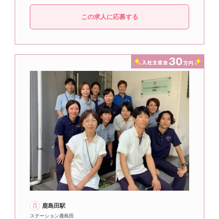
この求人に応募する
鹿島田駅
ステーション鹿島田