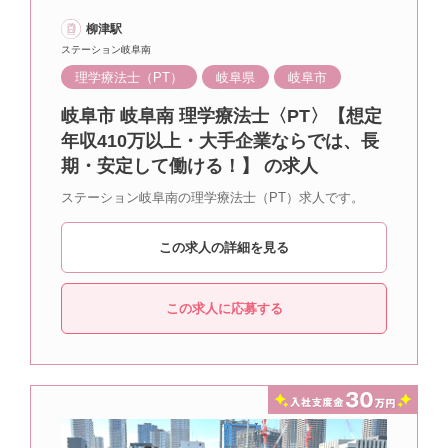
柳津駅
ステーション岐阜南
理学療法士（PT）
岐阜県
岐阜市
岐阜市 岐阜南 理学療法士〈PT〉【想定
年収410万以上・大手企業ならでは、長
期・安定して働ける！】 の求人
ステーション岐阜南の理学療法士（PT）求人です。
この求人の詳細を見る
この求人に応募する