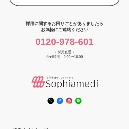
採用に関するお困りごとがありましたら
お気軽にご連絡ください
0120-978-601
（ 採用直通 ）
受付時間：9:00〜18:00