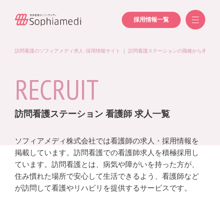
採用情報一覧
訪問看護のソフィアメディ求人･採用情報サイト
｜
訪問看護ステーションの職種から求人を
RECRUIT
訪問看護ステーション 看護師 求人一覧
ソフィアメディ株式会社では看護師の求人・採用情報を
掲載しています。訪問看護での看護師求人を積極採用し
ています。訪問看護とは、病気や障がいを持った方が、
住み慣れた場所で安心して生活できるよう、看護師など
が訪問して看護やリハビリを提供するサービスです。