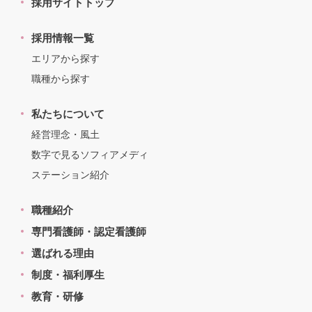
採用サイトトップ
採用情報一覧
エリアから探す
職種から探す
私たちについて
経営理念・風土
数字で見るソフィアメディ
ステーション紹介
職種紹介
専門看護師・認定看護師
選ばれる理由
制度・福利厚生
教育・研修