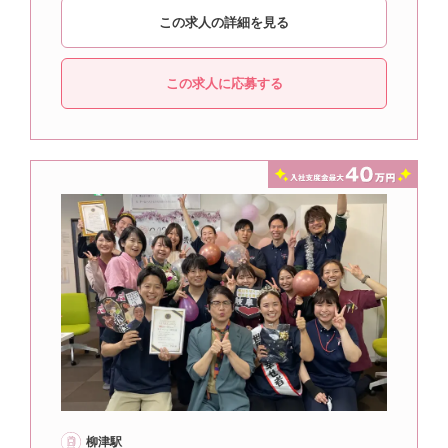
この求人の詳細を見る
この求人に応募する
柳津駅