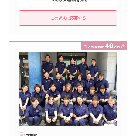
この求人に応募する
大垣駅