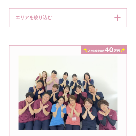
エリアを絞り込む