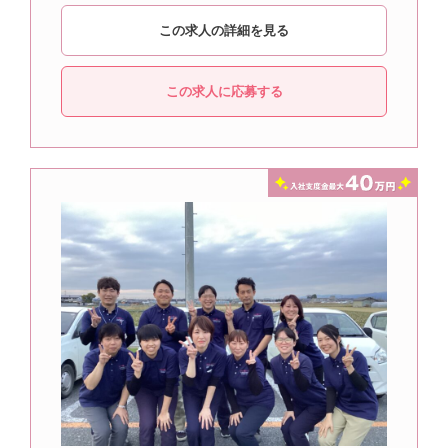
この求人の詳細を見る
この求人に応募する