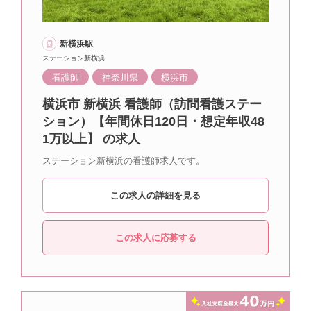
新横浜駅
ステーション新横浜
看護師
神奈川県
横浜市
横浜市 新横浜 看護師（訪問看護ステー
ション）【年間休日120日・想定年収48
1万以上】 の求人
ステーション新横浜の看護師求人です。
この求人の詳細を見る
この求人に応募する