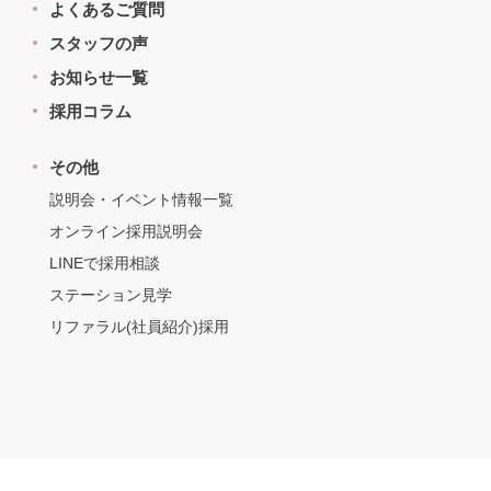
よくあるご質問
スタッフの声
お知らせ一覧
採用コラム
その他
説明会・イベント情報一覧
オンライン採用説明会
LINEで採用相談
ステーション見学
リファラル(社員紹介)採用