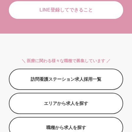
LINE登録してできること
＼ 医療に関わる様々な職種で募集しています ／
訪問看護ステーション求人採用一覧
エリアから求人を探す
職種から求人を探す