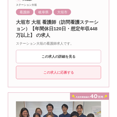
ステーション大垣
看護師
岐阜県
大垣市
大垣市 大垣 看護師（訪問看護ステーシ
ョン）【年間休日120日・想定年収448
万以上】 の求人
ステーション大垣の看護師求人です。
この求人の詳細を見る
この求人に応募する