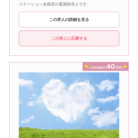
ステーション各務原の看護師求人です。
この求人の詳細を見る
この求人に応募する