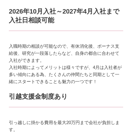
2026年10月入社～2027年4月入社まで
入社日相談可能
入職時期の相談が可能なので、
有休消化後、ボーナス支
給後、研究が一段落したらなど、自身の都合に合わせて
入社ができます。
入社時期によってメリットは様々ですが、
4月は入社者が
多い傾向にある為、たくさんの仲間たちと同期として一
緒にスタートできることも魅力の一つです！
引越支援金制度あり
引っ越しに掛かる費用を最大20万円まで会社が負担しま
す。