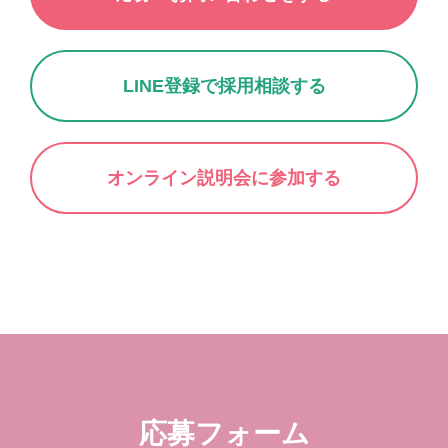
LINE登録で採用相談する
オンライン説明会に参加する
応募フォーム