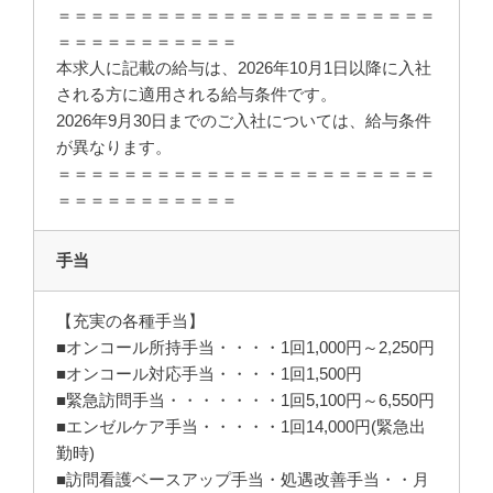
＝＝＝＝＝＝＝＝＝＝＝＝＝＝＝＝＝＝＝＝＝＝＝
＝＝＝＝＝＝＝＝＝＝＝
本求人に記載の給与は、2026年10月1日以降に入社
される方に適用される給与条件です。
2026年9月30日までのご入社については、給与条件
が異なります。
＝＝＝＝＝＝＝＝＝＝＝＝＝＝＝＝＝＝＝＝＝＝＝
＝＝＝＝＝＝＝＝＝＝＝
手当
【充実の各種手当】
■オンコール所持手当・・・・1回1,000円～2,250円
■オンコール対応手当・・・・1回1,500円
■緊急訪問手当・・・・・・・1回5,100円～6,550円
■エンゼルケア手当・・・・・1回14,000円(緊急出
勤時)
■訪問看護ベースアップ手当・処遇改善手当・・月