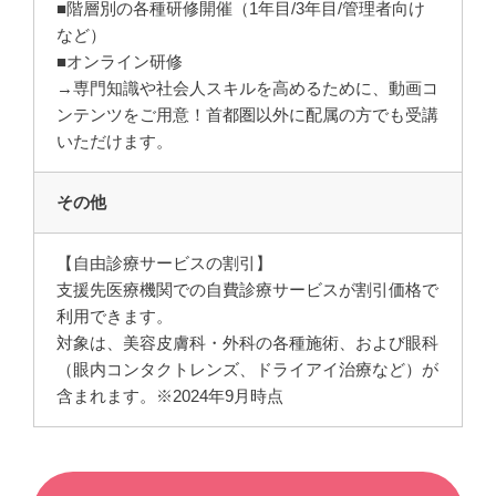
■階層別の各種研修開催（1年目/3年目/管理者向け
など）
■オンライン研修
→専門知識や社会人スキルを高めるために、動画コ
ンテンツをご用意！首都圏以外に配属の方でも受講
いただけます。
その他
【自由診療サービスの割引】
支援先医療機関での自費診療サービスが割引価格で
利用できます。
対象は、美容皮膚科・外科の各種施術、および眼科
（眼内コンタクトレンズ、ドライアイ治療など）が
含まれます。※2024年9月時点