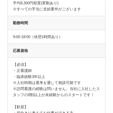
平均8,300円程度(変動あり)
※すべての手当に支給要件がございます
勤務時間
9:00-18:00（休憩1時間あり）
応募資格
【必須】
・正看護師
・臨床経験3年以上
※入社時期は選考を通して相談可能です
※訪問看護の経験は問いません。当社に入社したス
タッフの8割以上が未経験からのスタートです！
【歓迎】
・前向きに考えてお仕事ができる方