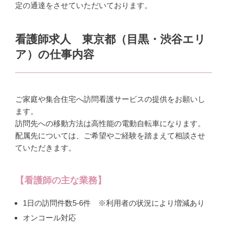
定の通達をさせていただいております。
看護師求人 東京都（目黒・渋谷エリ
ア）の仕事内容
ご家庭や集合住宅へ訪問看護サービスの提供をお願いし
ます。
訪問先への移動方法は高性能の電動自転車になります。
配属先については、ご希望やご経験を踏まえて相談させ
ていただきます。
【看護師の主な業務】
1日の訪問件数5-6件 ※利用者の状況により増減あり
オンコール対応