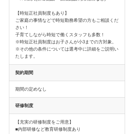
【時短正社員制度もあり】
ご家庭の事情などで時短勤務希望の方もご相談くだ
さい！
子育てしながら時短で働くスタッフも多数！
※時短正社員制度はお子さんが小3までの方対象。
※その他の条件については選考中に詳細をご説明い
たします。
契約期間
期間の定めなし
研修制度
【充実の研修制度をご用意】
■内部研修など教育研修制度あり