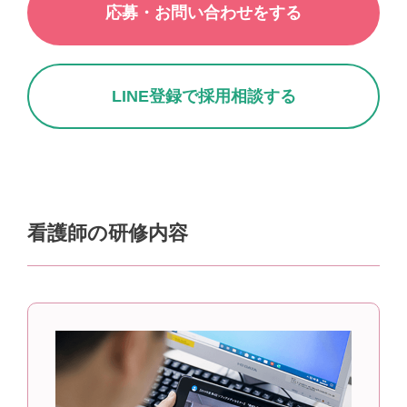
応募・お問い合わせをする
LINE登録で採用相談する
看護師の研修内容