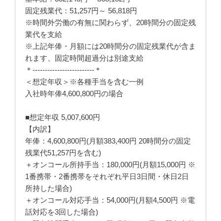
固定残業代：51,257円～ 56,818円
※時間外労働の有無に関わらず、20時間分の固定残
業代を支給
※上記年俸・月額には20時間分の固定残業代が含ま
れます、固定時間超過分は別途支給
＊-------------------------＊
＜想定年収＞※各種手当を含む一例
入社時年俸4,600,800円の場合
■想定年収 5,007,600円
【内訳】
年俸：4,600,800円(月額383,400円 20時間分の固定
残業代51,257円を含む)
＋オンコール所持手当：180,000円(月額15,000円 ※
1番携帯・2番携帯をそれぞれ平日3日間・休日2日
所持した場合)
＋オンコール対応手当：54,000円(月額4,500円 ※電
話対応を3回した場合)