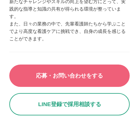
新たなチャレンジやスキルの向上を望む方にとって、実
践的な指導と知識の共有が得られる環境が整っていま
す。
また、日々の業務の中で、先輩看護師たちから学ぶこと
でより高度な看護ケアに挑戦でき、自身の成長を感じる
ことができます。
応募・お問い合わせをする
LINE登録で採用相談する