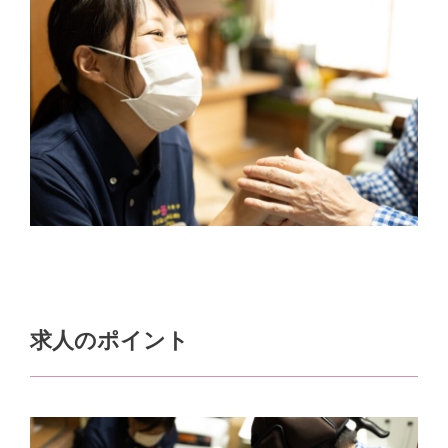
求人のポイント