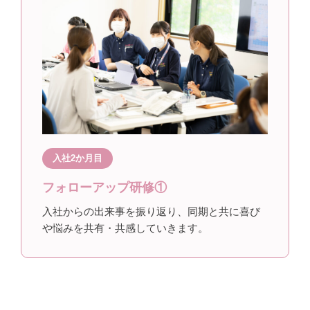
入社2か月目
フォローアップ研修①
入社からの出来事を振り返り、同期と共に喜び
や悩みを共有・共感していきます。