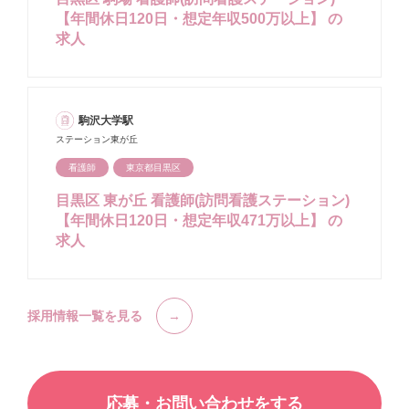
【年間休日120日・想定年収500万以上】 の
求人
駒沢大学駅
ステーション東が丘
看護師
東京都目黒区
目黒区 東が丘 看護師(訪問看護ステーション)
【年間休日120日・想定年収471万以上】 の
求人
採用情報一覧を見る
応募・お問い合わせをする