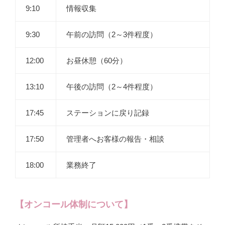
9:10
情報収集
9:30
午前の訪問（2～3件程度）
12:00
お昼休憩（60分）
13:10
午後の訪問（2～4件程度）
17:45
ステーションに戻り記録
17:50
管理者へお客様の報告・相談
18:00
業務終了
【オンコール体制について】