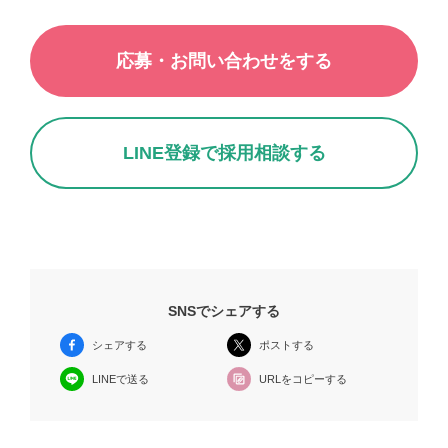
応募・お問い合わせをする
LINE登録で採用相談する
SNSでシェアする
シェアする
ポストする
URLをコピーする
LINEで送る