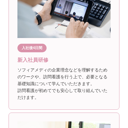
入社後4日間
新入社員研修
ソフィアメディの企業理念などを理解するため
のワークや、訪問看護を行う上で、必要となる
基礎知識について学んでいただきます。
訪問看護が初めてでも安心して取り組んでいた
だけます。