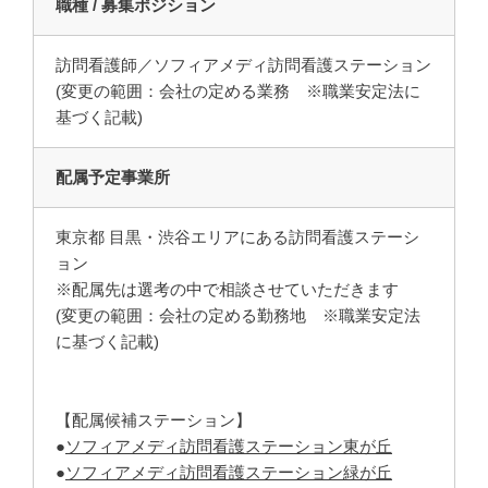
職種 / 募集ポジション
訪問看護師／ソフィアメディ訪問看護ステーション
(変更の範囲：会社の定める業務 ※職業安定法に
基づく記載)
配属予定事業所
東京都 目黒・渋谷エリアにある訪問看護ステーシ
ョン
※配属先は選考の中で相談させていただきます
(変更の範囲：会社の定める勤務地 ※職業安定法
に基づく記載)
【配属候補ステーション】
●
ソフィアメディ訪問看護ステーション東が丘
●
ソフィアメディ訪問看護ステーション緑が丘