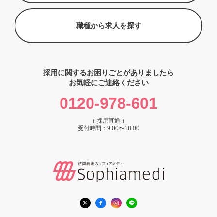
職種から求人を探す
採用に関するお困りごとがありましたら
お気軽にご連絡ください
0120-978-601
（ 採用直通 ）
受付時間：9:00〜18:00