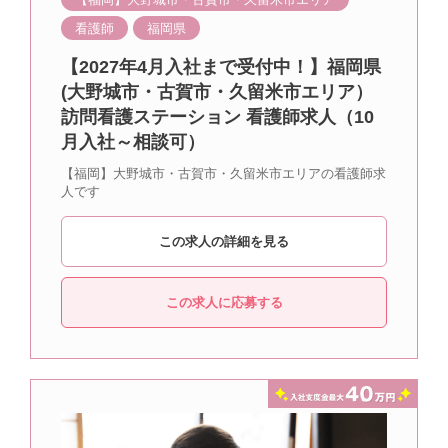
看護師
福岡県
【2027年4月入社まで受付中！】福岡県
(大野城市・古賀市・久留米市エリア）
訪問看護ステーション 看護師求人（10
月入社～相談可）
【福岡】大野城市・古賀市・久留米市エリアの看護師求
人です
この求人の詳細を見る
この求人に応募する