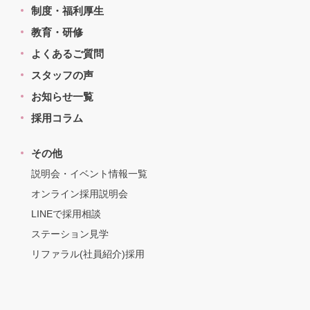
制度・福利厚生
教育・研修
よくあるご質問
スタッフの声
お知らせ一覧
採用コラム
その他
説明会・イベント情報一覧
オンライン採用説明会
LINEで採用相談
ステーション見学
リファラル(社員紹介)採用