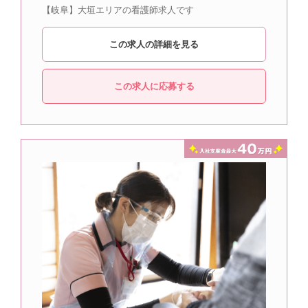
【岐阜】大垣エリアの看護師求人です
この求人の詳細を見る
この求人に応募する