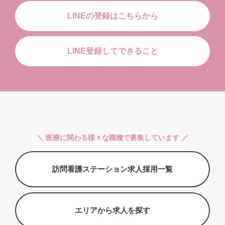
LINEの登録はこちらから
LINE登録してできること
＼ 医療に関わる様々な職種で募集しています ／
訪問看護ステーション求人採用一覧
エリアから求人を探す