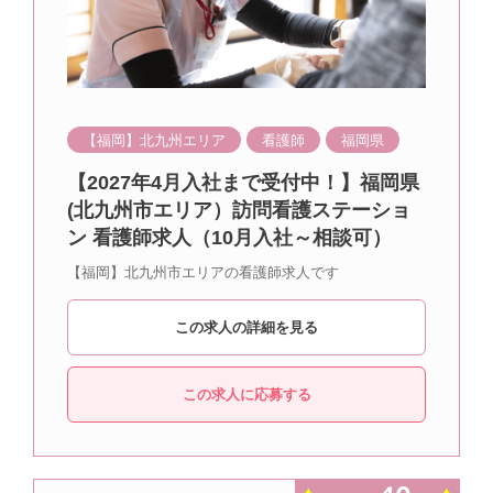
【福岡】北九州エリア
看護師
福岡県
【2027年4月入社まで受付中！】福岡県
(北九州市エリア）訪問看護ステーショ
ン 看護師求人（10月入社～相談可）
【福岡】北九州市エリアの看護師求人です
この求人の詳細を見る
この求人に応募する