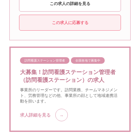
この求人の詳細を見る
この求人に応募する
訪問看護ステーション管理者
全国各地で募集中
大募集！訪問看護ステーション管理者
（訪問看護ステーション）の求人
事業所のリーダーです。訪問業務、チームマネジメン
ト、労務管理などの他、事業所の顔として地域連携活
動を担います。
求人詳細を見る