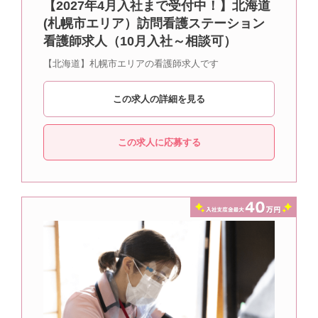
【2027年4月入社まで受付中！】北海道
(札幌市エリア）訪問看護ステーション
看護師求人（10月入社～相談可）
【北海道】札幌市エリアの看護師求人です
この求人の詳細を見る
この求人に応募する