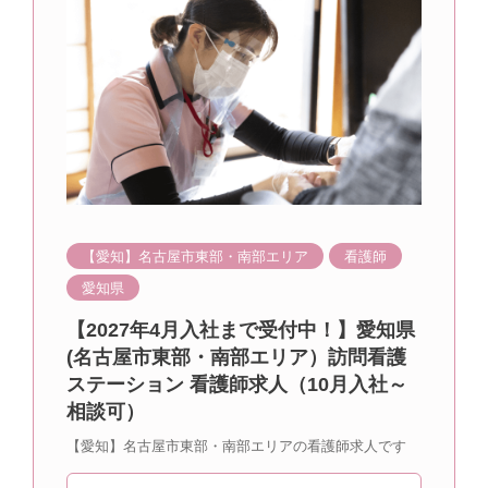
【愛知】名古屋市東部・南部エリア
看護師
愛知県
【2027年4月入社まで受付中！】愛知県
(名古屋市東部・南部エリア）訪問看護
ステーション 看護師求人（10月入社～
相談可）
【愛知】名古屋市東部・南部エリアの看護師求人です