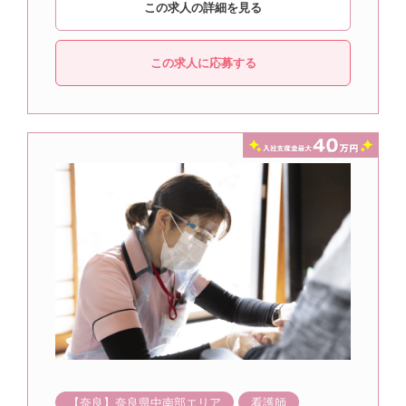
この求人の詳細を見る
この求人に応募する
【奈良】奈良県中南部エリア
看護師