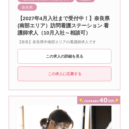
奈良県
【2027年4月入社まで受付中！】奈良県
(南部エリア）訪問看護ステーション 看
護師求人（10月入社～相談可）
【奈良】奈良県中南部エリアの看護師求人です
この求人の詳細を見る
この求人に応募する