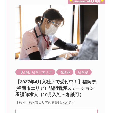
【福岡】福岡市エリア
看護師
福岡県
【2027年4月入社まで受付中！】福岡県
(福岡市エリア）訪問看護ステーション
看護師求人（10月入社～相談可）
【福岡】福岡市エリアの看護師求人です