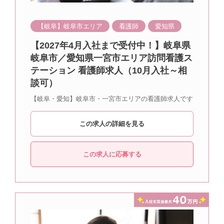
【岐阜】岐阜市エリア
看護師
愛知県
【2027年4月入社まで受付中！】岐阜県
岐阜市／愛知県一宮市エリア訪問看護ス
テーション 看護師求人（10月入社～相
談可）
【岐阜・愛知】岐阜市・一宮市エリアの看護師求人です
この求人の詳細を見る
この求人に応募する