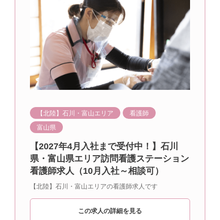
【北陸】石川・富山エリア
看護師
富山県
【2027年4月入社まで受付中！】石川
県・富山県エリア訪問看護ステーション
看護師求人（10月入社～相談可）
【北陸】石川・富山エリアの看護師求人です
この求人の詳細を見る