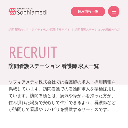
採用情報一覧
訪問看護のソフィアメディ求人･採用情報サイト
｜
訪問看護ステーションの職種から求人を
RECRUIT
訪問看護ステーション 看護師 求人一覧
ソフィアメディ株式会社では看護師の求人・採用情報を
掲載しています。訪問看護での看護師求人を積極採用し
ています。訪問看護とは、病気や障がいを持った方が、
住み慣れた場所で安心して生活できるよう、看護師など
が訪問して看護やリハビリを提供するサービスです。