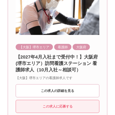
【大阪】堺市エリア
看護師
大阪府
【2027年4月入社まで受付中！】大阪府
(堺市エリア）訪問看護ステーション 看
護師求人（10月入社～相談可）
【大阪】堺市エリアの看護師求人です
この求人の詳細を見る
この求人に応募する