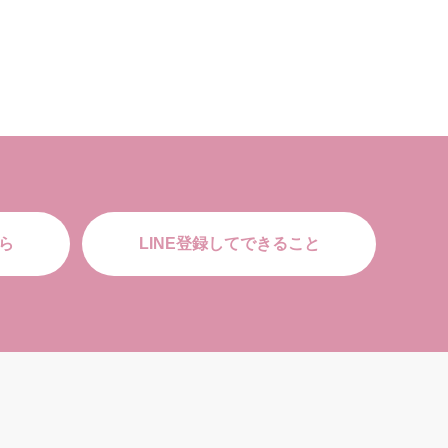
ら
LINE登録してできること