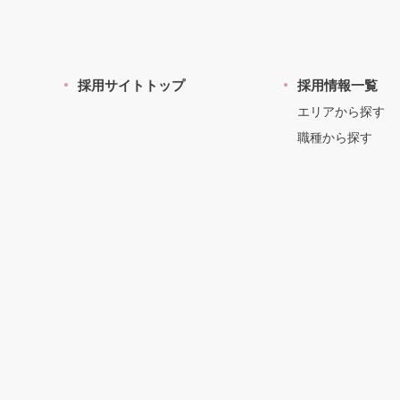
採用サイトトップ
採用情報一覧
エリアから探す
職種から探す