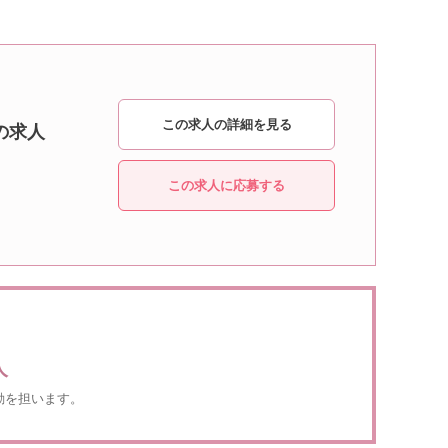
この求人の詳細を見る
の求人
この求人に応募する
人
動を担います。