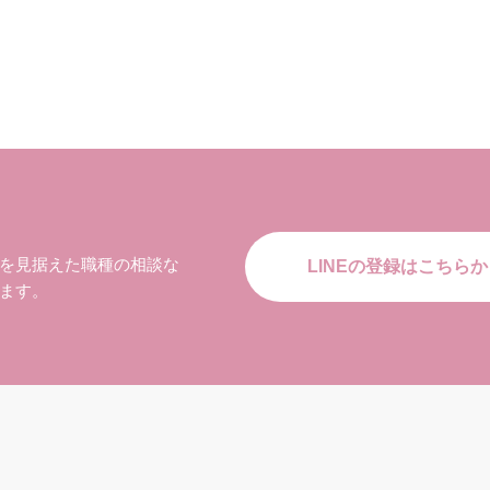
を見据えた職種の相談な
LINEの登録はこちらか
ます。