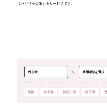
リハビリを提供するサービスです。
全国
東京都
神奈川県
埼玉県