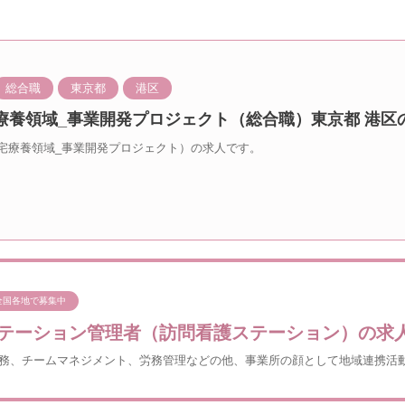
総合職
東京都
港区
療養領域_事業開発プロジェクト（総合職）東京都 港区
宅療養領域_事業開発プロジェクト）の求人です。
全国各地で募集中
テーション管理者（訪問看護ステーション）の求
務、チームマネジメント、労務管理などの他、事業所の顔として地域連携活