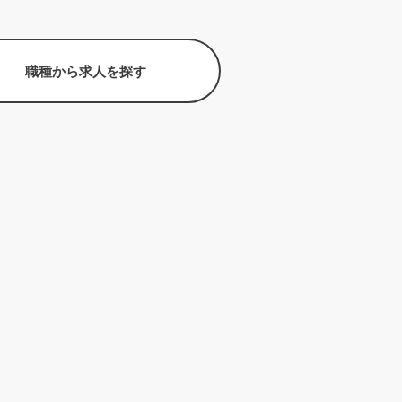
職種から求人を探す