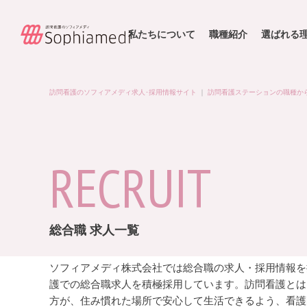
私たちについて
職種紹介
選ばれる
訪問看護のソフィアメディ求人･採用情報サイト
｜
訪問看護ステーションの職種か
RECRUIT
総合職 求人一覧
ソフィアメディ株式会社では総合職の求人・採用情報を
護での総合職求人を積極採用しています。訪問看護とは
方が、住み慣れた場所で安心して生活できるよう、看護