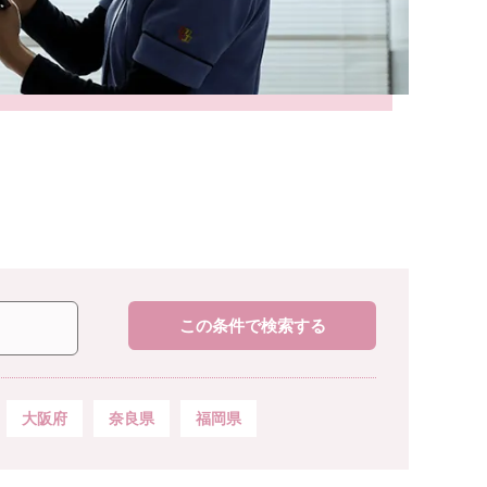
この条件で検索する
大阪府
奈良県
福岡県