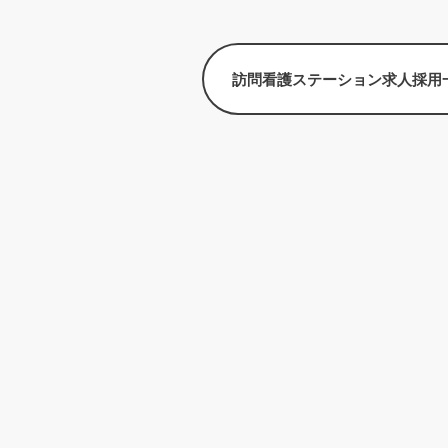
訪問看護ステーション求人採用