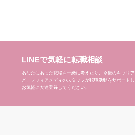
LINEで気軽に転職相談
あなたにあった職場を一緒に考えたり、今後のキャリア
ど、ソフィアメディのスタッフが転職活動をサポートし
お気軽に友達登録してください。