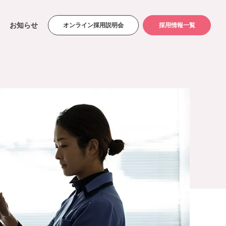
お知らせ
オンライン採用説明会
採用情報一覧