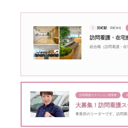
田町駅
田町本社
訪問看護・在宅
総合職（訪問看護・在
訪問看護ステーション管理者
大募集！訪問看護ス
事業所のリーダーです。訪問業