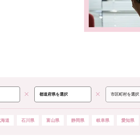
北海道
石川県
富山県
静岡県
岐阜県
愛知県