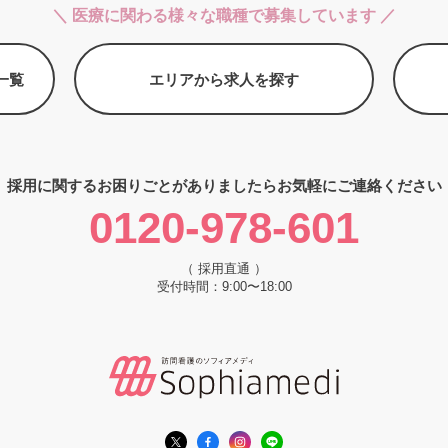
＼ 医療に関わる様々な職種で募集しています ／
一覧
エリアから求人を探す
採用に関するお困りごとがありましたら
お気軽にご連絡ください
0120-978-601
（ 採用直通 ）
受付時間：9:00〜18:00