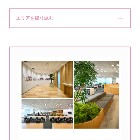
エリアを絞り込む