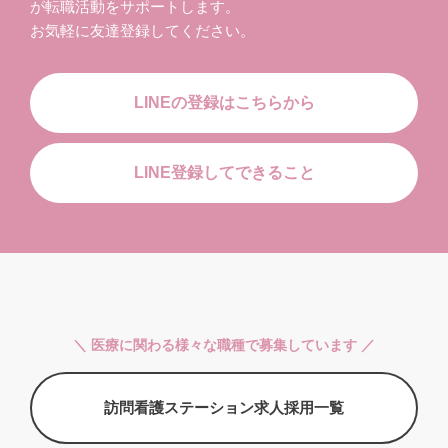
が転職活動をサポートします。
お気軽に友達登録してください。
LINEの登録はこちらから
LINE登録してできること
＼ 医療に関わる様々な職種で募集しています ／
訪問看護ステーション求人採用一覧