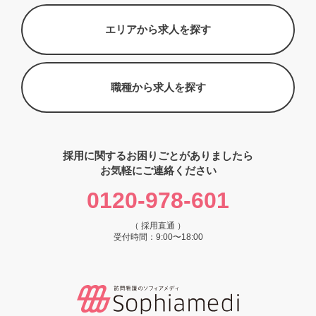
エリアから求人を探す
職種から求人を探す
採用に関するお困りごとがありましたら
お気軽にご連絡ください
0120-978-601
（ 採用直通 ）
受付時間：9:00〜18:00