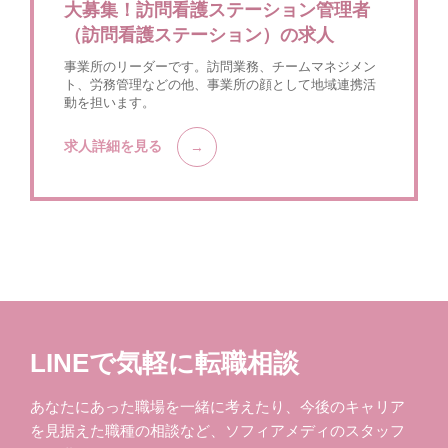
大募集！訪問看護ステーション管理者
（訪問看護ステーション）の求人
事業所のリーダーです。訪問業務、チームマネジメン
ト、労務管理などの他、事業所の顔として地域連携活
動を担います。
求人詳細を見る
LINEで気軽に転職相談
あなたにあった職場を一緒に考えたり、今後のキャリア
を見据えた職種の相談など、ソフィアメディのスタッフ