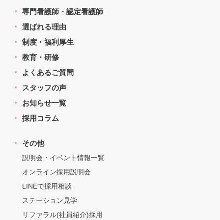
専門看護師・認定看護師
選ばれる理由
制度・福利厚生
教育・研修
よくあるご質問
スタッフの声
お知らせ一覧
採用コラム
その他
説明会・イベント情報一覧
オンライン採用説明会
LINEで採用相談
ステーション見学
リファラル(社員紹介)採用