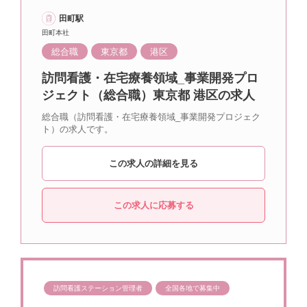
田町駅
田町本社
総合職
東京都
港区
訪問看護・在宅療養領域_事業開発プロ
ジェクト（総合職）東京都 港区の求人
総合職（訪問看護・在宅療養領域_事業開発プロジェク
ト）の求人です。
この求人の詳細を見る
この求人に応募する
訪問看護ステーション管理者
全国各地で募集中