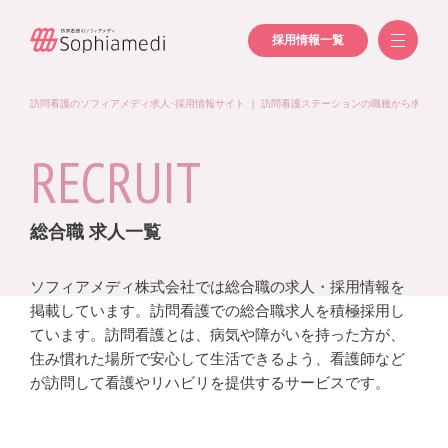
採用情報一覧
訪問看護のソフィアメディ求人･採用情報サイト
｜
訪問看護ステーションの職種から求人を
RECRUIT
総合職 求人一覧
ソフィアメディ株式会社では総合職の求人・採用情報を
掲載しています。訪問看護での総合職求人を積極採用し
ています。訪問看護とは、病気や障がいを持った方が、
住み慣れた場所で安心して生活できるよう、看護師など
が訪問して看護やリハビリを提供するサービスです。