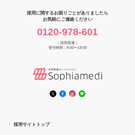
採用に関するお困りごとがありましたら
お気軽にご連絡ください
0120-978-601
（ 採用直通 ）
受付時間：9:00〜18:00
採用サイトトップ