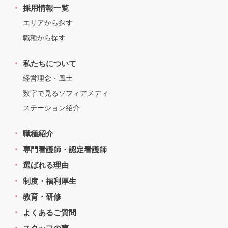
採用情報一覧
エリアから探す
職種から探す
私たちについて
経営理念・風土
数字で見るソフィアメディ
ステーション紹介
職種紹介
専門看護師・認定看護師
選ばれる理由
制度・福利厚生
教育・研修
よくあるご質問