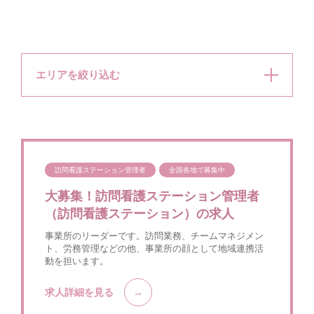
エリアを絞り込む
訪問看護ステーション管理者
全国各地で募集中
大募集！訪問看護ステーション管理者
（訪問看護ステーション）の求人
事業所のリーダーです。訪問業務、チームマネジメン
ト、労務管理などの他、事業所の顔として地域連携活
動を担います。
求人詳細を見る