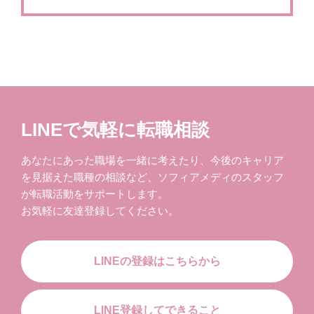
LINEで気軽に転職相談
あなたにあった職場を一緒に考えたり、今後のキャリア
を見据えた職種の相談など、ソフィアメディのスタッフ
が転職活動をサポートします。
お気軽に友達登録してください。
LINEの登録はこちらから
LINE登録してできること