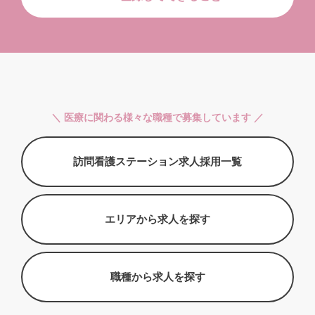
＼ 医療に関わる様々な職種で募集しています ／
訪問看護ステーション求人採用一覧
エリアから求人を探す
職種から求人を探す