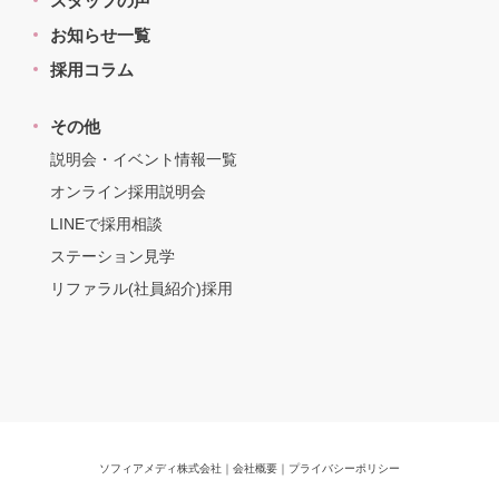
スタッフの声
お知らせ一覧
採用コラム
その他
説明会・イベント情報一覧
オンライン採用説明会
LINEで採用相談
ステーション見学
リファラル(社員紹介)採用
ソフィアメディ株式会社
｜
会社概要
｜
プライバシーポリシー