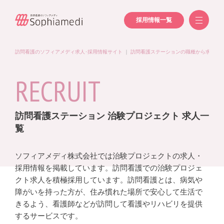
採用情報一覧
訪問看護のソフィアメディ求人･採用情報サイト
｜
訪問看護ステーションの職種から求人を
RECRUIT
訪問看護ステーション 治験プロジェクト 求人一
覧
ソフィアメディ株式会社では治験プロジェクトの求人・
採用情報を掲載しています。訪問看護での治験プロジェ
クト求人を積極採用しています。訪問看護とは、病気や
障がいを持った方が、住み慣れた場所で安心して生活で
きるよう、看護師などが訪問して看護やリハビリを提供
するサービスです。