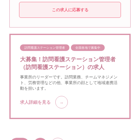
この求人に応募する
訪問看護ステーション管理者
全国各地で募集中
大募集！訪問看護ステーション管理者
（訪問看護ステーション）の求人
事業所のリーダーです。訪問業務、チームマネジメン
ト、労務管理などの他、事業所の顔として地域連携活
動を担います。
求人詳細を見る