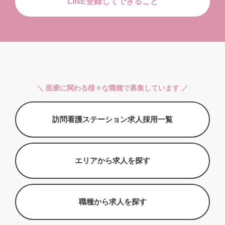
LINE登録してできること
＼ 医療に関わる様々な職種で募集しています ／
訪問看護ステーション求人採用一覧
エリアから求人を探す
職種から求人を探す