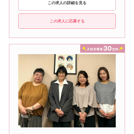
この求人の詳細を見る
この求人に応募する