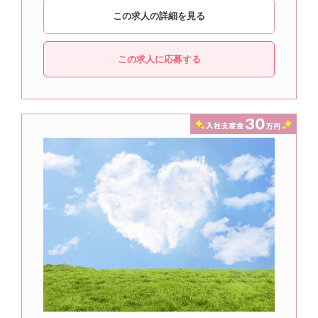
この求人の詳細を見る
この求人に応募する