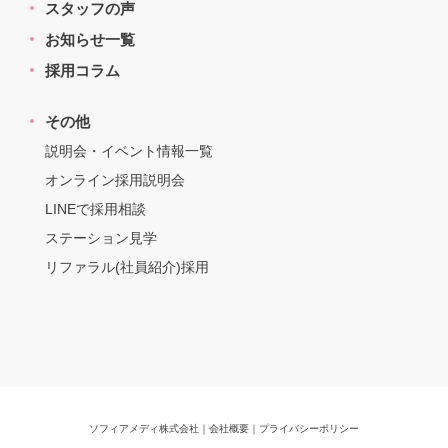
スタッフの声
お知らせ一覧
採用コラム
その他
説明会・イベント情報一覧
オンライン採用説明会
LINEで採用相談
ステーション見学
リファラル(社員紹介)採用
ソフィアメディ株式会社
｜
会社概要
｜
プライバシーポリシー