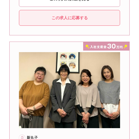
この求人に応募する
新丸子