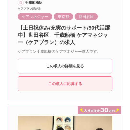
千歳船橋駅
ケアプラン緑が丘
ケアマネジャー
東京都
世田谷区
【土日祝休み/充実のサポート/50代活躍
中】世田谷区 千歳船橋 ケアマネジャ
ー（ケアプラン）の求人
ケアプラン千歳船橋のケアマネジャー求人です。
この求人の詳細を見る
この求人に応募する