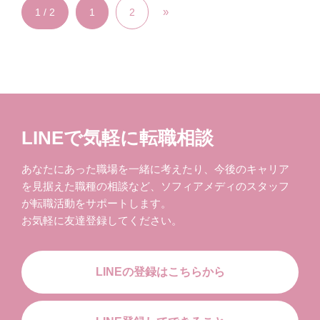
»
1 / 2
1
2
LINEで気軽に転職相談
あなたにあった職場を一緒に考えたり、今後のキャリア
を見据えた職種の相談など、ソフィアメディのスタッフ
が転職活動をサポートします。
お気軽に友達登録してください。
LINEの登録はこちらから