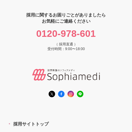
採用に関するお困りごとがありましたら
お気軽にご連絡ください
0120-978-601
（ 採用直通 ）
受付時間：9:00〜18:00
採用サイトトップ