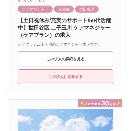
ケアプラン二子玉川
ケアマネジャー
東京都
世田谷区
【土日祝休み/充実のサポート/50代活躍
中】世田谷区 二子玉川 ケアマネジャー
（ケアプラン）の求人
ケアプラン二子玉川のケアマネジャー求人です。
この求人の詳細を見る
この求人に応募する