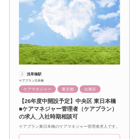
浅草橋駅
ケアプラン日本橋
ケアマネジャー
東京都
台東区
【26年度中開設予定】中央区 東日本橋
■ケアマネジャー管理者（ケアプラン）
の求人_入社時期相談可
ケアプラン東日本橋のケアマネジャー管理者求人です。