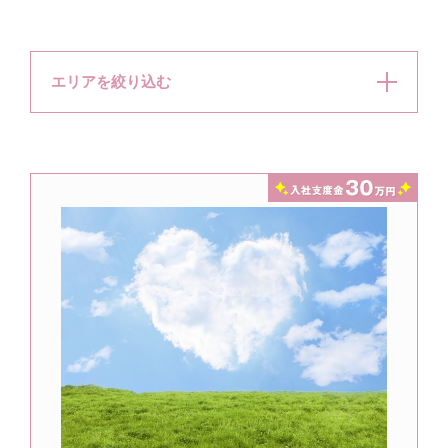
エリアを絞り込む