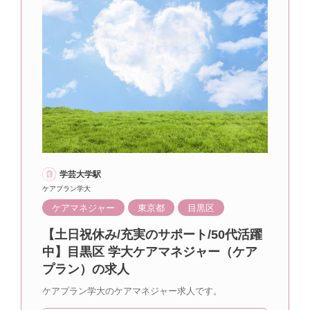
学芸大学駅
ケアプラン学大
ケアマネジャー
東京都
目黒区
【土日祝休み/充実のサポート/50代活躍
中】目黒区 学大ケアマネジャー（ケア
プラン）の求人
ケアプラン学大のケアマネジャー求人です。