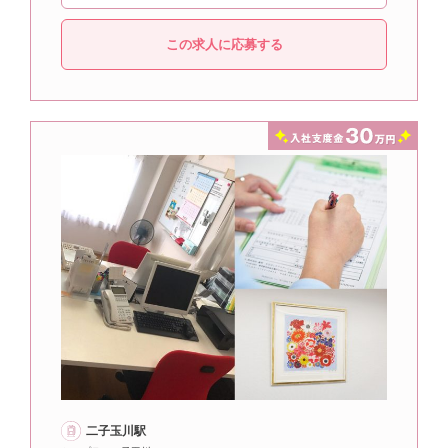
この求人に応募する
二子玉川駅