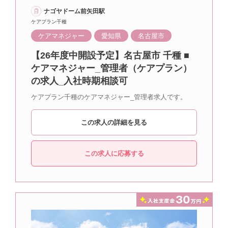
ナゴヤドーム前矢田駅
ケアプラン千種
ケアマネジャー
愛知県
名古屋市
【26年度中開設予定】名古屋市 千種 ■
ケアマネジャー_管理者（ケアプラン）
の求人_入社時期相談可
ケアプラン千種のケアマネジャー_管理者求人です。
この求人の詳細を見る
この求人に応募する