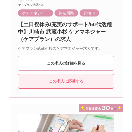
ケアプラン武蔵小杉
ケアマネジャー
神奈川県
川崎市
【土日祝休み/充実のサポート/50代活躍
中】川崎市 武蔵小杉 ケアマネジャー
（ケアプラン）の求人
ケアプラン武蔵小杉のケアマネジャー求人です。
この求人の詳細を見る
この求人に応募する