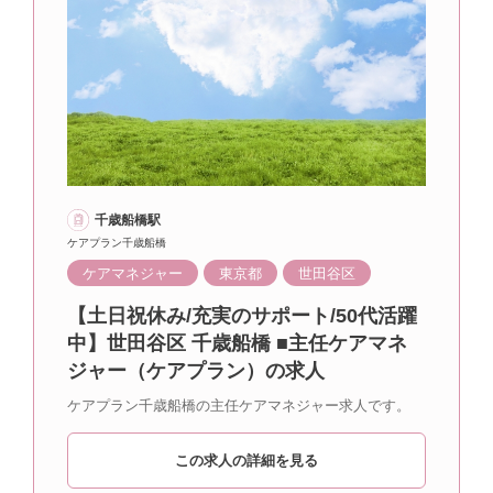
千歳船橋駅
ケアプラン千歳船橋
ケアマネジャー
東京都
世田谷区
【土日祝休み/充実のサポート/50代活躍
中】世田谷区 千歳船橋 ■主任ケアマネ
ジャー（ケアプラン）の求人
ケアプラン千歳船橋の主任ケアマネジャー求人です。
この求人の詳細を見る