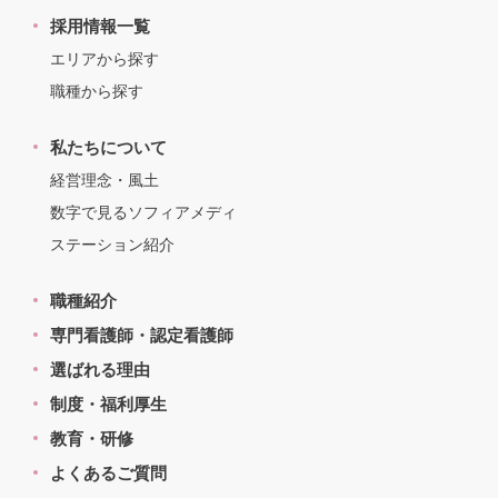
採用情報一覧
エリアから探す
職種から探す
私たちについて
経営理念・風土
数字で見るソフィアメディ
ステーション紹介
職種紹介
専門看護師・認定看護師
選ばれる理由
制度・福利厚生
教育・研修
よくあるご質問