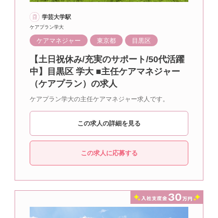
学芸大学駅
ケアプラン学大
ケアマネジャー
東京都
目黒区
【土日祝休み/充実のサポート/50代活躍
中】目黒区 学大 ■主任ケアマネジャー
（ケアプラン）の求人
ケアプラン学大の主任ケアマネジャー求人です。
この求人の詳細を見る
この求人に応募する