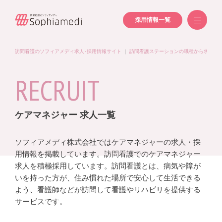
採用情報一覧
訪問看護のソフィアメディ求人･採用情報サイト
｜
訪問看護ステーションの職種から求人を
RECRUIT
ケアマネジャー 求人一覧
ソフィアメディ株式会社ではケアマネジャーの求人・採
用情報を掲載しています。訪問看護でのケアマネジャー
求人を積極採用しています。訪問看護とは、病気や障が
いを持った方が、住み慣れた場所で安心して生活できる
よう、看護師などが訪問して看護やリハビリを提供する
サービスです。