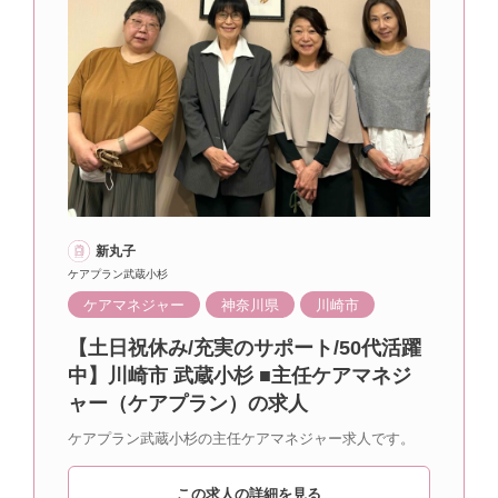
新丸子
ケアプラン武蔵小杉
ケアマネジャー
神奈川県
川崎市
【土日祝休み/充実のサポート/50代活躍
中】川崎市 武蔵小杉 ■主任ケアマネジ
ャー（ケアプラン）の求人
ケアプラン武蔵小杉の主任ケアマネジャー求人です。
この求人の詳細を見る