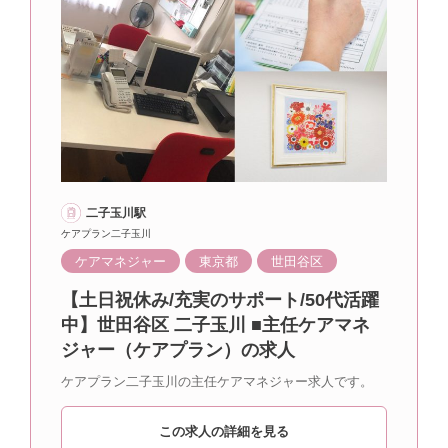
二子玉川駅
ケアプラン二子玉川
ケアマネジャー
東京都
世田谷区
【土日祝休み/充実のサポート/50代活躍
中】世田谷区 二子玉川 ■主任ケアマネ
ジャー（ケアプラン）の求人
ケアプラン二子玉川の主任ケアマネジャー求人です。
この求人の詳細を見る