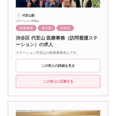
代官山駅
ステーション代官山
医療事務
東京都
渋谷区
渋谷区 代官山 医療事務（訪問看護ステ
ーション）の求人
ステーション代官山の医療事務求人です。
この求人の詳細を見る
この求人に応募する