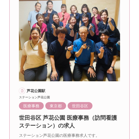
芦花公園駅
ステーション芦花公園
医療事務
東京都
世田谷区
世田谷区 芦花公園 医療事務（訪問看護
ステーション）の求人
ステーション芦花公園の医療事務求人です。