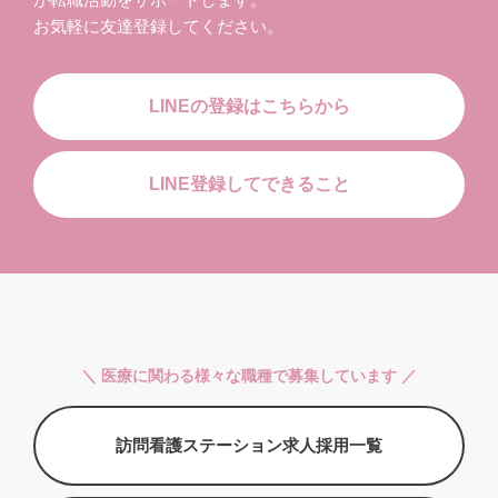
お気軽に友達登録してください。
LINEの登録はこちらから
LINE登録してできること
＼ 医療に関わる様々な職種で募集しています ／
訪問看護ステーション求人採用一覧