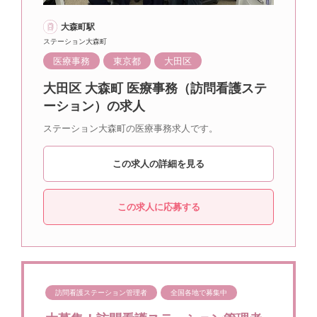
大森町駅
ステーション大森町
医療事務
東京都
大田区
大田区 大森町 医療事務（訪問看護ステ
ーション）の求人
ステーション大森町の医療事務求人です。
この求人の詳細を見る
この求人に応募する
訪問看護ステーション管理者
全国各地で募集中