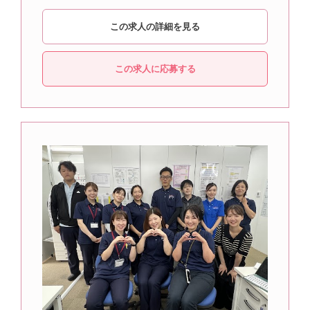
この求人の詳細を見る
この求人に応募する