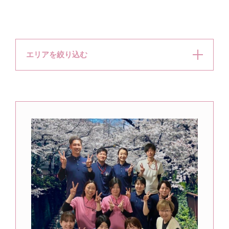
エリアを絞り込む