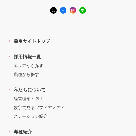
採用サイトトップ
採用情報一覧
エリアから探す
職種から探す
私たちについて
経営理念・風土
数字で見るソフィアメディ
ステーション紹介
職種紹介