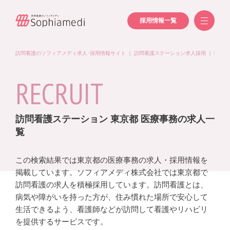
採用情報一覧
訪問看護のソフィアメディ求人･採用情報サイト
｜
訪問看護ステーション求人採用
｜
医療事
RECRUIT
訪問看護ステーション 東京都 医療事務の求人一
覧
この検索結果では東京都の医療事務の求人・採用情報を
掲載しています。ソフィアメディ株式会社では東京都で
訪問看護の求人を積極採用しています。訪問看護とは、
病気や障がいを持った方が、住み慣れた場所で安心して
生活できるよう、看護師などが訪問して看護やリハビリ
を提供するサービスです。