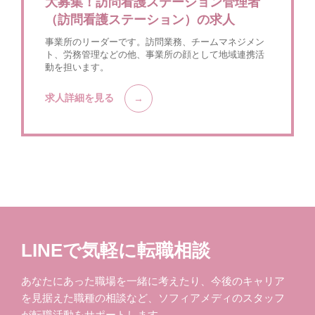
大募集！訪問看護ステーション管理者
（訪問看護ステーション）の求人
事業所のリーダーです。訪問業務、チームマネジメン
ト、労務管理などの他、事業所の顔として地域連携活
動を担います。
求人詳細を見る
LINEで気軽に転職相談
あなたにあった職場を一緒に考えたり、今後のキャリア
を見据えた職種の相談など、ソフィアメディのスタッフ
が転職活動をサポートします。