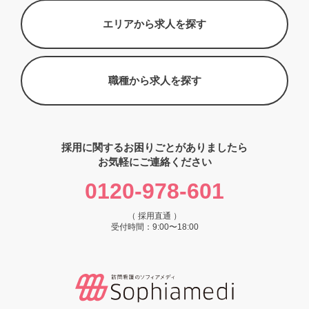
エリアから求人を探す
職種から求人を探す
採用に関するお困りごとがありましたら
お気軽にご連絡ください
0120-978-601
（ 採用直通 ）
受付時間：9:00〜18:00