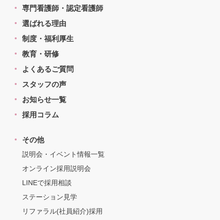
専門看護師・認定看護師
選ばれる理由
制度・福利厚生
教育・研修
よくあるご質問
スタッフの声
お知らせ一覧
採用コラム
その他
説明会・イベント情報一覧
オンライン採用説明会
LINEで採用相談
ステーション見学
リファラル(社員紹介)採用