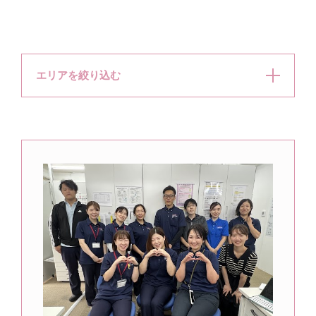
エリアを絞り込む