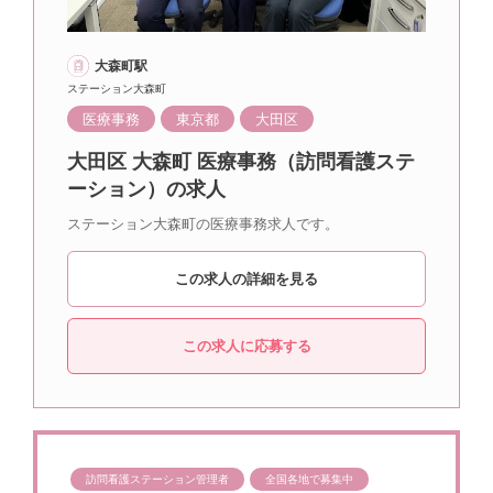
大森町駅
ステーション大森町
医療事務
東京都
大田区
大田区 大森町 医療事務（訪問看護ステ
ーション）の求人
ステーション大森町の医療事務求人です。
この求人の詳細を見る
この求人に応募する
訪問看護ステーション管理者
全国各地で募集中