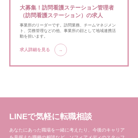
大募集！訪問看護ステーション管理者
（訪問看護ステーション）の求人
事業所のリーダーです。訪問業務、チームマネジメン
ト、労務管理などの他、事業所の顔として地域連携活
動を担います。
求人詳細を見る
LINEで気軽に転職相談
あなたにあった職場を一緒に考えたり、今後のキャリア
を見据えた職種の相談など、ソフィアメディのスタッフ