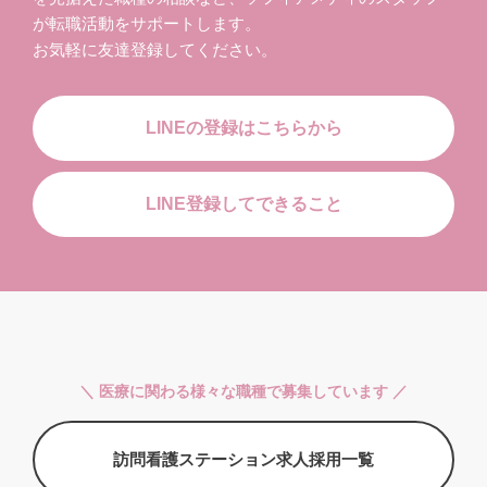
が転職活動をサポートします。
お気軽に友達登録してください。
LINEの登録はこちらから
LINE登録してできること
＼ 医療に関わる様々な職種で募集しています ／
訪問看護ステーション求人採用一覧