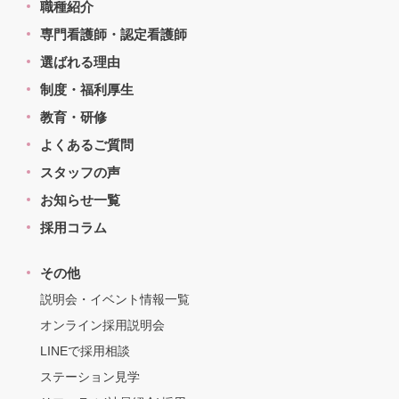
職種紹介
専門看護師・認定看護師
選ばれる理由
制度・福利厚生
教育・研修
よくあるご質問
スタッフの声
お知らせ一覧
採用コラム
その他
説明会・イベント情報一覧
オンライン採用説明会
LINEで採用相談
ステーション見学