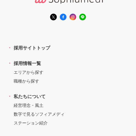
採用サイトトップ
採用情報一覧
エリアから探す
職種から探す
私たちについて
経営理念・風土
数字で見るソフィアメディ
ステーション紹介