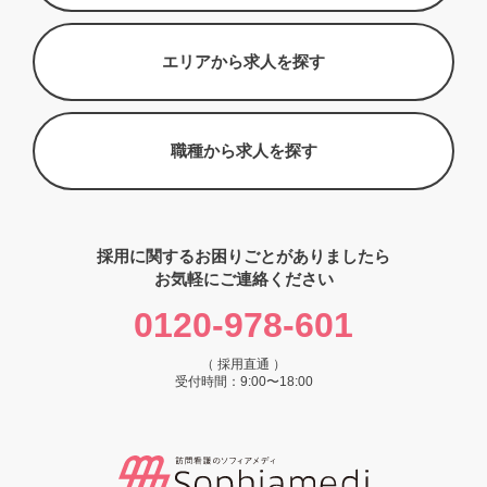
エリアから求人を探す
職種から求人を探す
採用に関するお困りごとがありましたら
お気軽にご連絡ください
0120-978-601
（ 採用直通 ）
受付時間：9:00〜18:00