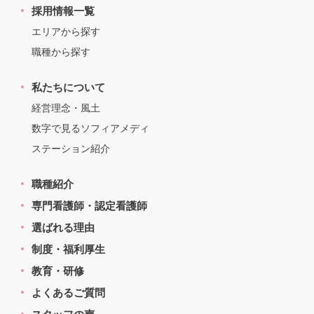
採用情報一覧
エリアから探す
職種から探す
私たちについて
経営理念・風土
数字で見るソフィアメディ
ステーション紹介
職種紹介
専門看護師・認定看護師
選ばれる理由
制度・福利厚生
教育・研修
よくあるご質問