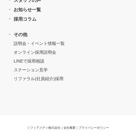
スタッフの声
お知らせ一覧
採用コラム
その他
説明会・イベント情報一覧
オンライン採用説明会
LINEで採用相談
ステーション見学
リファラル(社員紹介)採用
ソフィアメディ株式会社
｜
会社概要
｜
プライバシーポリシー