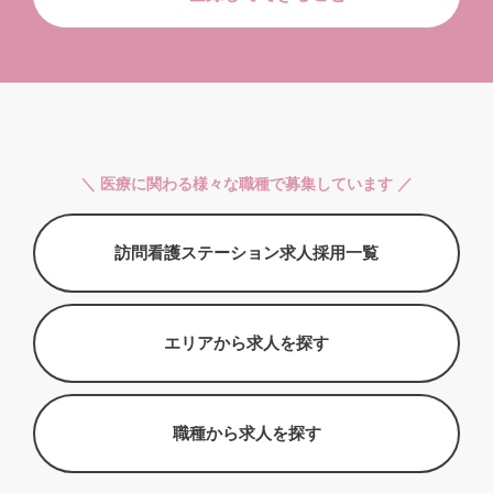
＼ 医療に関わる様々な職種で募集しています ／
訪問看護ステーション求人採用一覧
エリアから求人を探す
職種から求人を探す