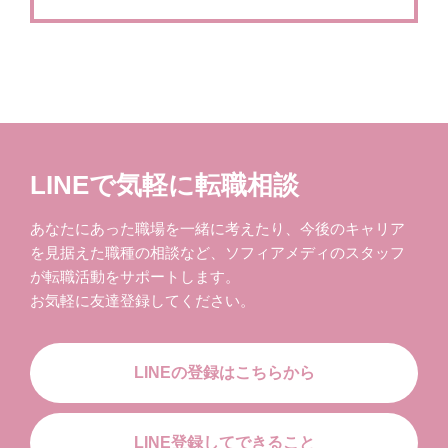
LINEで気軽に転職相談
あなたにあった職場を一緒に考えたり、今後のキャリア
を見据えた職種の相談など、ソフィアメディのスタッフ
が転職活動をサポートします。
お気軽に友達登録してください。
LINEの登録はこちらから
LINE登録してできること