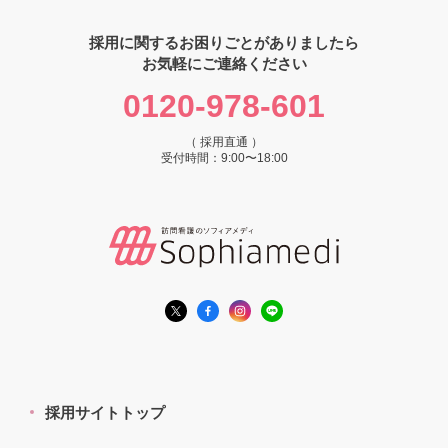
採用に関するお困りごとがありましたら
お気軽にご連絡ください
0120-978-601
（ 採用直通 ）
受付時間：9:00〜18:00
採用サイトトップ