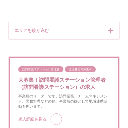
エリアを絞り込む
訪問看護ステーション管理者
全国各地で募集中
大募集！訪問看護ステーション管理者
（訪問看護ステーション）の求人
事業所のリーダーです。訪問業務、チームマネジメン
ト、労務管理などの他、事業所の顔として地域連携活
動を担います。
求人詳細を見る