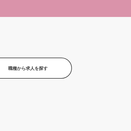
職種から求人を探す