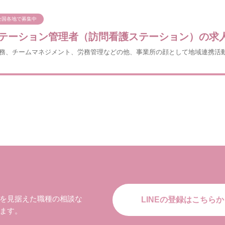
全国各地で募集中
テーション管理者（訪問看護ステーション）の求
務、チームマネジメント、労務管理などの他、事業所の顔として地域連携活
を見据えた職種の相談な
LINEの登録はこちらか
ます。