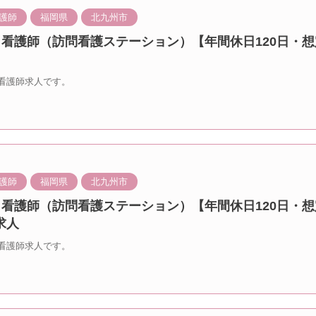
護師
福岡県
北九州市
 看護師（訪問看護ステーション）【年間休日120日・想
看護師求人です。
護師
福岡県
北九州市
 看護師（訪問看護ステーション）【年間休日120日・想
求人
看護師求人です。