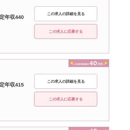
この求人の詳細を見る
定年収440
この求人に応募する
この求人の詳細を見る
定年収415
この求人に応募する