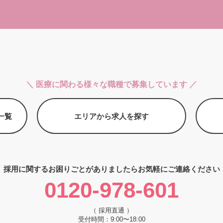
＼ 医療に関わる様々な職種で募集しています ／
一覧
エリアから求人を探す
採用に関するお困りごとがありましたら
お気軽にご連絡ください
0120-978-601
（ 採用直通 ）
受付時間：9:00〜18:00