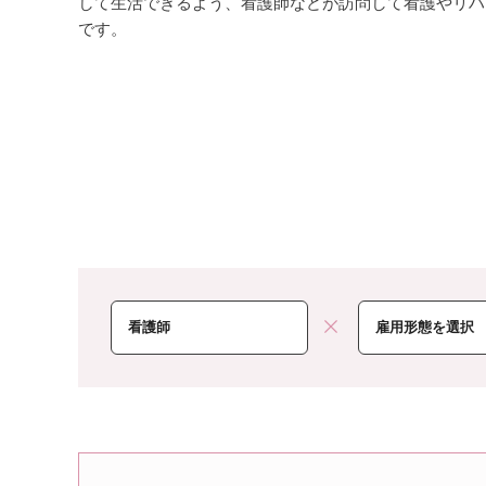
して生活できるよう、看護師などが訪問して看護やリハ
です。