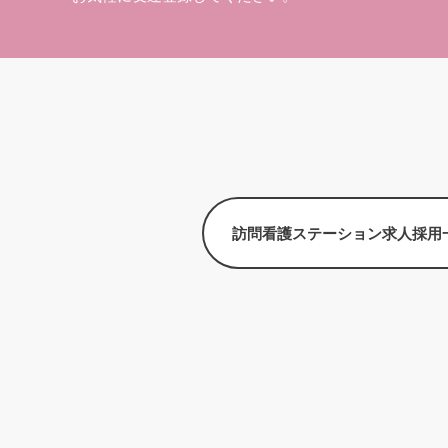
訪問看護ステーション求人採用