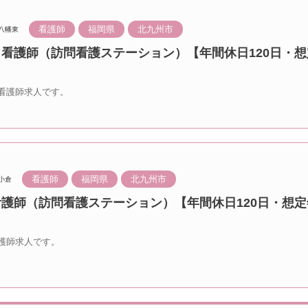
看護師
福岡県
北九州市
八幡東
 看護師（訪問看護ステーション）【年間休日120日・想
看護師求人です。
看護師
福岡県
北九州市
小倉
看護師（訪問看護ステーション）【年間休日120日・想定
護師求人です。