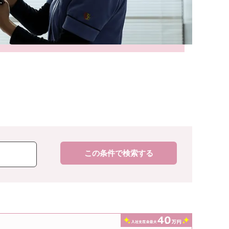
この条件で検索する