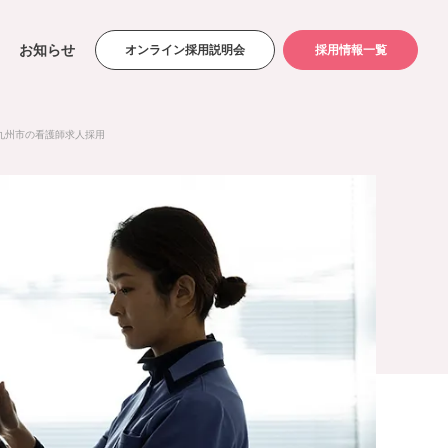
お知らせ
オンライン採用説明会
採用情報一覧
九州市の看護師求人採用