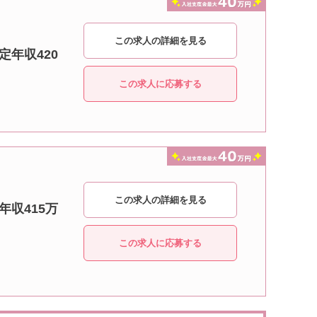
この求人の詳細を見る
定年収420
この求人に応募する
この求人の詳細を見る
年収415万
この求人に応募する