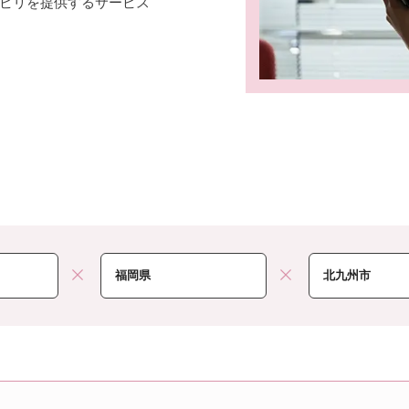
ビリを提供するサービス