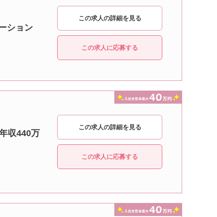
この求人の詳細を見る
テーション
この求人に応募する
この求人の詳細を見る
年収440万
この求人に応募する