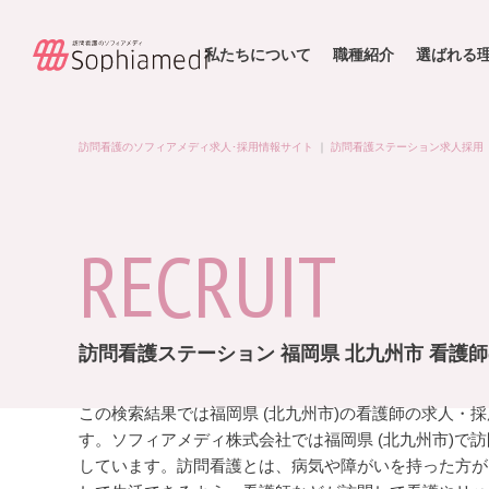
私たちについて
職種紹介
選ばれる
訪問看護のソフィアメディ求人･採用情報サイト
｜
訪問看護ステーション求人採用
RECRUIT
訪問看護ステーション 福岡県 北九州市 看護
この検索結果では福岡県 (北九州市)の看護師の求人・
す。ソフィアメディ株式会社では福岡県 (北九州市)で
しています。訪問看護とは、病気や障がいを持った方が