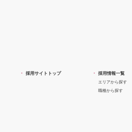
採用サイトトップ
採用情報一覧
エリアから探す
職種から探す