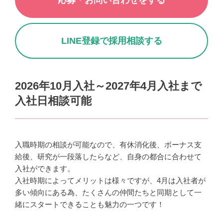
応募・お問い合わせをする
LINE登録で採用相談する
2026年10月入社～2027年4月入社まで
入社日相談可能
入職時期の相談が可能なので、
有休消化後、ボーナス支
給後、研究が一段落したらなど、自身の都合に合わせて
入社ができます。
入社時期によってメリットは様々ですが、
4月は入社者が
多い傾向にある為、たくさんの仲間たちと同期として一
緒にスタートできることも魅力の一つです！