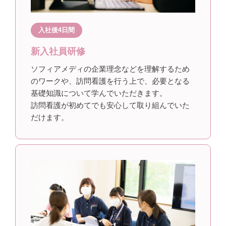
入社後4日間
新入社員研修
ソフィアメディの企業理念などを理解するため
のワークや、訪問看護を行う上で、必要となる
基礎知識について学んでいただきます。
訪問看護が初めてでも安心して取り組んでいた
だけます。