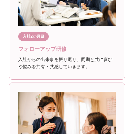
入社2か月目
フォローアップ研修
入社からの出来事を振り返り、同期と共に喜び
や悩みを共有・共感していきます。