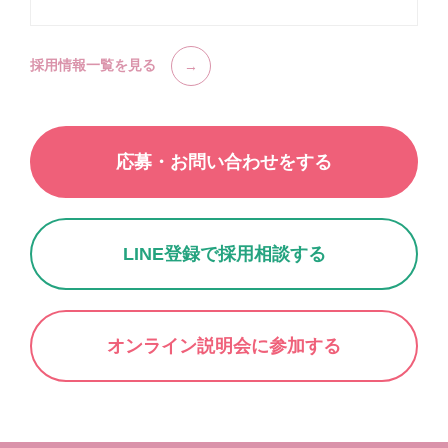
採用情報一覧を見る
応募・お問い合わせをする
LINE登録で採用相談する
オンライン説明会に参加する