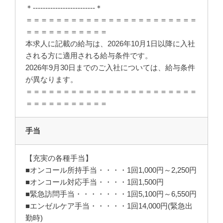
＊-------------------------＊
＝＝＝＝＝＝＝＝＝＝＝＝＝＝＝＝＝＝＝＝＝＝＝
＝＝＝＝＝＝＝＝＝＝＝
本求人に記載の給与は、2026年10月1日以降に入社
される方に適用される給与条件です。
2026年9月30日までのご入社については、給与条件
が異なります。
＝＝＝＝＝＝＝＝＝＝＝＝＝＝＝＝＝＝＝＝＝＝＝
＝＝＝＝＝＝＝＝＝＝＝
手当
【充実の各種手当】
■オンコール所持手当・・・・1回1,000円～2,250円
■オンコール対応手当・・・・1回1,500円
■緊急訪問手当・・・・・・・1回5,100円～6,550円
■エンゼルケア手当・・・・・1回14,000円(緊急出
勤時)