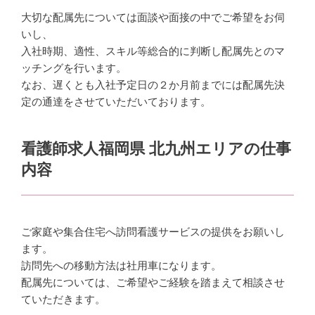
大切な配属先については面談や面接の中でご希望をお伺
いし、
入社時期、適性、スキル等総合的に判断し配属先とのマ
ッチングを行います。
なお、遅くとも入社予定日の２か月前までには配属先決
定の通達をさせていただいております。
看護師求人福岡県 北九州エリアの仕事
内容
ご家庭や集合住宅へ訪問看護サービスの提供をお願いし
ます。
訪問先への移動方法は社用車になります。
配属先については、ご希望やご経験を踏まえて相談させ
ていただきます。