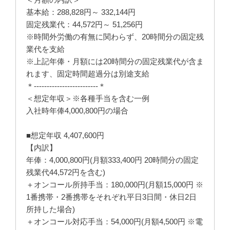
基本給：288,828円～ 332,144円
固定残業代：44,572円～ 51,256円
※時間外労働の有無に関わらず、20時間分の固定残
業代を支給
※上記年俸・月額には20時間分の固定残業代が含ま
れます、固定時間超過分は別途支給
＊-------------------------＊
＜想定年収＞※各種手当を含む一例
入社時年俸4,000,800円の場合
■想定年収 4,407,600円
【内訳】
年俸：4,000,800円(月額333,400円 20時間分の固定
残業代44,572円を含む)
＋オンコール所持手当：180,000円(月額15,000円 ※
1番携帯・2番携帯をそれぞれ平日3日間・休日2日
所持した場合)
＋オンコール対応手当：54,000円(月額4,500円 ※電