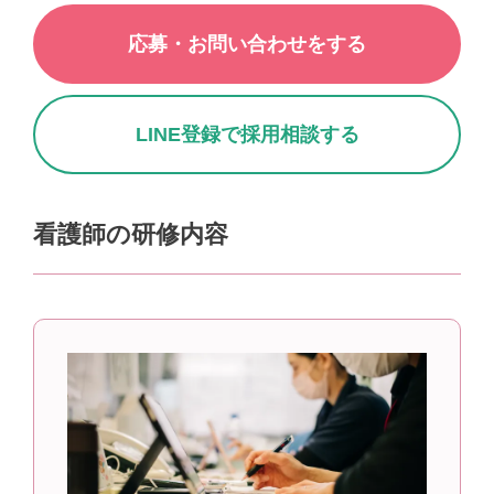
応募・お問い合わせをする
LINE登録で採用相談する
看護師の研修内容