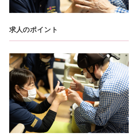
求人のポイント