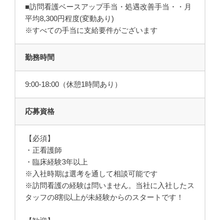
■訪問看護ベースアップ手当・処遇改善手当・・月
平均8,300円程度(変動あり)
※すべての手当に支給要件がございます
勤務時間
9:00-18:00（休憩1時間あり）
応募資格
【必須】
・正看護師
・臨床経験3年以上
※入社時期は選考を通して相談可能です
※訪問看護の経験は問いません。当社に入社したス
タッフの8割以上が未経験からのスタートです！