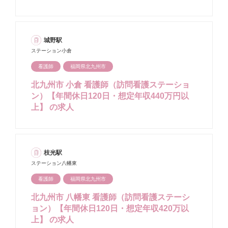
城野駅
ステーション小倉
看護師
福岡県北九州市
北九州市 小倉 看護師（訪問看護ステーショ
ン）【年間休日120日・想定年収440万円以
上】 の求人
枝光駅
ステーション八幡東
看護師
福岡県北九州市
北九州市 八幡東 看護師（訪問看護ステーシ
ョン）【年間休日120日・想定年収420万以
上】 の求人