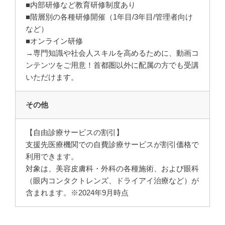
■内部研修など教育研修制度あり
■階層別の各種研修開催（1年目/3年目/管理者向け
など）
■オンライン研修
→専門知識や社会人スキルを高めるために、動画コ
ンテンツをご用意！首都圏以外に配属の方でも受講
いただけます。
その他
【自由診療サービスの割引】
支援先医療機関での自費診療サービスが割引価格で
利用できます。
対象は、美容皮膚科・外科の各種施術、および眼科
（眼内コンタクトレンズ、ドライアイ治療など）が
含まれます。※2024年9月時点