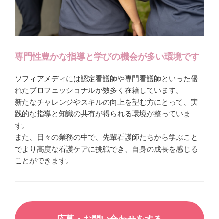
専門性豊かな指導と学びの機会が多い環境です
ソフィアメディには認定看護師や専門看護師といった優
れたプロフェッショナルが数多く在籍しています。
新たなチャレンジやスキルの向上を望む方にとって、実
践的な指導と知識の共有が得られる環境が整っていま
す。
また、日々の業務の中で、先輩看護師たちから学ぶこと
でより高度な看護ケアに挑戦でき、自身の成長を感じる
ことができます。