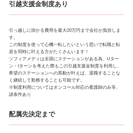
引越支援金制度あり
引っ越しに掛かる費用を最大20万円まで会社が負担しま
す。
この制度を使って心機一転したいという思いで転職と転
居を同時に叶える方がたくさんいます！
ソフィアメディは全国にステーションがある為、Uター
ン・Iターンを考えた際もこの引越支援金制度を利用し、
希望のステーションへの異動が叶えば、退職することな
く継続して勤務することも可能です。
※制度利用についてはオンコール対応の看護師のみ等、
諸条件あり
配属先決定まで