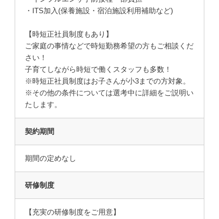
・ITS加入(保養施設・宿泊施設利用補助など)
【時短正社員制度もあり】
ご家庭の事情などで時短勤務希望の方もご相談くだ
さい！
子育てしながら時短で働くスタッフも多数！
※時短正社員制度はお子さんが小3までの方対象。
※その他の条件については選考中に詳細をご説明い
たします。
契約期間
期間の定めなし
研修制度
【充実の研修制度をご用意】