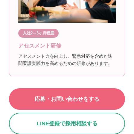
入社2～3ヶ月程度
アセスメント研修
アセスメント力を向上し、緊急対応を含めた訪
問看護実践力を高めるための研修があります。
応募・お問い合わせをする
LINE登録で採用相談する