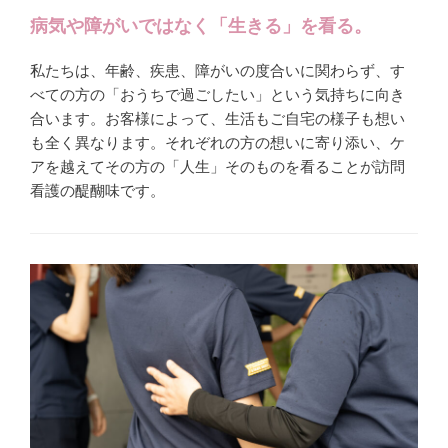
病気や障がいではなく「生きる」を看る。
私たちは、年齢、疾患、障がいの度合いに関わらず、す
べての方の「おうちで過ごしたい」という気持ちに向き
合います。お客様によって、生活もご自宅の様子も想い
も全く異なります。それぞれの方の想いに寄り添い、ケ
アを越えてその方の「人生」そのものを看ることが訪問
看護の醍醐味です。