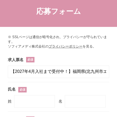
応募フォーム
※ SSLページは通信が暗号化され、プライバシーが守られていま
す。
ソフィアメディ株式会社の
プライバシーポリシー
を見る。
求人票名
必須
氏名
必須
姓
名