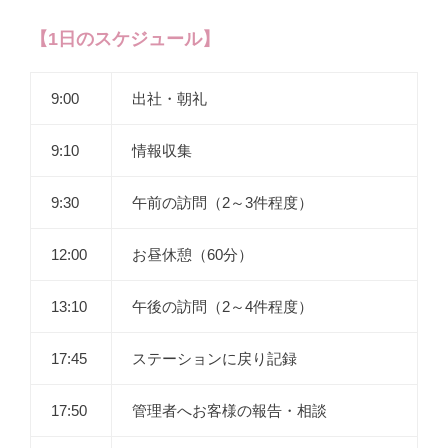
【1日のスケジュール】
9:00
出社・朝礼
9:10
情報収集
9:30
午前の訪問（2～3件程度）
12:00
お昼休憩（60分）
13:10
午後の訪問（2～4件程度）
17:45
ステーションに戻り記録
17:50
管理者へお客様の報告・相談