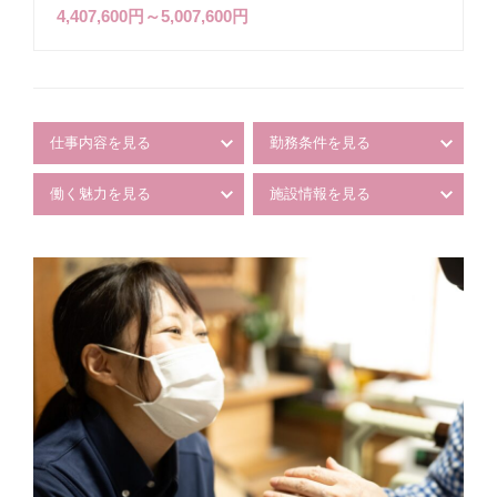
4,407,600円～5,007,600円
仕事内容を見る
勤務条件を見る
働く魅力を見る
施設情報を見る