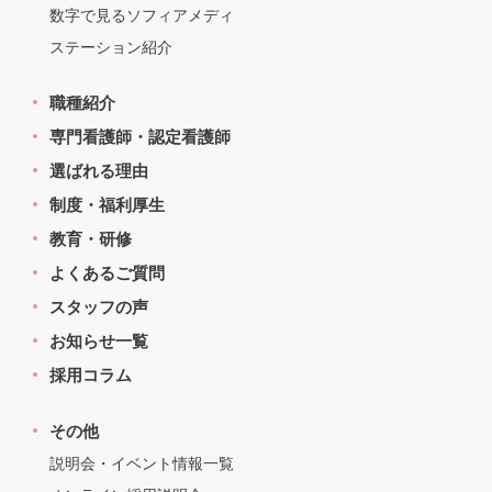
数字で見るソフィアメディ
ステーション紹介
職種紹介
専門看護師・認定看護師
選ばれる理由
制度・福利厚生
教育・研修
よくあるご質問
スタッフの声
お知らせ一覧
採用コラム
その他
説明会・イベント情報一覧