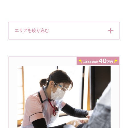
エリアを絞り込む