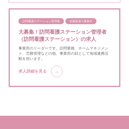
訪問看護ステーション管理者
全国各地で募集中
大募集！訪問看護ステーション管理者
（訪問看護ステーション）の求人
事業所のリーダーです。訪問業務、チームマネジメン
ト、労務管理などの他、事業所の顔として地域連携活
動を担います。
求人詳細を見る