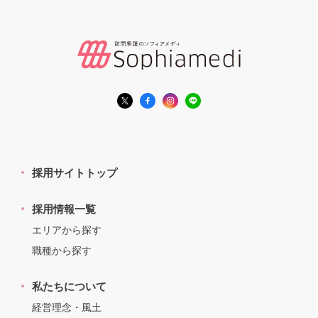
採用サイトトップ
採用情報一覧
エリアから探す
職種から探す
私たちについて
経営理念・風土