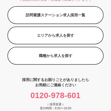
訪問看護ステーション求人採用一覧
エリアから求人を探す
職種から求人を探す
採用に関するお困りごとがありましたら
お気軽にご連絡ください
0120-978-601
（ 採用直通 ）
受付時間：9:00〜18:00