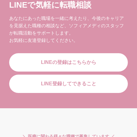
LINEで気軽に転職相談
あなたにあった職場を一緒に考えたり、今後のキャリア
を見据えた職種の相談など、ソフィアメディのスタッフ
が転職活動をサポートします。
お気軽に友達登録してください。
LINEの登録はこちらから
LINE登録してできること
＼ 医療に関わる様々な職種で募集しています ／