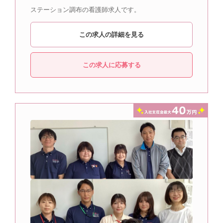
ステーション調布の看護師求人です。
この求人の詳細を見る
この求人に応募する