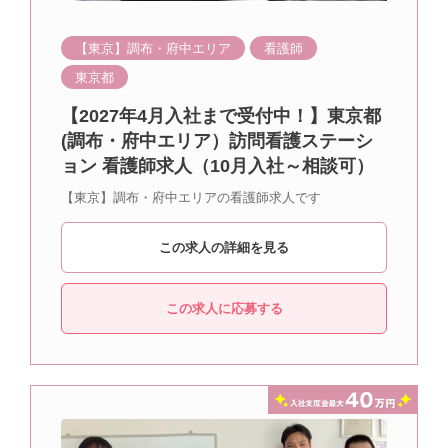
【東京】調布・府中エリア
看護師
東京都
【2027年4月入社まで受付中！】東京都
(調布・府中エリア）訪問看護ステーシ
ョン 看護師求人（10月入社～相談可）
【東京】調布・府中エリアの看護師求人です
この求人の詳細を見る
この求人に応募する