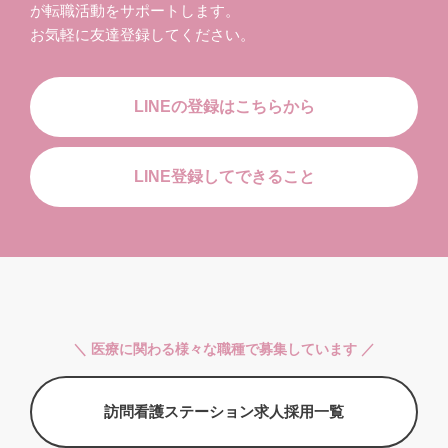
が転職活動をサポートします。
お気軽に友達登録してください。
LINEの登録はこちらから
LINE登録してできること
＼ 医療に関わる様々な職種で募集しています ／
訪問看護ステーション求人採用一覧