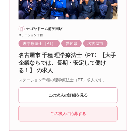
ナゴヤドーム前矢田駅
ステーション千種
理学療法士（PT）
愛知県
名古屋市
名古屋市 千種 理学療法士〈PT〉【大手
企業ならでは、長期・安定して働け
る！】 の求人
ステーション千種の理学療法士（PT）求人です。
この求人の詳細を見る
この求人に応募する