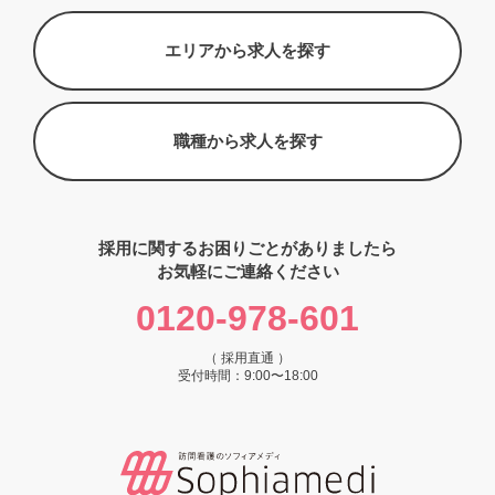
エリアから求人を探す
職種から求人を探す
採用に関するお困りごとがありましたら
お気軽にご連絡ください
0120-978-601
（ 採用直通 ）
受付時間：9:00〜18:00