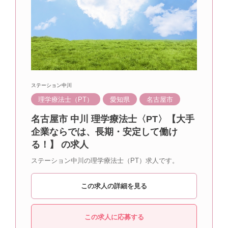
ステーション中川
理学療法士（PT）
愛知県
名古屋市
名古屋市 中川 理学療法士〈PT〉【大手
企業ならでは、長期・安定して働け
る！】 の求人
ステーション中川の理学療法士（PT）求人です。
この求人の詳細を見る
この求人に応募する