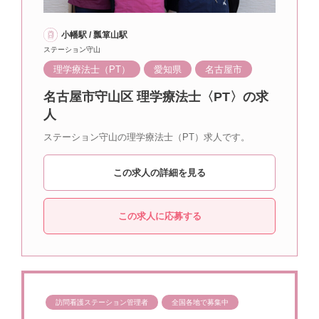
小幡駅 / 瓢箪山駅
ステーション守山
理学療法士（PT）
愛知県
名古屋市
名古屋市守山区 理学療法士〈PT〉の求
人
ステーション守山の理学療法士（PT）求人です。
この求人の詳細を見る
この求人に応募する
訪問看護ステーション管理者
全国各地で募集中