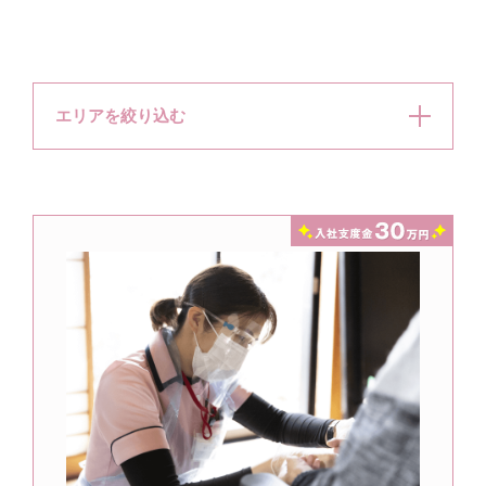
エリアを絞り込む