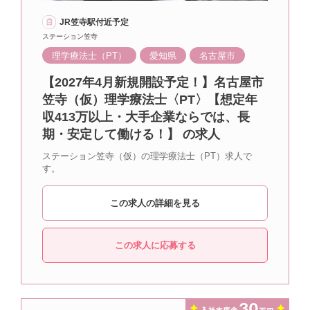
JR笠寺駅付近予定
ステーション笠寺
理学療法士（PT）
愛知県
名古屋市
【2027年4月新規開設予定！】名古屋市
笠寺（仮）理学療法士〈PT〉【想定年
収413万以上・大手企業ならでは、長
期・安定して働ける！】 の求人
ステーション笠寺（仮）の理学療法士（PT）求人で
す。
この求人の詳細を見る
この求人に応募する