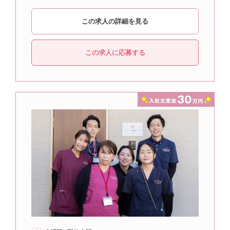
この求人の詳細を見る
この求人に応募する