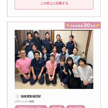
この求人に応募する
瑞穂運動場西駅
ステーション瑞穂