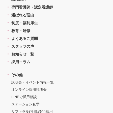
専門看護師・認定看護師
選ばれる理由
制度・福利厚生
教育・研修
よくあるご質問
スタッフの声
お知らせ一覧
採用コラム
その他
説明会・イベント情報一覧
オンライン採用説明会
LINEで採用相談
ステーション見学
リファラル(社員紹介)採用