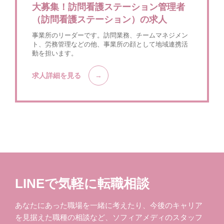
大募集！訪問看護ステーション管理者
（訪問看護ステーション）の求人
事業所のリーダーです。訪問業務、チームマネジメン
ト、労務管理などの他、事業所の顔として地域連携活
動を担います。
求人詳細を見る
LINEで気軽に転職相談
あなたにあった職場を一緒に考えたり、今後のキャリア
を見据えた職種の相談など、ソフィアメディのスタッフ