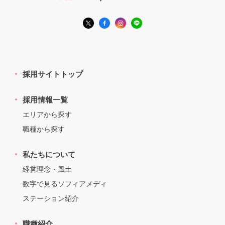
採用サイトトップ
採用情報一覧
エリアから探す
職種から探す
私たちについて
経営理念・風土
数字で見るソフィアメディ
ステーション紹介
職種紹介