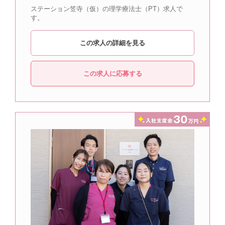
ステーション笠寺（仮）の理学療法士（PT）求人で
す。
この求人の詳細を見る
この求人に応募する