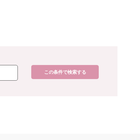
この条件で検索する