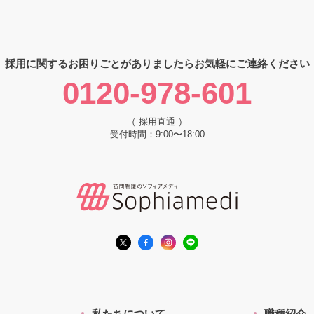
採用に関するお困りごとがありましたら
お気軽にご連絡ください
0120-978-601
（ 採用直通 ）
受付時間：9:00〜18:00
私たちについて
職種紹介