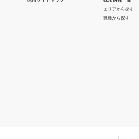
エリアから探す
職種から探す