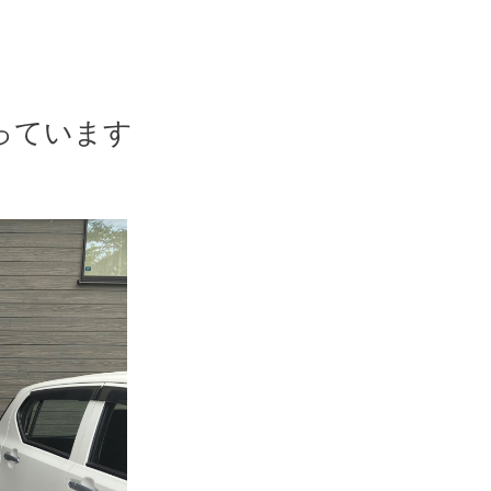
っています