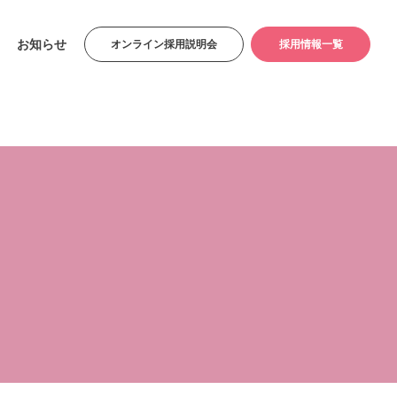
お知らせ
オンライン採用説明会
採用情報一覧