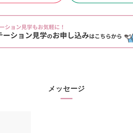
メッセージ