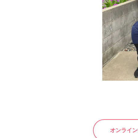
オンライン