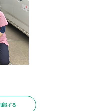
用相談する