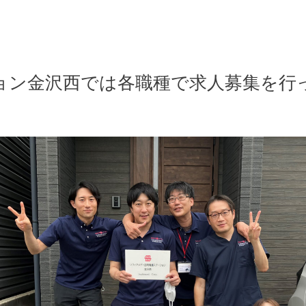
ョン金沢西では各職種で求人募集を行