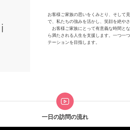
お客様ご家族の思いをくみとり、そして
で、私たちの強みを活かし、笑顔を絶や
お客様ご家族にとって有意義な時間とな
ら満たされる人生を支援します。一つ一
テーションを目指します。
一日の訪問の流れ