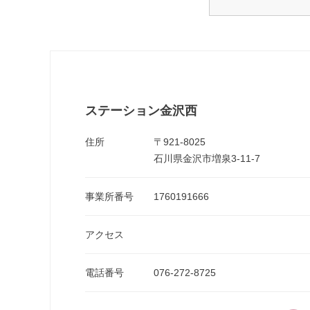
ステーション金沢西
住所
〒921-8025
石川県金沢市増泉3-11-7
事業所番号
1760191666
アクセス
電話番号
076-272-8725