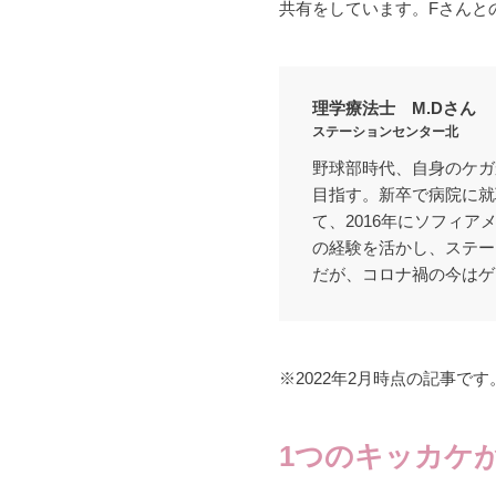
共有をしています。Fさんと
理学療法士 M.Dさん
ステーションセンター北
野球部時代、自身のケガ
目指す。新卒で病院に就
て、2016年にソフィ
の経験を活かし、ステー
だが、コロナ禍の今はゲ
※2022年2月時点の記事です
1つのキッカケ