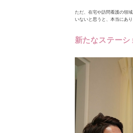
ただ、在宅や訪問看護の領域
いないと思うと、本当にあり
新たなステーシ