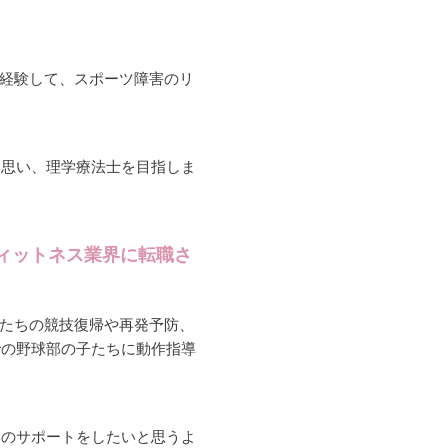
経験して、スポーツ障害のリ
と思い、理学療法士を目指しま
ィットネス業界に転職さ
たちの競技復帰や再発予防、
での野球部の子たちに動作指導
いのサポートをしたいと思うよ