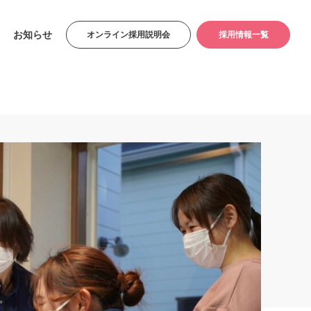
お知らせ
オンライン採用説明会
採用情報一覧