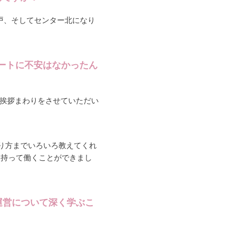
戸、そしてセンター北になり
ートに不安はなかったん
挨拶まわりをさせていただい
り方までいろいろ教えてくれ
を持って働くことができまし
運営について深く学ぶこ