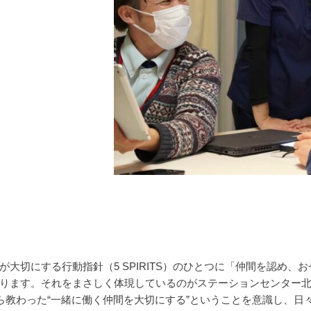
大切にする行動指針（5 SPIRITS）のひとつに「仲間を認め、
ります。それをまさしく体現しているのがステーションセンター北
ら教わった“一緒に働く仲間を大切にする”ということを意識し、日