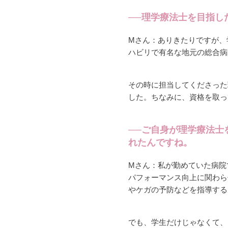
──理学療法士を目指し
Mさん：ありきたりですが、
ハビリで有名な地元の総合病
その時に担当してくださった
した。ちなみに、資格を取っ
──ご自身が理学療法士
れたんですね。
Mさん：私が勤めていた病院
パフォーマンス向上に関わら
やケガの予防などを指導する
でも、学生だけじゃなくて、