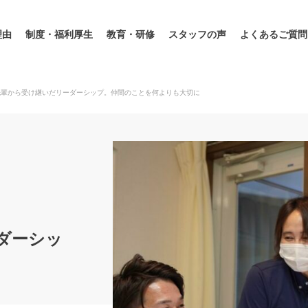
理由
制度・福利厚生
教育・研修
スタッフの声
よくあるご質問
先輩から受け継いだリーダーシップ。仲間のことを何よりも大切に
ダーシッ