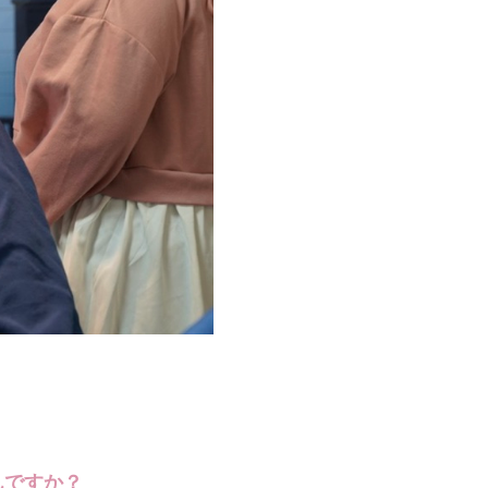
んですか？