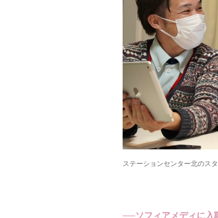
ステーションセンター北のスタ
──ソフィアメディに入