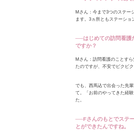
Mさん：今まで3つのステー
ます。3ヵ所ともステーショ
──はじめての訪問看護
ですか？
Mさん：訪問看護のことすら
たのですが、不安でビクビク
でも、西馬込で出会った先輩
て。「お前のやってきた経験
た。
──Fさんのもとでステ
とができたんですね。