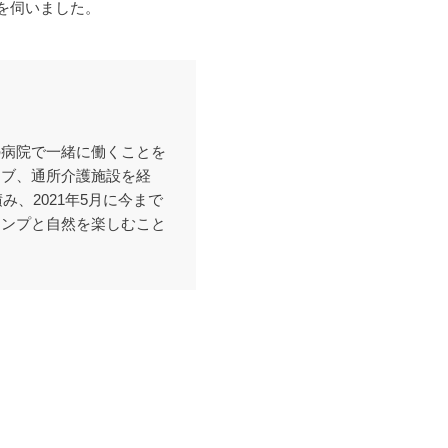
を伺いました。
の病院で一緒に働くことを
ラブ、通所介護施設を経
、2021年5月に今まで
ャンプと自然を楽しむこと