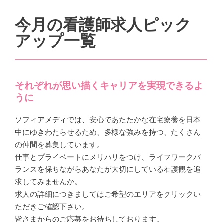
今月の看護師求人ピック
アップ一覧
それぞれが思い描くキャリアを実現できるよ
うに
ソフィアメディでは、安心であたたかな在宅療養を日本
中にゆきわたらせるため、多様な強みを持つ、たくさん
の仲間を募集しています。
仕事とプライベートにメリハリをつけ、ライフワークバ
ランスを保ちながらあなたが大切にしている看護観を追
求してみませんか。
求人の詳細につきましてはご希望のエリアをクリックい
ただきご確認下さい。
皆さまからのご応募をお待ちしております。