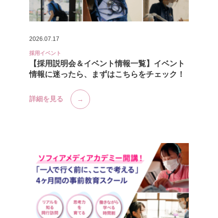
2026.07.17
採用イベント
【採用説明会＆イベント情報一覧】イベント
情報に迷ったら、まずはこちらをチェック！
詳細を見る