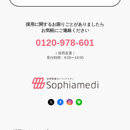
採用に関するお困りごとがありましたら
お気軽にご連絡ください
0120-978-601
（ 採用直通 ）
受付時間：9:00〜18:00