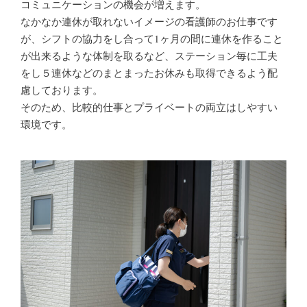
コミュニケーションの機会が増えます。
なかなか連休が取れないイメージの看護師のお仕事です
が、シフトの協力をし合って1ヶ月の間に連休を作ること
が出来るような体制を取るなど、ステーション毎に工夫
をし５連休などのまとまったお休みも取得できるよう配
慮しております。
そのため、比較的仕事とプライベートの両立はしやすい
環境です。