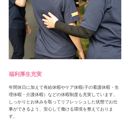
福利厚生充実
年間休日に加えて有給休暇やケア休暇(子の看護休暇・生
理休暇・介護休暇）などの休暇制度も充実しています。
しっかりとお休みを取ってリフレッシュした状態でお仕
事ができるよう、安心して働ける環境を整えておりま
す。