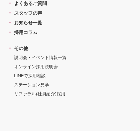
よくあるご質問
スタッフの声
お知らせ一覧
採用コラム
その他
説明会・イベント情報一覧
オンライン採用説明会
LINEで採用相談
ステーション見学
リファラル(社員紹介)採用