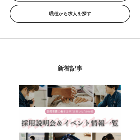
職種から求人を探す
新着記事