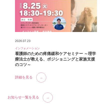
2026.07.23
インフォメーション
看護師のための疼痛緩和ケアセミナー ～理学
療法士が教える、ポジショニングと家族支援
のコツ～
詳細を見る
お知らせ一覧を見る