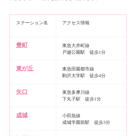
ステーション名
アクセス情報
豊町
東急大井町線
戸越公園駅 徒歩1分
東が丘
東急田園都市線
駒沢大学駅 徒歩4分
矢口
東急多摩川線
下丸子駅 徒歩1分
成城
小田急線
成城学園前駅 徒歩3分