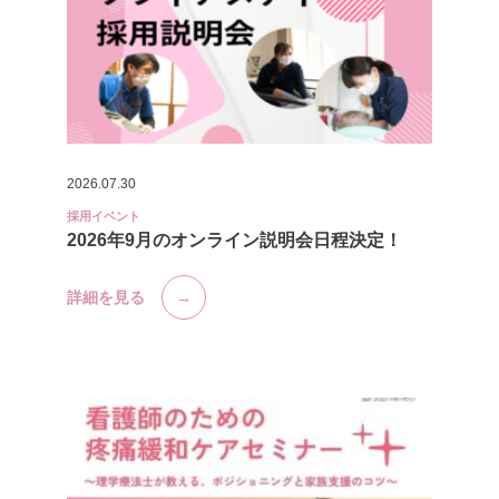
2026.07.30
採用イベント
2026年9月のオンライン説明会日程決定！
詳細を見る