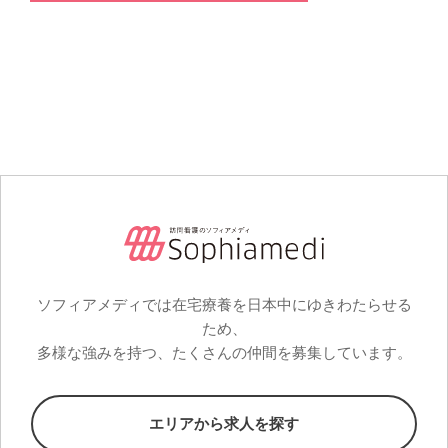
ソフィアメディでは在宅療養を日本中にゆきわたらせる
ため、
多様な強みを持つ、たくさんの仲間を募集しています。
エリアから求人を探す