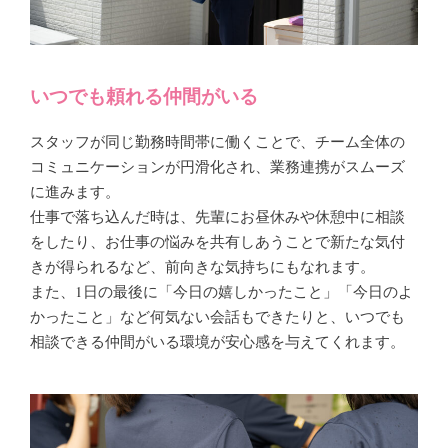
いつでも頼れる仲間がいる
スタッフが同じ勤務時間帯に働くことで、チーム全体の
コミュニケーションが円滑化され、業務連携がスムーズ
に進みます。
仕事で落ち込んだ時は、先輩にお昼休みや休憩中に相談
をしたり、お仕事の悩みを共有しあうことで新たな気付
きが得られるなど、前向きな気持ちにもなれます。
また、1日の最後に「今日の嬉しかったこと」「今日のよ
かったこと」など何気ない会話もできたりと、いつでも
相談できる仲間がいる環境が安心感を与えてくれます。