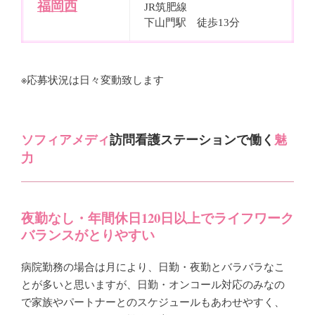
福岡西
JR筑肥線
下山門駅 徒歩13分
※応募状況は日々変動致します
ソフィアメディ
訪問看護ステーションで働く
魅
力
夜勤なし・年間休日120日以上でライフワーク
バランスがとりやすい
病院勤務の場合は月により、日勤・夜勤とバラバラなこ
とが多いと思いますが、日勤・オンコール対応のみなの
で家族やパートナーとのスケジュールもあわせやすく、