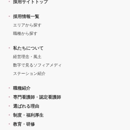
採用サイトトップ
採用情報一覧
エリアから探す
職種から探す
私たちについて
経営理念・風土
数字で見るソフィアメディ
ステーション紹介
職種紹介
専門看護師・認定看護師
選ばれる理由
制度・福利厚生
教育・研修