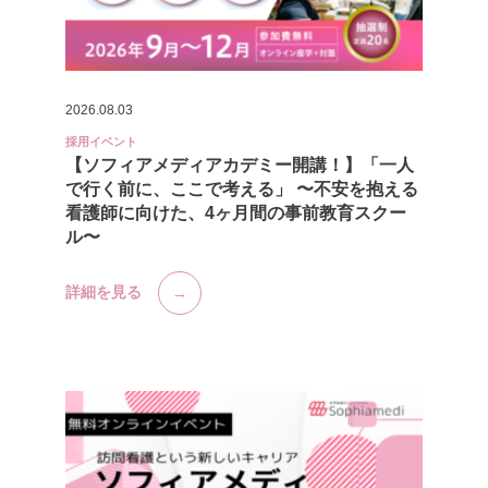
2026.08.03
採用イベント
【ソフィアメディアカデミー開講！】「一人
で行く前に、ここで考える」 〜不安を抱える
看護師に向けた、4ヶ月間の事前教育スクー
ル〜
詳細を見る