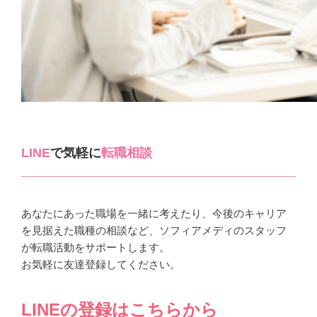
LINE
で気軽に
転職相談
あなたにあった職場を一緒に考えたり、今後のキャリア
を見据えた職種の相談など、ソフィアメディのスタッフ
が転職活動をサポートします。
お気軽に友達登録してください。
LINEの登録はこちらから