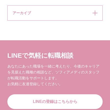
アーカイブ
LINEで気軽に転職相談
あなたにあった職場を一緒に考えたり、今後のキャリア
を見据えた職種の相談など、ソフィアメディのスタッフ
が転職活動をサポートします。
お気軽に友達登録してください。
LINEの登録はこちらから