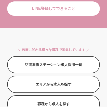
LINE登録してできること
＼ 医療に関わる様々な職種で募集しています ／
訪問看護ステーション求人採用一覧
エリアから求人を探す
職種から求人を探す