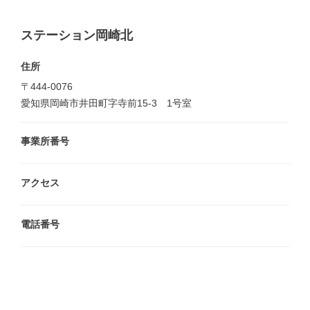
ステーション岡崎北
住所
〒444-0076
愛知県岡崎市井田町字寺前15-3 1号室
事業所番号
アクセス
電話番号