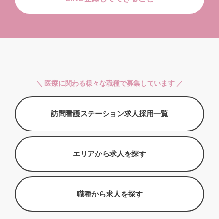
＼ 医療に関わる様々な職種で募集しています ／
訪問看護ステーション求人採用一覧
エリアから求人を探す
職種から求人を探す