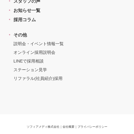
スタッフの声
お知らせ一覧
採用コラム
その他
説明会・イベント情報一覧
オンライン採用説明会
LINEで採用相談
ステーション見学
リファラル(社員紹介)採用
ソフィアメディ株式会社
｜
会社概要
｜
プライバシーポリシー