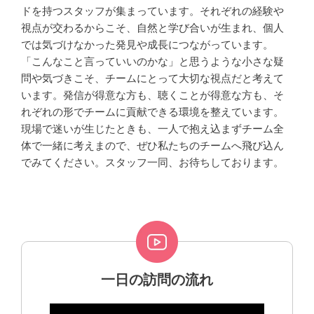
ドを持つスタッフが集まっています。それぞれの経験や
視点が交わるからこそ、自然と学び合いが生まれ、個人
では気づけなかった発見や成長につながっています。
「こんなこと言っていいのかな」と思うような小さな疑
問や気づきこそ、チームにとって大切な視点だと考えて
います。発信が得意な方も、聴くことが得意な方も、そ
れぞれの形でチームに貢献できる環境を整えています。
現場で迷いが生じたときも、一人で抱え込まずチーム全
体で一緒に考えまので、ぜひ私たちのチームへ飛び込ん
でみてください。スタッフ一同、お待ちしております。
一日の訪問の流れ