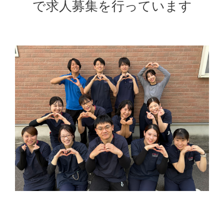
で求人募集を行っています