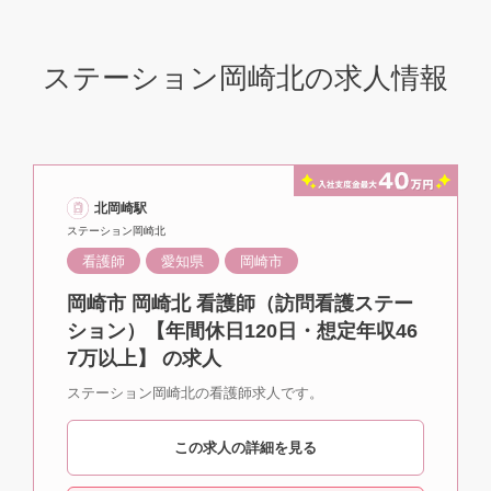
ステーション岡崎北の求人情報
北岡崎駅
ステーション岡崎北
看護師
愛知県
岡崎市
岡崎市 岡崎北 看護師（訪問看護ステー
ション）【年間休日120日・想定年収46
7万以上】 の求人
ステーション岡崎北の看護師求人です。
この求人の詳細を見る