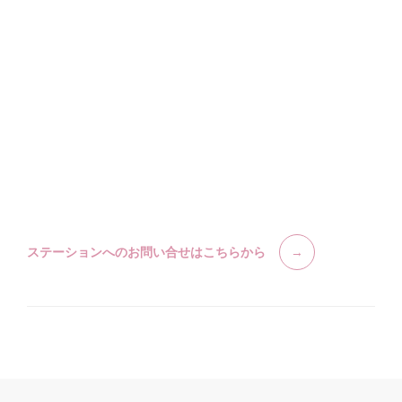
ステーションへのお問い合せはこちらから