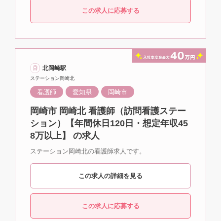
この求人に応募する
北岡崎駅
ステーション岡崎北
看護師
愛知県
岡崎市
岡崎市 岡崎北 看護師（訪問看護ステー
ション）【年間休日120日・想定年収45
8万以上】 の求人
ステーション岡崎北の看護師求人です。
この求人の詳細を見る
この求人に応募する