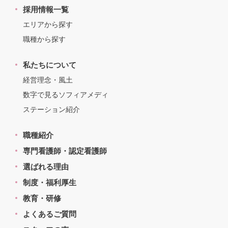
採用情報一覧
エリアから探す
職種から探す
私たちについて
経営理念・風土
数字で見るソフィアメディ
ステーション紹介
職種紹介
専門看護師・認定看護師
選ばれる理由
制度・福利厚生
教育・研修
よくあるご質問