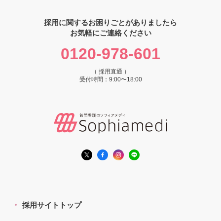
採用に関するお困りごとがありましたら
お気軽にご連絡ください
0120-978-601
（ 採用直通 ）
受付時間：9:00〜18:00
採用サイトトップ