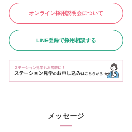
オンライン採用説明会について
LINE登録で採用相談する
メッセージ