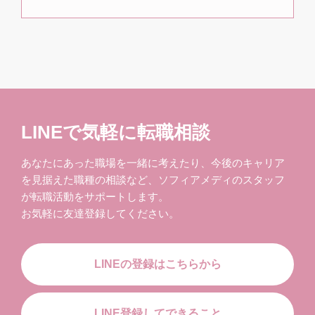
LINEで気軽に転職相談
あなたにあった職場を一緒に考えたり、今後のキャリア
を見据えた職種の相談など、ソフィアメディのスタッフ
が転職活動をサポートします。
お気軽に友達登録してください。
LINEの登録はこちらから
LINE登録してできること