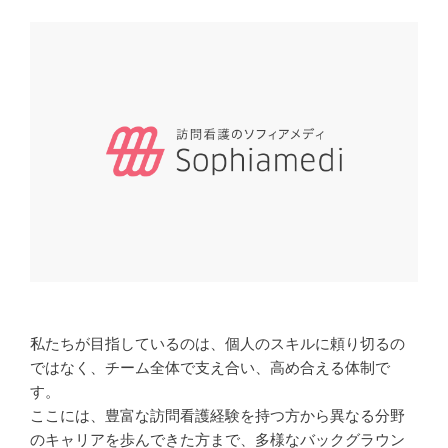
私たちが目指しているのは、個人のスキルに頼り切るの
ではなく、チーム全体で支え合い、高め合える体制で
す。
ここには、豊富な訪問看護経験を持つ方から異なる分野
のキャリアを歩んできた方まで、多様なバックグラウン