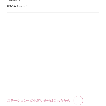
092-406-7680
ステーションへのお問い合せはこちらから