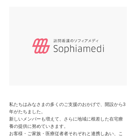
私たちはみなさまの多くのご支援のおかげで、開設から3
年がたちました。
新しいメンバーも増えて、さらに地域に根差した在宅療
養の提供に努めていきます。
お客様・ご家族・医療従者者それぞれと連携しあい、こ