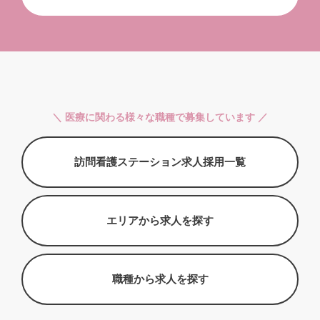
＼ 医療に関わる様々な職種で募集しています ／
訪問看護ステーション求人採用一覧
エリアから求人を探す
職種から求人を探す