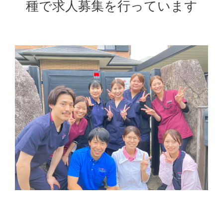
種で求人募集を行っています