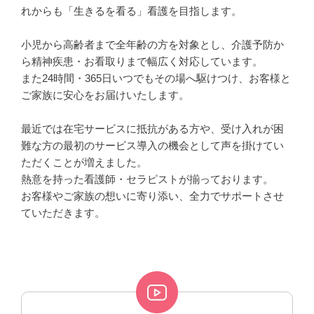
れからも「生きるを看る」看護を目指します。
小児から高齢者まで全年齢の方を対象とし、介護予防か
ら精神疾患・お看取りまで幅広く対応しています。
また24時間・365日いつでもその場へ駆けつけ、お客様と
ご家族に安心をお届けいたします。
最近では在宅サービスに抵抗がある方や、受け入れが困
難な方の最初のサービス導入の機会として声を掛けてい
ただくことが増えました。
熱意を持った看護師・セラピストが揃っております。
お客様やご家族の想いに寄り添い、全力でサポートさせ
ていただきます。