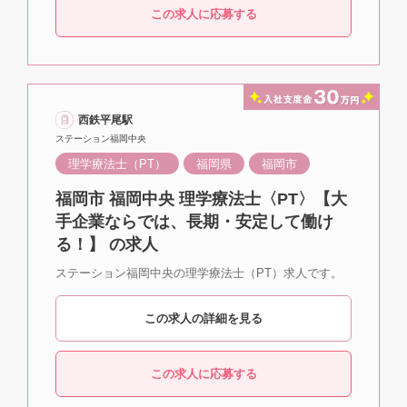
この求人に応募する
西鉄平尾駅
ステーション福岡中央
理学療法士（PT）
福岡県
福岡市
福岡市 福岡中央 理学療法士〈PT〉【大
手企業ならでは、長期・安定して働け
る！】 の求人
ステーション福岡中央の理学療法士（PT）求人です。
この求人の詳細を見る
この求人に応募する