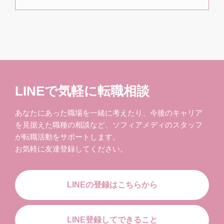
LINEで気軽に転職相談
あなたにあった職場を一緒に考えたり、今後のキャリア
を見据えた職種の相談など、ソフィアメディのスタッフ
が転職活動をサポートします。
お気軽に友達登録してください。
LINEの登録はこちらから
LINE登録してできること