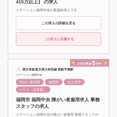
415万以上】 の求人
ステーション福岡中央の看護師求人です。
この求人の詳細を見る
この求人に応募する
西日本鉄道天神大牟田線 西鉄平尾駅
ステーション福岡中央
障がい者採用
福岡県
北九州市
パート（非常勤）
福岡市 福岡中央 障がい者雇用求人 事務
スタッフの求人
ステーション福岡中央の障がい者雇用 事務スタッフの