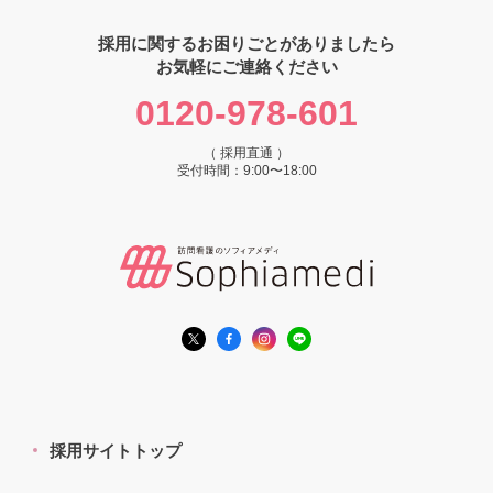
採用に関するお困りごとがありましたら
お気軽にご連絡ください
0120-978-601
（ 採用直通 ）
受付時間：9:00〜18:00
採用サイトトップ