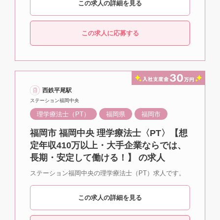
この求人の詳細を見る
この求人に応募する
西鉄平尾駅
ステーション福岡中央
理学療法士（PT）
福岡県
福岡市
福岡市 福岡中央 理学療法士〈PT〉【想
定年収410万以上・大手企業ならでは、
長期・安定して働ける！】 の求人
ステーション福岡中央の理学療法士（PT）求人です。
この求人の詳細を見る