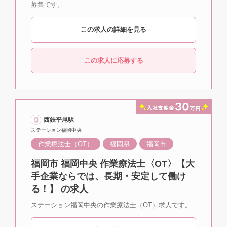
募集です。
この求人の詳細を見る
この求人に応募する
西鉄平尾駅
ステーション福岡中央
作業療法士（OT）
福岡県
福岡市
福岡市 福岡中央 作業療法士〈OT〉【大
手企業ならでは、長期・安定して働け
る！】 の求人
ステーション福岡中央の作業療法士（OT）求人です。