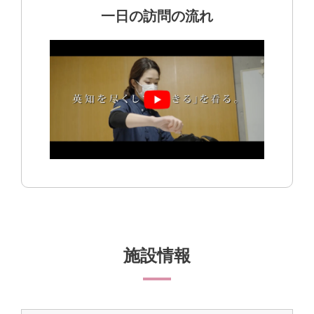
一日の訪問の流れ
施設情報