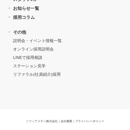
お知らせ一覧
採用コラム
その他
説明会・イベント情報一覧
オンライン採用説明会
LINEで採用相談
ステーション見学
リファラル(社員紹介)採用
ソフィアメディ株式会社
｜
会社概要
｜
プライバシーポリシー