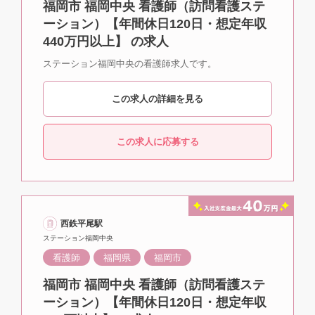
福岡市 福岡中央 看護師（訪問看護ステ
ーション）【年間休日120日・想定年収
440万円以上】 の求人
ステーション福岡中央の看護師求人です。
この求人の詳細を見る
この求人に応募する
西鉄平尾駅
ステーション福岡中央
看護師
福岡県
福岡市
福岡市 福岡中央 看護師（訪問看護ステ
ーション）【年間休日120日・想定年収