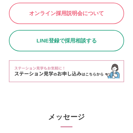
オンライン採用説明会について
LINE登録で採用相談する
メッセージ