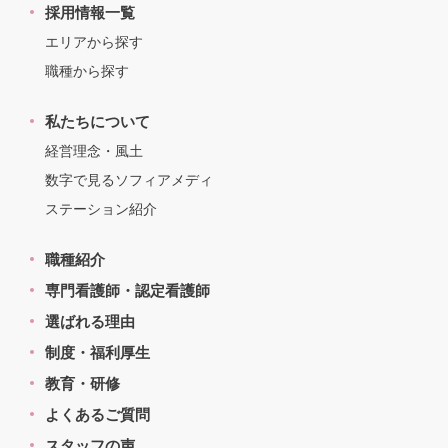
採用情報一覧
エリアから探す
職種から探す
私たちについて
経営理念・風土
数字で見るソフィアメディ
ステーション紹介
職種紹介
専門看護師・認定看護師
選ばれる理由
制度・福利厚生
教育・研修
よくあるご質問
スタッフの声