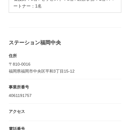
ートナー：1名
ステーション福岡中央
住所
〒810-0016
福岡県福岡市中央区平和3丁目15-12
事業所番号
4061191757
アクセス
電話番号