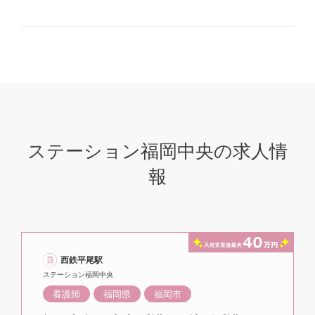
ステーション福岡中央の求人情
報
西鉄平尾駅
ステーション福岡中央
看護師
福岡県
福岡市