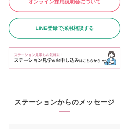
オンライン採用説明会について
LINE登録で採用相談する
ステーションからのメッセージ