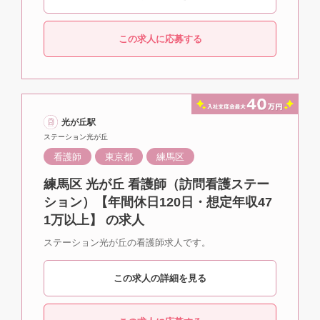
この求人に応募する
光が丘駅
ステーション光が丘
看護師
東京都
練馬区
練馬区 光が丘 看護師（訪問看護ステー
ション）【年間休日120日・想定年収47
1万以上】 の求人
ステーション光が丘の看護師求人です。
この求人の詳細を見る