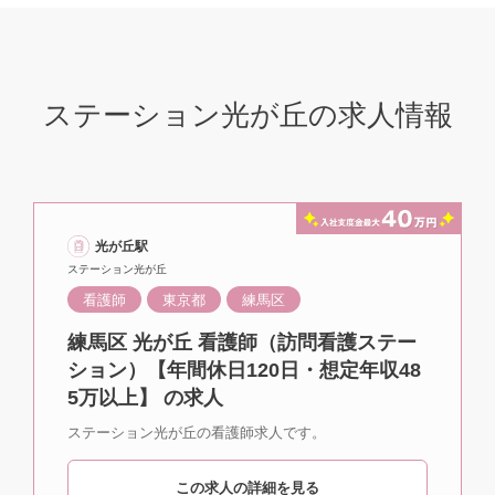
ステーション光が丘の求人情報
光が丘駅
ステーション光が丘
看護師
東京都
練馬区
練馬区 光が丘 看護師（訪問看護ステー
ション）【年間休日120日・想定年収48
5万以上】 の求人
ステーション光が丘の看護師求人です。
この求人の詳細を見る