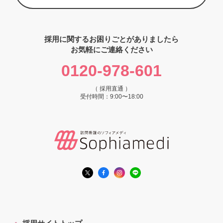
採用に関するお困りごとがありましたら
お気軽にご連絡ください
0120-978-601
（ 採用直通 ）
受付時間：9:00〜18:00