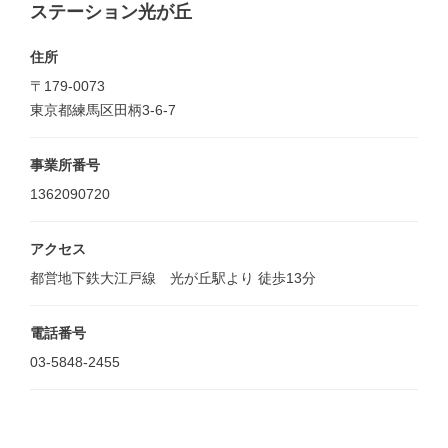
ステーション光が丘
住所
〒179-0073
東京都練馬区田柄3-6-7
事業所番号
1362090720
アクセス
都営地下鉄大江戸線 光が丘駅より 徒歩13分
電話番号
03-5848-2455