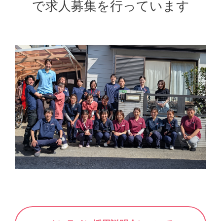
で求人募集を行っています