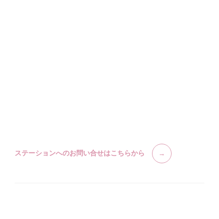
ステーションへのお問い合せはこちらから