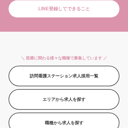
LINE登録してできること
＼ 医療に関わる様々な職種で募集しています ／
訪問看護ステーション求人採用一覧
エリアから求人を探す
職種から求人を探す