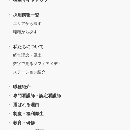
採用サイトトップ
採用情報一覧
エリアから探す
職種から探す
私たちについて
経営理念・風土
数字で見るソフィアメディ
ステーション紹介
職種紹介
専門看護師・認定看護師
選ばれる理由
制度・福利厚生
教育・研修