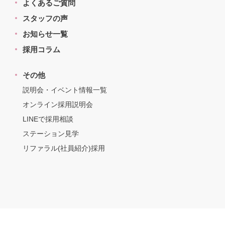
よくあるご質問
スタッフの声
お知らせ一覧
採用コラム
その他
説明会・イベント情報一覧
オンライン採用説明会
LINEで採用相談
ステーション見学
リファラル(社員紹介)採用