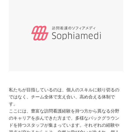
私たちが目指しているのは、個人のスキルに頼り切るの
ではなく、チーム全体で支え合い、高め合える体制で
す。
ここには、豊富な訪問看護経験を持つ方から異なる分野
のキャリアを歩んできた方まで、多様なバックグラウン
ドを持つスタッフが集まっています。それぞれの経験や