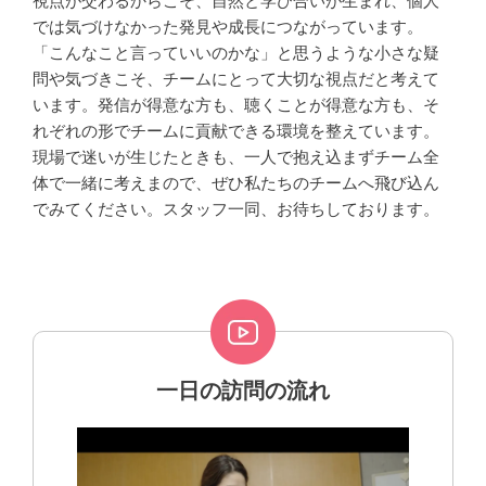
視点が交わるからこそ、自然と学び合いが生まれ、個人
では気づけなかった発見や成長につながっています。
「こんなこと言っていいのかな」と思うような小さな疑
問や気づきこそ、チームにとって大切な視点だと考えて
います。発信が得意な方も、聴くことが得意な方も、そ
れぞれの形でチームに貢献できる環境を整えています。
現場で迷いが生じたときも、一人で抱え込まずチーム全
体で一緒に考えまので、ぜひ私たちのチームへ飛び込ん
でみてください。スタッフ一同、お待ちしております。
一日の訪問の流れ