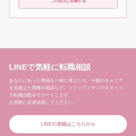
この求人に応募する
LINEで気軽に転職相談
あなたにあった職場を一緒に考えたり、今後のキャリア
を見据えた職種の相談など、ソフィアメディのスタッフ
が転職活動をサポートします。
お気軽に友達登録してください。
LINEの登録はこちらから